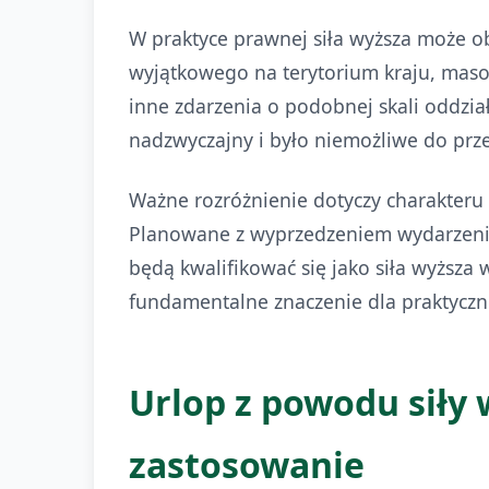
W praktyce prawnej siła wyższa może 
wyjątkowego na terytorium kraju, maso
inne zdarzenia o podobnej skali oddzia
nadzwyczajny i było niemożliwe do prz
Ważne rozróżnienie dotyczy charakteru 
Planowane z wyprzedzeniem wydarzenia,
będą kwalifikować się jako siła wyższa
fundamentalne znaczenie dla praktyczn
Urlop z powodu siły 
zastosowanie