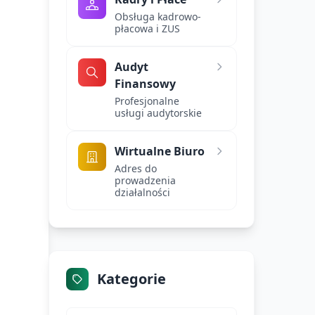
Obsługa kadrowo-
płacowa i ZUS
Audyt
Finansowy
Profesjonalne
usługi audytorskie
Wirtualne Biuro
Adres do
prowadzenia
działalności
Kategorie