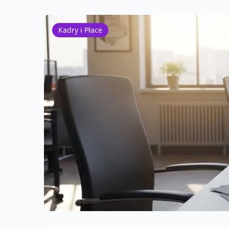
Kadry i Płace