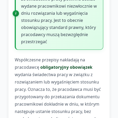
wydane pracownikowi niezwłocznie w
dniu rozwiązania lub wygaśnięcia
stosunku pracy. Jest to obecnie
obowiązujący standard prawny, który
pracodawcy muszą bezwzględnie
przestrzegać
Współczesne przepisy nakładają na
pracodawcę
obligatoryjny obowiązek
wydania świadectwa pracy w związku z
rozwiązaniem lub wygaśnięciem stosunku
pracy. Oznacza to, że pracodawca musi być
przygotowany do przekazania dokumentu
pracownikowi dokładnie w dniu, w którym
następuje ustanie stosunku pracy, bez