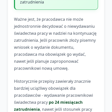
zatrudnienia
Ważne jest, że pracodawca nie może
jednostronnie decydować o niewydawaniu
świadectwa pracy w nadziei na kontynuację
zatrudnienia. Jeśli pracownik złoży pisemny
wniosek o wydanie dokumentu,
pracodawca ma obowiązek go wydać,
nawet jeśli planuje zaproponować
pracownikowi nową umowę.
Historycznie przepisy zawierały znacznie
bardziej uciążliwy obowiązek dla
pracodawców - wydawanie pracownikowi
świadectwa pracy
po 24 miesiącach
zatrudnienia
, nawet jeśli stosunek pracy