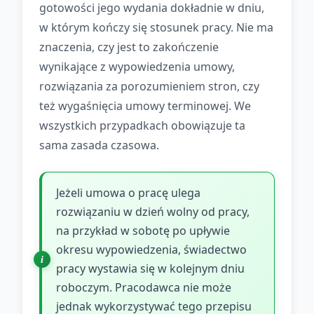
gotowości jego wydania dokładnie w dniu,
w którym kończy się stosunek pracy. Nie ma
znaczenia, czy jest to zakończenie
wynikające z wypowiedzenia umowy,
rozwiązania za porozumieniem stron, czy
też wygaśnięcia umowy terminowej. We
wszystkich przypadkach obowiązuje ta
sama zasada czasowa.
Jeżeli umowa o pracę ulega
rozwiązaniu w dzień wolny od pracy,
na przykład w sobotę po upływie
okresu wypowiedzenia, świadectwo
pracy wystawia się w kolejnym dniu
roboczym. Pracodawca nie może
jednak wykorzystywać tego przepisu