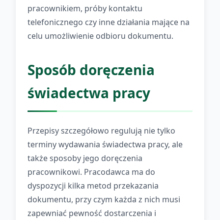
pracownikiem, próby kontaktu
telefonicznego czy inne działania mające na
celu umożliwienie odbioru dokumentu.
Sposób doręczenia
świadectwa pracy
Przepisy szczegółowo regulują nie tylko
terminy wydawania świadectwa pracy, ale
także sposoby jego doręczenia
pracownikowi. Pracodawca ma do
dyspozycji kilka metod przekazania
dokumentu, przy czym każda z nich musi
zapewniać pewność dostarczenia i