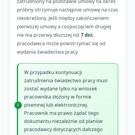
zatrudniony na podstawie umowy na okres
próbny otrzymuje następnie umowę na czas
nieokreślony. Jeśli między zakończeniem
pierwszej umowy a rozpoczęciem drugiej
nie ma przerwy dłuższej niż
7 dni
,
pracodawca może powstrzymać się od
wydania świadectwa pracy.
W przypadku kontynuacji
zatrudnienia świadectwo pracy musi
zostać wydane tylko na wniosek
pracownika złożony w formie
pisemnej lub elektronicznej.
Pracownik ma prawo żądać tego
dokumentu niezależnie od planów
pracodawcy dotyczących dalszego