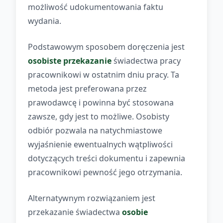
możliwość udokumentowania faktu
wydania.
Podstawowym sposobem doręczenia jest
osobiste przekazanie
świadectwa pracy
pracownikowi w ostatnim dniu pracy. Ta
metoda jest preferowana przez
prawodawcę i powinna być stosowana
zawsze, gdy jest to możliwe. Osobisty
odbiór pozwala na natychmiastowe
wyjaśnienie ewentualnych wątpliwości
dotyczących treści dokumentu i zapewnia
pracownikowi pewność jego otrzymania.
Alternatywnym rozwiązaniem jest
przekazanie świadectwa
osobie