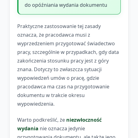
do opóźniania wydania dokumentu
Praktyczne zastosowanie tej zasady
oznacza, że pracodawca musi z
wyprzedzeniem przygotować świadectwo
pracy, szczególnie w przypadkach, gdy data
zakończenia stosunku pracy jest z góry
znana. Dotyczy to zwłaszcza sytuacji
wypowiedzeń umów o pracę, gdzie
pracodawca ma czas na przygotowanie
dokumentu w trakcie okresu
wypowiedzenia.
Warto podkreślić, że
niezwłoczność
wydania
nie oznacza jedynie
przygotowania dokumentu, ale także jego