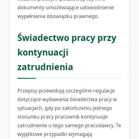
dokumenty umożliwiające udowodnienie
wypełnienia obowiązku prawnego.
Świadectwo pracy przy
kontynuacji
zatrudnienia
Przepisy przewidują szczególne regulacje
dotyczące wydawania świadectwa pracy w
sytuacjach, gdy po zakończeniu jednego
stosunku pracy pracownik kontynuuje
zatrudnienie u tego samego pracodawcy. Te
wyjątkowe przypadki wymagają