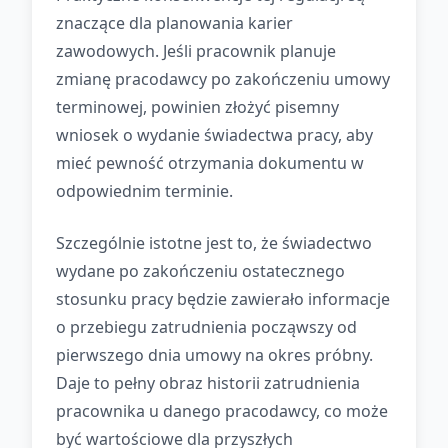
znaczące dla planowania karier
zawodowych. Jeśli pracownik planuje
zmianę pracodawcy po zakończeniu umowy
terminowej, powinien złożyć pisemny
wniosek o wydanie świadectwa pracy, aby
mieć pewność otrzymania dokumentu w
odpowiednim terminie.
Szczególnie istotne jest to, że świadectwo
wydane po zakończeniu ostatecznego
stosunku pracy będzie zawierało informacje
o przebiegu zatrudnienia począwszy od
pierwszego dnia umowy na okres próbny.
Daje to pełny obraz historii zatrudnienia
pracownika u danego pracodawcy, co może
być wartościowe dla przyszłych