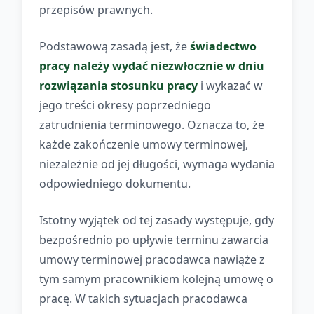
przepisów prawnych.
Podstawową zasadą jest, że
świadectwo
pracy należy wydać niezwłocznie w dniu
rozwiązania stosunku pracy
i wykazać w
jego treści okresy poprzedniego
zatrudnienia terminowego. Oznacza to, że
każde zakończenie umowy terminowej,
niezależnie od jej długości, wymaga wydania
odpowiedniego dokumentu.
Istotny wyjątek od tej zasady występuje, gdy
bezpośrednio po upływie terminu zawarcia
umowy terminowej pracodawca nawiąże z
tym samym pracownikiem kolejną umowę o
pracę. W takich sytuacjach pracodawca