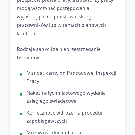
mogą wszczynać postępowania
wyjaśniające na podstawie skarg
pracowników lub w ramach planowych
kontroli.
Rodzaje sankcji za nieprzestrzeganie
terminów:
Mandat karny od Państwowej Inspekcji
Pracy
Nakaz natychmiastowego wydania
zaległego świadectwa
Konieczność wdrożenia procedur
zapobiegawczych
Możliwość dochodzenia