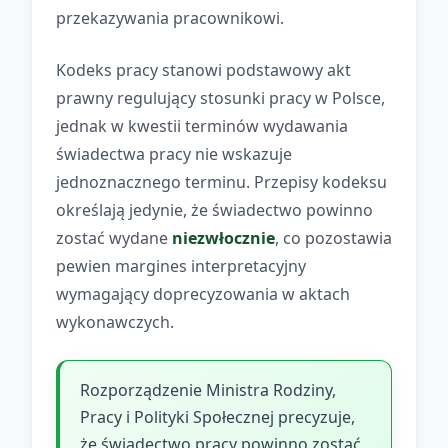
przekazywania pracownikowi.
Kodeks pracy stanowi podstawowy akt
prawny regulujący stosunki pracy w Polsce,
jednak w kwestii terminów wydawania
świadectwa pracy nie wskazuje
jednoznacznego terminu. Przepisy kodeksu
określają jedynie, że świadectwo powinno
zostać wydane
niezwłocznie
, co pozostawia
pewien margines interpretacyjny
wymagający doprecyzowania w aktach
wykonawczych.
Rozporządzenie Ministra Rodziny,
Pracy i Polityki Społecznej precyzuje,
że świadectwo pracy powinno zostać