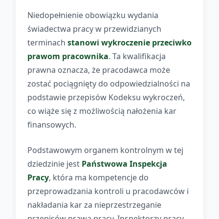
Niedopełnienie obowiązku wydania
świadectwa pracy w przewidzianych
terminach
stanowi wykroczenie przeciwko
prawom pracownika
. Ta kwalifikacja
prawna oznacza, że pracodawca może
zostać pociągnięty do odpowiedzialności na
podstawie przepisów Kodeksu wykroczeń,
co wiąże się z możliwością nałożenia kar
finansowych.
Podstawowym organem kontrolnym w tej
dziedzinie jest
Państwowa Inspekcja
Pracy
, która ma kompetencje do
przeprowadzania kontroli u pracodawców i
nakładania kar za nieprzestrzeganie
przepisów prawa pracy. Inspektorzy pracy