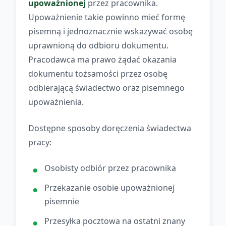
upoważnionej
przez pracownika.
Upoważnienie takie powinno mieć formę
pisemną i jednoznacznie wskazywać osobę
uprawnioną do odbioru dokumentu.
Pracodawca ma prawo żądać okazania
dokumentu tożsamości przez osobę
odbierającą świadectwo oraz pisemnego
upoważnienia.
Dostępne sposoby doręczenia świadectwa
pracy:
Osobisty odbiór przez pracownika
Przekazanie osobie upoważnionej
pisemnie
Przesyłka pocztowa na ostatni znany