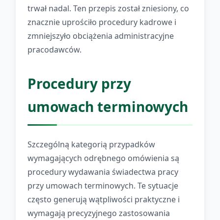
trwał nadal. Ten przepis został zniesiony, co
znacznie uprościło procedury kadrowe i
zmniejszyło obciążenia administracyjne
pracodawców.
Procedury przy
umowach terminowych
Szczególną kategorią przypadków
wymagających odrębnego omówienia są
procedury wydawania świadectwa pracy
przy umowach terminowych. Te sytuacje
często generują wątpliwości praktyczne i
wymagają precyzyjnego zastosowania