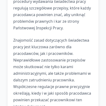
procedury wydawania świadectwa pracy
regulują szczegółowe przepisy, które każdy
pracodawca powinien znać, aby uniknąć
problemów prawnych i kar ze strony
Państwowej Inspekcji Pracy.
Znajomość zasad dotyczących świadectwa
pracy jest kluczowa zarówno dla
pracodawców, jak i pracowników.
Nieprawidłowe zastosowanie przepisów
może skutkować nie tylko karami
administracyjnymi, ale także problemami w
dalszym zatrudnieniu pracownika.
Współczesne regulacje prawne precyzyjnie
określają, kiedy i w jaki sposób pracodawca
powinien przekazać pracownikowi ten