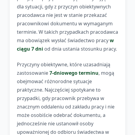
dla sytuacji, gdy z przyczyn obiektywnych
pracodawca nie jest w stanie przekazać
pracownikowi dokumentu w wymaganym
terminie. W takich przypadkach pracodawca
ma obowiązek wysłać świadectwo pracy
w
ciągu 7 dni
od dnia ustania stosunku pracy.
Przyczyny obiektywne, które uzasadniają
zastosowanie
7-dniowego terminu
, mogą
obejmować różnorodne sytuacje
praktyczne. Najczęściej spotykane to
przypadki, gdy pracownik przebywa w
znacznym oddaleniu od zakładu pracy i nie
może osobiście odebrać dokumentu, a
jednocześnie nie ustanowił osoby
upoważnionej do odbioru świadectwa w