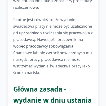
względu na inne okoliczności czy procedury
rozliczeniowe.
Istotne jest również to, że wydanie
świadectwa pracy nie może być uzależnione
od uprzedniego rozliczenia się pracownika z
pracodawcą. Nawet jeśli pracownik ma
wobec pracodawcy zobowiązania
finansowe lub nie zwrócił powierzonych mu
narzędzi pracy, pracodawca nie może
wstrzymać wydania świadectwa pracy jako
środka nacisku.
Główna zasada -
wydanie w dniu ustania