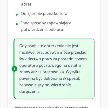
adres
Doręczenie przez kuriera
Inne sposoby zapewniające
potwierdzenie odbioru
Gdy osobiste doręczenie nie jest
możliwe, pracodawca może przesłać
świadectwo pracy za pośrednictwem
operatora pocztowego na ostatni
znany adres pracownika. Wysyłka
powinna być dokonana w sposób
zapewniający potwierdzenie
doręczenia