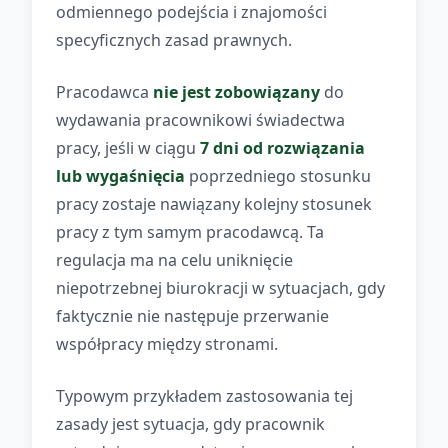
odmiennego podejścia i znajomości
specyficznych zasad prawnych.
Pracodawca
nie jest zobowiązany
do
wydawania pracownikowi świadectwa
pracy, jeśli w ciągu
7 dni od rozwiązania
lub wygaśnięcia
poprzedniego stosunku
pracy zostaje nawiązany kolejny stosunek
pracy z tym samym pracodawcą. Ta
regulacja ma na celu uniknięcie
niepotrzebnej biurokracji w sytuacjach, gdy
faktycznie nie następuje przerwanie
współpracy między stronami.
Typowym przykładem zastosowania tej
zasady jest sytuacja, gdy pracownik