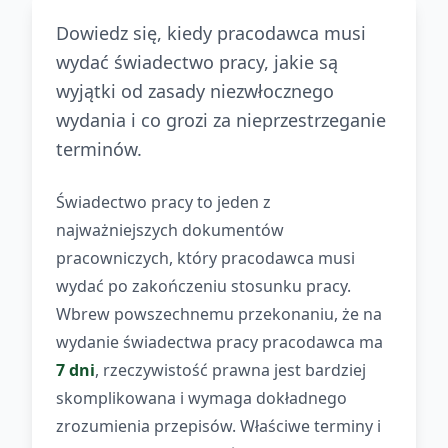
Dowiedz się, kiedy pracodawca musi
wydać świadectwo pracy, jakie są
wyjątki od zasady niezwłocznego
wydania i co grozi za nieprzestrzeganie
terminów.
Świadectwo pracy to jeden z
najważniejszych dokumentów
pracowniczych, który pracodawca musi
wydać po zakończeniu stosunku pracy.
Wbrew powszechnemu przekonaniu, że na
wydanie świadectwa pracy pracodawca ma
7 dni
, rzeczywistość prawna jest bardziej
skomplikowana i wymaga dokładnego
zrozumienia przepisów. Właściwe terminy i