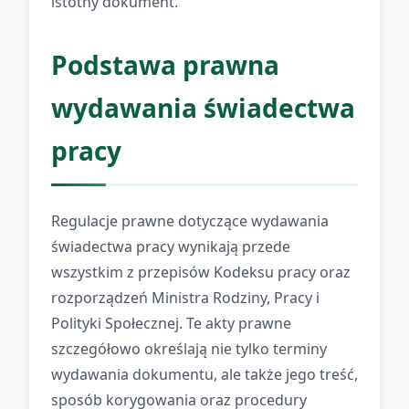
istotny dokument.
Podstawa prawna
wydawania świadectwa
pracy
Regulacje prawne dotyczące wydawania
świadectwa pracy wynikają przede
wszystkim z przepisów Kodeksu pracy oraz
rozporządzeń Ministra Rodziny, Pracy i
Polityki Społecznej. Te akty prawne
szczegółowo określają nie tylko terminy
wydawania dokumentu, ale także jego treść,
sposób korygowania oraz procedury