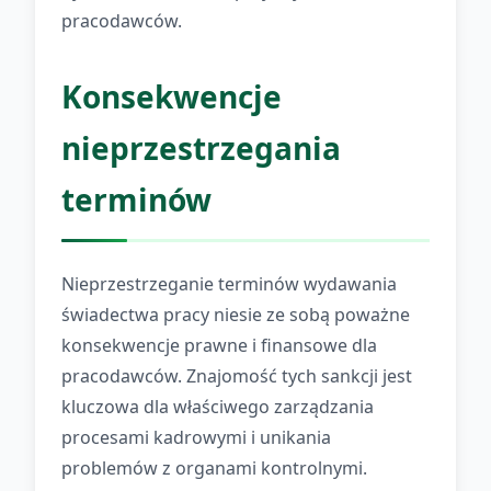
pracodawców.
Konsekwencje
nieprzestrzegania
terminów
Nieprzestrzeganie terminów wydawania
świadectwa pracy niesie ze sobą poważne
konsekwencje prawne i finansowe dla
pracodawców. Znajomość tych sankcji jest
kluczowa dla właściwego zarządzania
procesami kadrowymi i unikania
problemów z organami kontrolnymi.