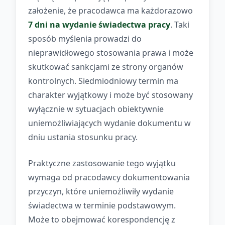
założenie, że pracodawca ma każdorazowo
7 dni na wydanie świadectwa pracy
. Taki
sposób myślenia prowadzi do
nieprawidłowego stosowania prawa i może
skutkować sankcjami ze strony organów
kontrolnych. Siedmiodniowy termin ma
charakter wyjątkowy i może być stosowany
wyłącznie w sytuacjach obiektywnie
uniemożliwiających wydanie dokumentu w
dniu ustania stosunku pracy.
Praktyczne zastosowanie tego wyjątku
wymaga od pracodawcy dokumentowania
przyczyn, które uniemożliwiły wydanie
świadectwa w terminie podstawowym.
Może to obejmować korespondencję z