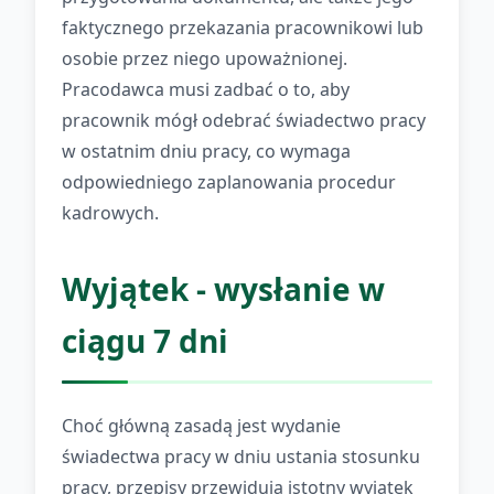
faktycznego przekazania pracownikowi lub
osobie przez niego upoważnionej.
Pracodawca musi zadbać o to, aby
pracownik mógł odebrać świadectwo pracy
w ostatnim dniu pracy, co wymaga
odpowiedniego zaplanowania procedur
kadrowych.
Wyjątek - wysłanie w
ciągu 7 dni
Choć główną zasadą jest wydanie
świadectwa pracy w dniu ustania stosunku
pracy, przepisy przewidują istotny wyjątek