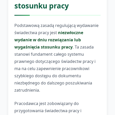
stosunku pracy
Podstawową zasadą regulującą wydawanie
świadectwa pracy jest
niezwłoczne
wydanie w dniu rozwiązania lub
wygaśnięcia stosunku pracy
. Ta zasada
stanowi fundament całego systemu
prawnego dotyczącego świadectw pracy i
ma na celu zapewnienie pracownikowi
szybkiego dostępu do dokumentu
niezbędnego do dalszego poszukiwania
zatrudnienia.
Pracodawca jest zobowiązany do
przygotowania świadectwa pracy i