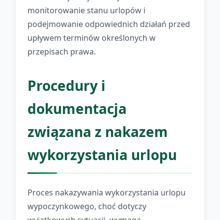
monitorowanie stanu urlopów i
podejmowanie odpowiednich działań przed
upływem terminów określonych w
przepisach prawa.
Procedury i
dokumentacja
związana z nakazem
wykorzystania urlopu
Proces nakazywania wykorzystania urlopu
wypoczynkowego, choć dotyczy