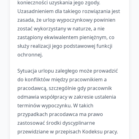
konieczności uzyskania jego zgody.
Uzasadnieniem dla takiego rozwiązania jest
zasada, że urlop wypoczynkowy powinien
zostać wykorzystany w naturze, a nie
zastąpiony ekwiwalentem pieniężnym, co
służy realizacji jego podstawowej funkcji
ochronnej.
Sytuacja urlopu zaległego może prowadzić
do konfliktów między pracownikiem a
pracodawcą, szczególnie gdy pracownik
odmawia współpracy w zakresie ustalenia
terminów wypoczynku. W takich
przypadkach pracodawca ma prawo
zastosować środki dyscyplinarne
przewidziane w przepisach Kodeksu pracy.