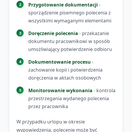
Przygotowanie dokumentacji
-
sporządzenie pisemnego polecenia z
wszystkimi wymaganymi elementami
Doręczenie polecenia
- przekazanie
dokumentu pracownikowi w sposób
umożliwiający potwierdzenie odbioru
Dokumentowanie procesu
-
zachowanie kopii i potwierdzenia
doręczenia w aktach osobowych
Monitorowanie wykonania
- kontrola
przestrzegania wydanego polecenia
przez pracownika
W przypadku urlopu w okresie
wypowiedzenia, polecenie może być