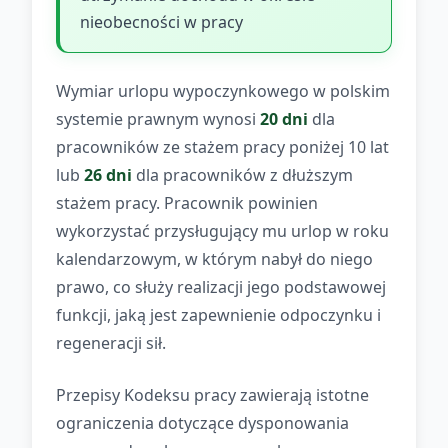
nieobecności w pracy
Wymiar urlopu wypoczynkowego w polskim
systemie prawnym wynosi
20 dni
dla
pracowników ze stażem pracy poniżej 10 lat
lub
26 dni
dla pracowników z dłuższym
stażem pracy. Pracownik powinien
wykorzystać przysługujący mu urlop w roku
kalendarzowym, w którym nabył do niego
prawo, co służy realizacji jego podstawowej
funkcji, jaką jest zapewnienie odpoczynku i
regeneracji sił.
Przepisy Kodeksu pracy zawierają istotne
ograniczenia dotyczące dysponowania