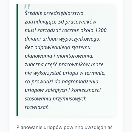
Średnie przedsiębiorstwo
zatrudniające 50 pracowników
musi zarządzać rocznie około 1300
dniami urlopu wypoczynkowego.
Bez odpowiedniego systemu
planowania i monitorowania,
znaczna część pracowników może
nie wykorzystać urlopu w terminie,
co prowadzi do nagromadzenia
urlopów zaległych i konieczności
stosowania przymusowych
rozwiązań.
Planowanie urlopów powinno uwzględniać