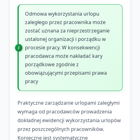
Odmowa wykorzystania urlopu
zaległego przez pracownika może
zostać uznana za nieprzestrzeganie
ustalonej organizacji i porządku w
procesie pracy. W konsekwencji
pracodawca może nakładać kary
porządkowe zgodnie z
obowiązującymi przepisami prawa
pracy
Praktyczne zarządzanie urlopami zaległymi
wymaga od pracodawców prowadzenia
dokładnej ewidencji wykorzystania urlopów
przez poszczególnych pracowników.
Konieczne jest systematyczne