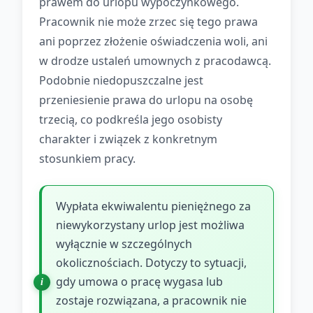
prawem do urlopu wypoczynkowego.
Pracownik nie może zrzec się tego prawa
ani poprzez złożenie oświadczenia woli, ani
w drodze ustaleń umownych z pracodawcą.
Podobnie niedopuszczalne jest
przeniesienie prawa do urlopu na osobę
trzecią, co podkreśla jego osobisty
charakter i związek z konkretnym
stosunkiem pracy.
Wypłata ekwiwalentu pieniężnego za
niewykorzystany urlop jest możliwa
wyłącznie w szczególnych
okolicznościach. Dotyczy to sytuacji,
gdy umowa o pracę wygasa lub
zostaje rozwiązana, a pracownik nie