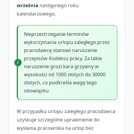
września
następnego roku
kalendarzowego.
Nieprzestrzeganie terminów
wykorzystania urlopu zaległego przez
pracodawcę stanowi naruszenie
przepisów Kodeksu pracy. Za takie
naruszenie grozi kara grzywny w
wysokości od 1000 złotych do 30000
złotych, co podkreśla wagę tego
obowiązku
W przypadku urlopu zaległego pracodawca
uzyskuje szczególne uprawnienie do
wysłania pracownika na urlop bez