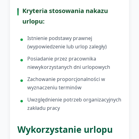
Kryteria stosowania nakazu
urlopu:
Istnienie podstawy prawnej
(wypowiedzenie lub urlop zaległy)
Posiadanie przez pracownika
niewykorzystanych dni urlopowych
Zachowanie proporcjonalności w
wyznaczeniu terminów
Uwzględnienie potrzeb organizacyjnych
zakładu pracy
Wykorzystanie urlopu