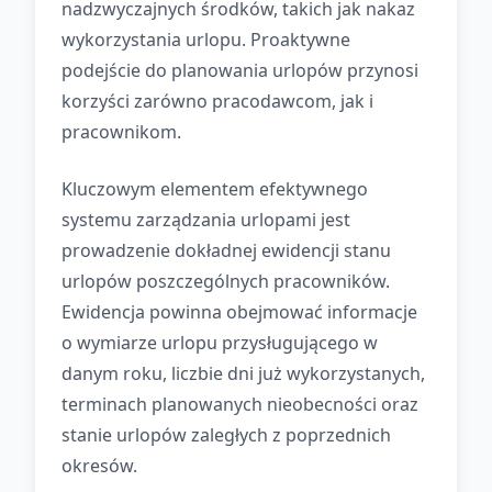
nadzwyczajnych środków, takich jak nakaz
wykorzystania urlopu. Proaktywne
podejście do planowania urlopów przynosi
korzyści zarówno pracodawcom, jak i
pracownikom.
Kluczowym elementem efektywnego
systemu zarządzania urlopami jest
prowadzenie dokładnej ewidencji stanu
urlopów poszczególnych pracowników.
Ewidencja powinna obejmować informacje
o wymiarze urlopu przysługującego w
danym roku, liczbie dni już wykorzystanych,
terminach planowanych nieobecności oraz
stanie urlopów zaległych z poprzednich
okresów.