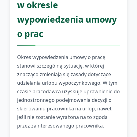
w okresie
wypowiedzenia umowy
o prac
Okres wypowiedzenia umowy o pracę
stanowi szczególną sytuację, w której
znacząco zmieniają się zasady dotyczące
udzielania urlopu wypoczynkowego. W tym
czasie pracodawca uzyskuje uprawnienie do
jednostronnego podejmowania decyzji o
skierowaniu pracownika na urlop, nawet
jeśli nie zostanie wyrażona na to zgoda
przez zainteresowanego pracownika.