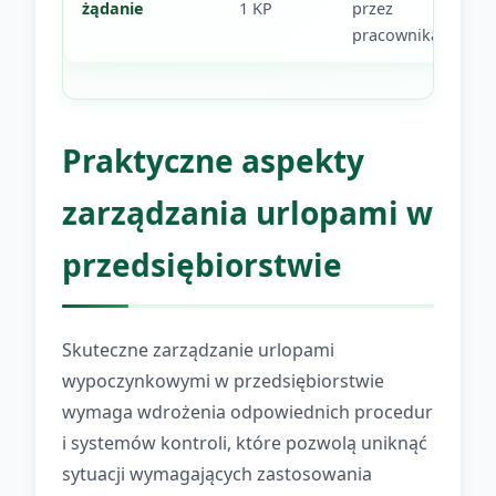
żądanie
1 KP
przez
pracownika
Praktyczne aspekty
zarządzania urlopami w
przedsiębiorstwie
Skuteczne zarządzanie urlopami
wypoczynkowymi w przedsiębiorstwie
wymaga wdrożenia odpowiednich procedur
i systemów kontroli, które pozwolą uniknąć
sytuacji wymagających zastosowania