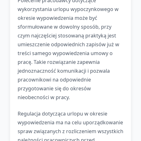
Polecenie pracodawcy dotyczące
wykorzystania urlopu wypoczynkowego w
okresie wypowiedzenia może być
sformułowane w dowolny sposób, przy
czym najczęściej stosowaną praktyką jest
umieszczenie odpowiednich zapisów już w
treści samego wypowiedzenia umowy o
pracę. Takie rozwiązanie zapewnia
jednoznaczność komunikacji i pozwala
pracownikowi na odpowiednie
przygotowanie się do okresów
nieobecności w pracy.
Regulacja dotycząca urlopu w okresie
wypowiedzenia ma na celu uporządkowanie
spraw związanych z rozliczeniem wszystkich
należności pracowniczych przed