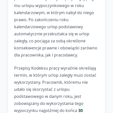
mu urlopu wypoczynkowego w roku
kalendarzowym, w którym nabył do niego
prawo. Po zakończeniu roku
kalendarzowego urlop podstawowy
automatycznie przekształca się w urlop
zaległy, co pociąga za sobą określone
konsekwencje prawne i obowiązki zarówno
dla pracownika, jak i pracodawcy.
Przepisy Kodeksu pracy wyraźnie określają
termin, w którym urlop zaległy musi zostać
wykorzystany. Pracownik, któremu nie
udało się skorzystać z urlopu
podstawowego w danym roku, jest
zobowiązany do wykorzystania tego
wypoczynku najpóźniej do końca
30