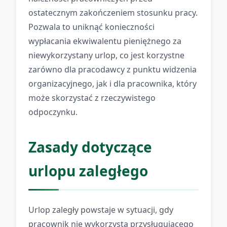
ostatecznym zakończeniem stosunku pracy.
Pozwala to uniknąć konieczności
wypłacania ekwiwalentu pieniężnego za
niewykorzystany urlop, co jest korzystne
zarówno dla pracodawcy z punktu widzenia
organizacyjnego, jak i dla pracownika, który
może skorzystać z rzeczywistego
odpoczynku.
Zasady dotyczące
urlopu zaległego
Urlop zaległy powstaje w sytuacji, gdy
pracownik nie wykorzysta przysługującego