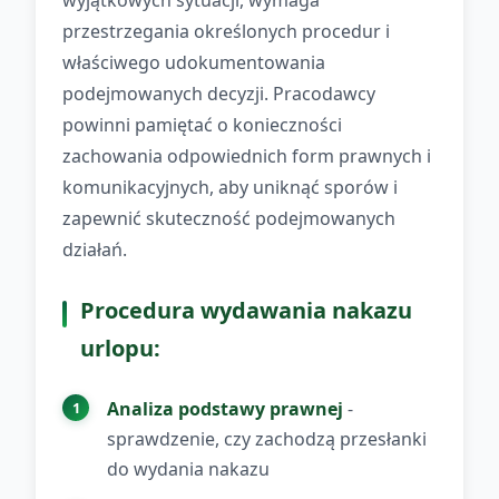
wyjątkowych sytuacji, wymaga
przestrzegania określonych procedur i
właściwego udokumentowania
podejmowanych decyzji. Pracodawcy
powinni pamiętać o konieczności
zachowania odpowiednich form prawnych i
komunikacyjnych, aby uniknąć sporów i
zapewnić skuteczność podejmowanych
działań.
Procedura wydawania nakazu
urlopu:
Analiza podstawy prawnej
-
sprawdzenie, czy zachodzą przesłanki
do wydania nakazu