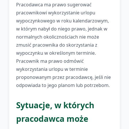
Pracodawca ma prawo sugerować
pracownikowi wykorzystanie urlopu
wypoczynkowego w roku kalendarzowym,
w którym nabył do niego prawo, jednak w
normalnych okolicznościach nie może
zmusić pracownika do skorzystania z
wypoczynku w określonym terminie.
Pracownik ma prawo odmówić
wykorzystania urlopu w terminie
proponowanym przez pracodawcę, jeśli nie
odpowiada to jego planom lub potrzebom.
Sytuacje, w których
pracodawca może