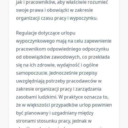
jak i pracowników, aby właściwie rozumieć
swoje prawa i obowiązki w zakresie
organizacji czasu pracy i wypoczynku.
Regulacje dotyczące urlopu
wypoczynkowego mają na celu zapewnienie
pracownikom odpowiedniego odpoczynku
od obowiązków zawodowych, co przekłada
się na ich zdrowie, wydajność i ogólne
samopoczucie. Jednocześnie przepisy
uwzględniają potrzeby pracodawców w
zakresie organizacji pracy i zarządzania
zasobami ludzkimi. W praktyce oznacza to,
że w większości przypadków urlop powinien
być planowany i uzgadniany między
stronami stosunku pracy, jednak w