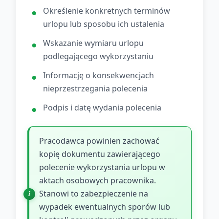
Określenie konkretnych terminów
urlopu lub sposobu ich ustalenia
Wskazanie wymiaru urlopu
podlegającego wykorzystaniu
Informację o konsekwencjach
nieprzestrzegania polecenia
Podpis i datę wydania polecenia
Pracodawca powinien zachować
kopię dokumentu zawierającego
polecenie wykorzystania urlopu w
aktach osobowych pracownika.
Stanowi to zabezpieczenie na
wypadek ewentualnych sporów lub