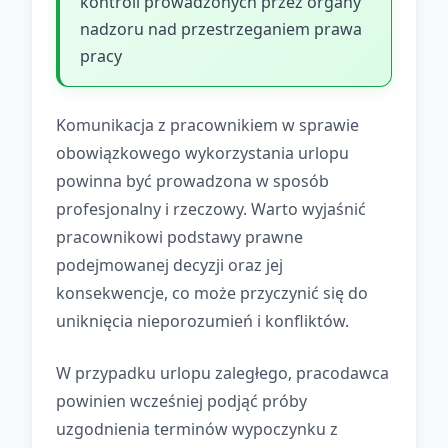
kontroli prowadzonych przez organy
nadzoru nad przestrzeganiem prawa
pracy
Komunikacja z pracownikiem w sprawie
obowiązkowego wykorzystania urlopu
powinna być prowadzona w sposób
profesjonalny i rzeczowy. Warto wyjaśnić
pracownikowi podstawy prawne
podejmowanej decyzji oraz jej
konsekwencje, co może przyczynić się do
uniknięcia nieporozumień i konfliktów.
W przypadku urlopu zaległego, pracodawca
powinien wcześniej podjąć próby
uzgodnienia terminów wypoczynku z