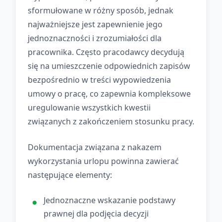
sformułowane w różny sposób, jednak
najważniejsze jest zapewnienie jego
jednoznaczności i zrozumiałości dla
pracownika. Często pracodawcy decydują
się na umieszczenie odpowiednich zapisów
bezpośrednio w treści wypowiedzenia
umowy o pracę, co zapewnia kompleksowe
uregulowanie wszystkich kwestii
związanych z zakończeniem stosunku pracy.
Dokumentacja związana z nakazem
wykorzystania urlopu powinna zawierać
następujące elementy:
Jednoznaczne wskazanie podstawy
prawnej dla podjęcia decyzji