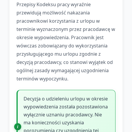
Przepisy Kodeksu pracy wyraźnie
przewidują możliwość nakazania
pracownikowi korzystania z urlopu w
terminie wyznaczonym przez pracodawcę w
okresie wypowiedzenia. Pracownik jest
wówczas zobowiązany do wykorzystania
przysługującego mu urlopu zgodnie z
decyzją pracodawcy, co stanowi wyjątek od
ogólnej zasady wymagającej uzgodnienia
terminów wypoczynku.
Decyzja o udzieleniu urlopu w okresie
wypowiedzenia została pozostawiona
wyłącznie uznaniu pracodawcy. Nie
ma konieczności uzyskania
porozumienia czy uzgodnienia tej