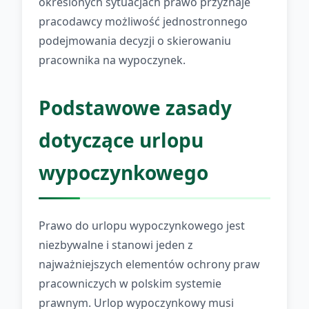
określonych sytuacjach prawo przyznaje
pracodawcy możliwość jednostronnego
podejmowania decyzji o skierowaniu
pracownika na wypoczynek.
Podstawowe zasady
dotyczące urlopu
wypoczynkowego
Prawo do urlopu wypoczynkowego jest
niezbywalne i stanowi jeden z
najważniejszych elementów ochrony praw
pracowniczych w polskim systemie
prawnym. Urlop wypoczynkowy musi