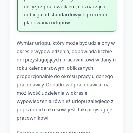
decyzji z pracownikiem, co znacząco
odbiega od standardowych procedur
planowania urlopów
Wymiar urlopu, który może być udzielony w
okresie wypowiedzenia, odpowiada liczbie
dni przysługujących pracownikowi w danym
roku kalendarzowym, obliczanych
proporcjonalnie do okresu pracy u danego
pracodawcy. Dodatkowo pracodawca ma
możliwość udzielenia w okresie
wypowiedzenia również urlopu zaległego z
poprzednich okresów, jeśli taki przysuguje
pracownikowi.