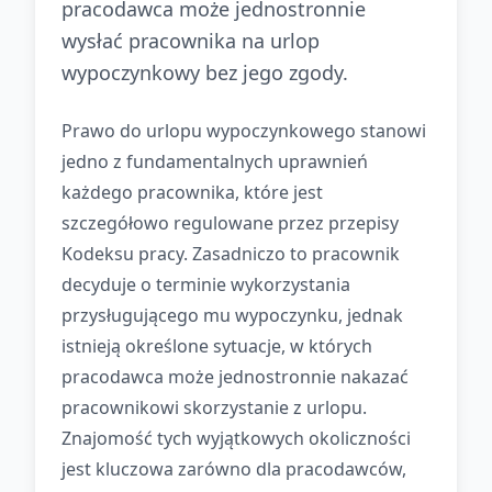
pracodawca może jednostronnie
wysłać pracownika na urlop
wypoczynkowy bez jego zgody.
Prawo do urlopu wypoczynkowego stanowi
jedno z fundamentalnych uprawnień
każdego pracownika, które jest
szczegółowo regulowane przez przepisy
Kodeksu pracy. Zasadniczo to pracownik
decyduje o terminie wykorzystania
przysługującego mu wypoczynku, jednak
istnieją określone sytuacje, w których
pracodawca może jednostronnie nakazać
pracownikowi skorzystanie z urlopu.
Znajomość tych wyjątkowych okoliczności
jest kluczowa zarówno dla pracodawców,