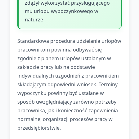
zdążył wykorzystać przysługującego
mu urlopu wypoczynkowego w
naturze
Standardowa procedura udzielania urlopów
pracownikom powinna odbywać się
zgodnie z planem urlopów ustalanym w
zakładzie pracy lub na podstawie
indywidualnych uzgodnień z pracownikiem
składającym odpowiedni wniosek. Terminy
wypoczynku powinny być ustalane w
sposób uwzględniający zarówno potrzeby
pracownika, jak i konieczność zapewnienia
normalnej organizacji procesów pracy w
przedsiębiorstwie.