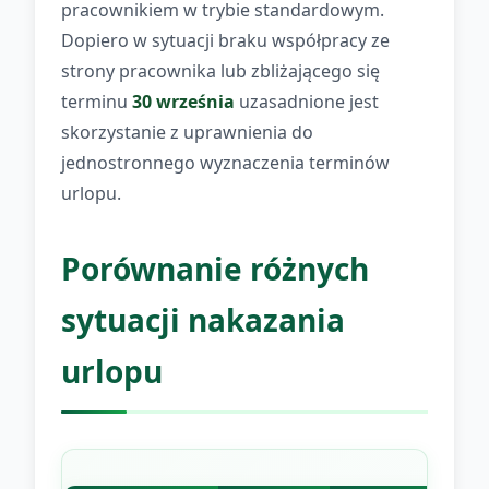
pracownikiem w trybie standardowym.
Dopiero w sytuacji braku współpracy ze
strony pracownika lub zbliżającego się
terminu
30 września
uzasadnione jest
skorzystanie z uprawnienia do
jednostronnego wyznaczenia terminów
urlopu.
Porównanie różnych
sytuacji nakazania
urlopu