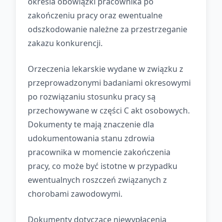
określa obowiązki pracownika po
zakończeniu pracy oraz ewentualne
odszkodowanie należne za przestrzeganie
zakazu konkurencji.
Orzeczenia lekarskie wydane w związku z
przeprowadzonymi badaniami okresowymi
po rozwiązaniu stosunku pracy są
przechowywane w części C akt osobowych.
Dokumenty te mają znaczenie dla
udokumentowania stanu zdrowia
pracownika w momencie zakończenia
pracy, co może być istotne w przypadku
ewentualnych roszczeń związanych z
chorobami zawodowymi.
Dokumenty dotyczące niewypłacenia