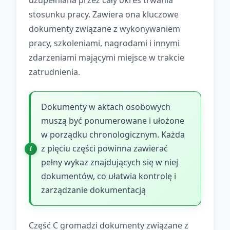
uzupełniana przez cały okres trwania
stosunku pracy. Zawiera ona kluczowe
dokumenty związane z wykonywaniem
pracy, szkoleniami, nagrodami i innymi
zdarzeniami mającymi miejsce w trakcie
zatrudnienia.
Dokumenty w aktach osobowych
muszą być ponumerowane i ułożone
w porządku chronologicznym. Każda
z pięciu części powinna zawierać
pełny wykaz znajdujących się w niej
dokumentów, co ułatwia kontrolę i
zarządzanie dokumentacją
Część C gromadzi dokumenty związane z