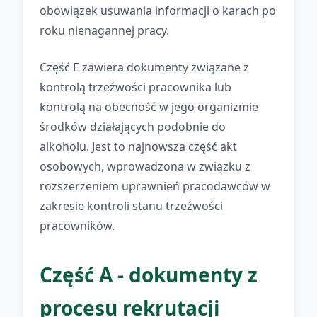
obowiązek usuwania informacji o karach po
roku nienagannej pracy.
Część E zawiera dokumenty związane z
kontrolą trzeźwości pracownika lub
kontrolą na obecność w jego organizmie
środków działających podobnie do
alkoholu. Jest to najnowsza część akt
osobowych, wprowadzona w związku z
rozszerzeniem uprawnień pracodawców w
zakresie kontroli stanu trzeźwości
pracowników.
Część A - dokumenty z
procesu rekrutacji