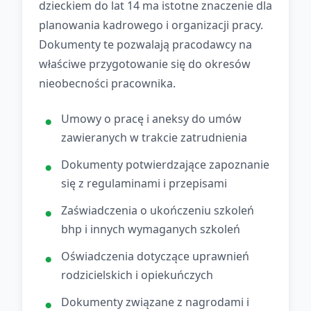
dzieckiem do lat 14 ma istotne znaczenie dla
planowania kadrowego i organizacji pracy.
Dokumenty te pozwalają pracodawcy na
właściwe przygotowanie się do okresów
nieobecności pracownika.
Umowy o pracę i aneksy do umów
zawieranych w trakcie zatrudnienia
Dokumenty potwierdzające zapoznanie
się z regulaminami i przepisami
Zaświadczenia o ukończeniu szkoleń
bhp i innych wymaganych szkoleń
Oświadczenia dotyczące uprawnień
rodzicielskich i opiekuńczych
Dokumenty związane z nagrodami i