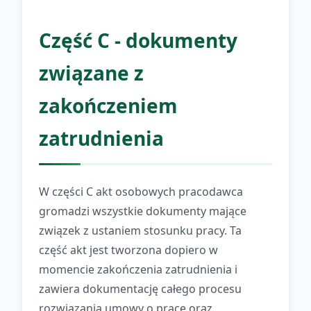
Część C - dokumenty
związane z
zakończeniem
zatrudnienia
W części C akt osobowych pracodawca
gromadzi wszystkie dokumenty mające
związek z ustaniem stosunku pracy. Ta
część akt jest tworzona dopiero w
momencie zakończenia zatrudnienia i
zawiera dokumentację całego procesu
rozwiązania umowy o pracę oraz