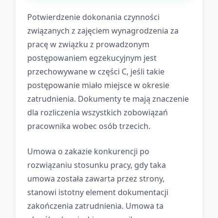
Potwierdzenie dokonania czynności
związanych z zajęciem wynagrodzenia za
pracę w związku z prowadzonym
postępowaniem egzekucyjnym jest
przechowywane w części C, jeśli takie
postępowanie miało miejsce w okresie
zatrudnienia. Dokumenty te mają znaczenie
dla rozliczenia wszystkich zobowiązań
pracownika wobec osób trzecich.
Umowa o zakazie konkurencji po
rozwiązaniu stosunku pracy, gdy taka
umowa została zawarta przez strony,
stanowi istotny element dokumentacji
zakończenia zatrudnienia. Umowa ta