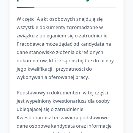
W części A akt osobowych znajdują się
wszystkie dokumenty zgromadzone w
związku z ubieganiem się o zatrudnienie.
Pracodawca może żądać od kandydata na
dane stanowisko złożenia określonych
dokumentów, które są niezbędne do oceny
jego kwalifikacji i przydatności do
wykonywania oferowanej pracy.
Podstawowym dokumentem w tej części
jest wypełniony kwestionariusz dla osoby
ubiegającej się o zatrudnienie.
Kwestionariusz ten zawiera podstawowe
dane osobowe kandydata oraz informacje