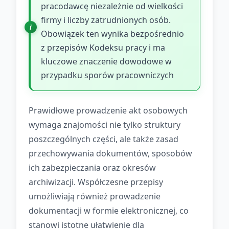
pracodawcę niezależnie od wielkości
firmy i liczby zatrudnionych osób.
Obowiązek ten wynika bezpośrednio
z przepisów Kodeksu pracy i ma
kluczowe znaczenie dowodowe w
przypadku sporów pracowniczych
Prawidłowe prowadzenie akt osobowych
wymaga znajomości nie tylko struktury
poszczególnych części, ale także zasad
przechowywania dokumentów, sposobów
ich zabezpieczania oraz okresów
archiwizacji. Współczesne przepisy
umożliwiają również prowadzenie
dokumentacji w formie elektronicznej, co
stanowi istotne ułatwienie dla