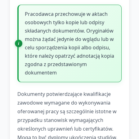
Pracodawca przechowuje w aktach
osobowych tylko kopie lub odpisy
składanych dokumentów. Oryginałów
można żądać jedynie do wglądu lub w
celu sporządzenia kopii albo odpisu,
które należy opatrzyć adnotacją kopia
zgodna z przedstawionym
dokumentem
Dokumenty potwierdzające kwalifikacje
zawodowe wymagane do wykonywania
oferowanej pracy są szczególnie istotne w
przypadku stanowisk wymagających
określonych uprawnień lub certyfikatów.
Mogą to być dyplomy ukończenia studiów,