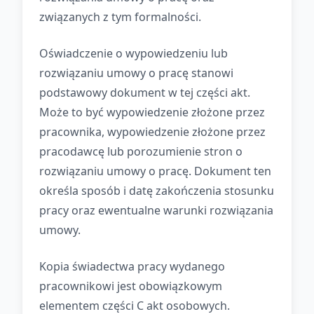
związanych z tym formalności.
Oświadczenie o wypowiedzeniu lub
rozwiązaniu umowy o pracę stanowi
podstawowy dokument w tej części akt.
Może to być wypowiedzenie złożone przez
pracownika, wypowiedzenie złożone przez
pracodawcę lub porozumienie stron o
rozwiązaniu umowy o pracę. Dokument ten
określa sposób i datę zakończenia stosunku
pracy oraz ewentualne warunki rozwiązania
umowy.
Kopia świadectwa pracy wydanego
pracownikowi jest obowiązkowym
elementem części C akt osobowych.