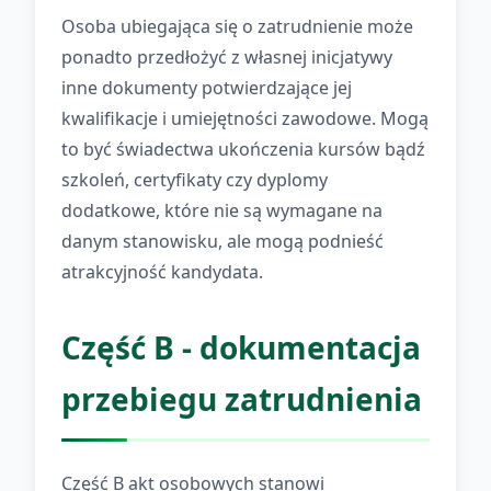
Osoba ubiegająca się o zatrudnienie może
ponadto przedłożyć z własnej inicjatywy
inne dokumenty potwierdzające jej
kwalifikacje i umiejętności zawodowe. Mogą
to być świadectwa ukończenia kursów bądź
szkoleń, certyfikaty czy dyplomy
dodatkowe, które nie są wymagane na
danym stanowisku, ale mogą podnieść
atrakcyjność kandydata.
Część B - dokumentacja
przebiegu zatrudnienia
Część B akt osobowych stanowi