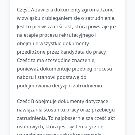
Część A zawiera dokumenty zgromadzone
w związku z ubieganiem się o zatrudnienie.
Jest to pierwsza czść akt, która powstaje już
na etapie procesu rekrutacyjnego i
obejmuje wszystkie dokumenty
przedłożone przez kandydata do pracy.
Część ta ma szczególne znaczenie,
ponieważ dokumentuje przebieg procesu
naboru i stanowi podstawę do
podejmowania decyzji o zatrudnieniu.
Część B obejmuje dokumenty dotyczące
nawiązania stosunku pracy oraz przebiegu
zatrudnienia. To najobszerniejsza część akt
osobowych, która jest systematycznie