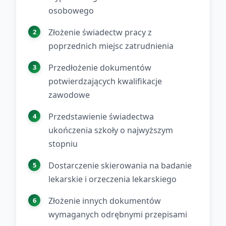
osobowego
Złożenie świadectw pracy z
poprzednich miejsc zatrudnienia
Przedłożenie dokumentów
potwierdzających kwalifikacje
zawodowe
Przedstawienie świadectwa
ukończenia szkoły o najwyższym
stopniu
Dostarczenie skierowania na badanie
lekarskie i orzeczenia lekarskiego
Złożenie innych dokumentów
wymaganych odrębnymi przepisami