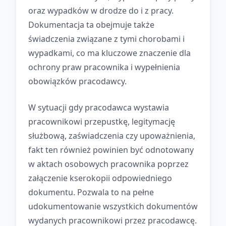
oraz wypadków w drodze do i z pracy.
Dokumentacja ta obejmuje także
świadczenia związane z tymi chorobami i
wypadkami, co ma kluczowe znaczenie dla
ochrony praw pracownika i wypełnienia
obowiązków pracodawcy.
W sytuacji gdy pracodawca wystawia
pracownikowi przepustkę, legitymację
służbową, zaświadczenia czy upoważnienia,
fakt ten również powinien być odnotowany
w aktach osobowych pracownika poprzez
załączenie kserokopii odpowiedniego
dokumentu. Pozwala to na pełne
udokumentowanie wszystkich dokumentów
wydanych pracownikowi przez pracodawcę.