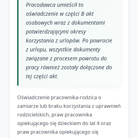
Pracodawca umieścił to
oświadczenie w części B akt
osobowych wraz z dokumentami
potwierdzającymi okresy
korzystania z urlopów. Po powrocie
z urlopu, wszystkie dokumenty
związane z procesem powrotu do
pracy również zostały dołączone do
tej części akt.
Oświadczenie pracownika-rodzica o
zamiarze lub braku korzystania z uprawnień
rodzicielskich, praw pracownika
opiekującego się dzieckiem do lat 4 oraz
praw pracownika opiekującego się