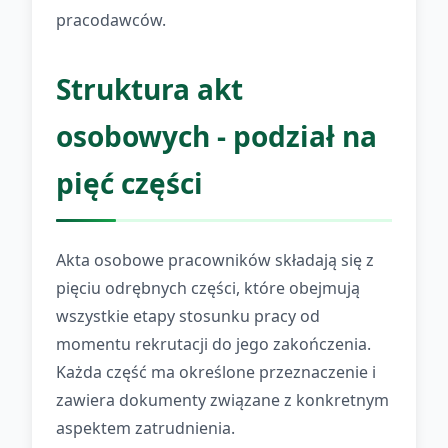
pracodawców.
Struktura akt
osobowych - podział na
pięć części
Akta osobowe pracowników składają się z
pięciu odrębnych części, które obejmują
wszystkie etapy stosunku pracy od
momentu rekrutacji do jego zakończenia.
Każda część ma określone przeznaczenie i
zawiera dokumenty związane z konkretnym
aspektem zatrudnienia.