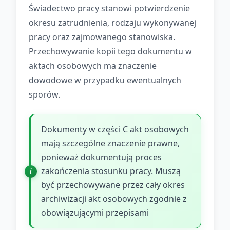
Świadectwo pracy stanowi potwierdzenie
okresu zatrudnienia, rodzaju wykonywanej
pracy oraz zajmowanego stanowiska.
Przechowywanie kopii tego dokumentu w
aktach osobowych ma znaczenie
dowodowe w przypadku ewentualnych
sporów.
Dokumenty w części C akt osobowych
mają szczególne znaczenie prawne,
ponieważ dokumentują proces
zakończenia stosunku pracy. Muszą
być przechowywane przez cały okres
archiwizacji akt osobowych zgodnie z
obowiązującymi przepisami