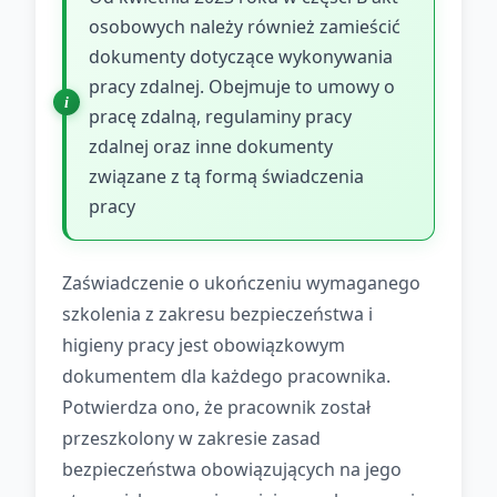
osobowych należy również zamieścić
dokumenty dotyczące wykonywania
pracy zdalnej. Obejmuje to umowy o
pracę zdalną, regulaminy pracy
zdalnej oraz inne dokumenty
związane z tą formą świadczenia
pracy
Zaświadczenie o ukończeniu wymaganego
szkolenia z zakresu bezpieczeństwa i
higieny pracy jest obowiązkowym
dokumentem dla każdego pracownika.
Potwierdza ono, że pracownik został
przeszkolony w zakresie zasad
bezpieczeństwa obowiązujących na jego