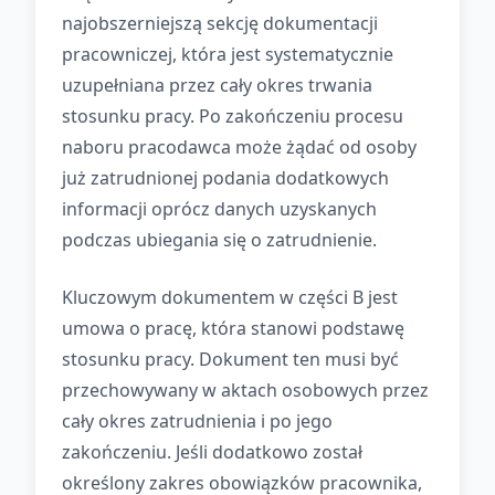
najobszerniejszą sekcję dokumentacji
pracowniczej, która jest systematycznie
uzupełniana przez cały okres trwania
stosunku pracy. Po zakończeniu procesu
naboru pracodawca może żądać od osoby
już zatrudnionej podania dodatkowych
informacji oprócz danych uzyskanych
podczas ubiegania się o zatrudnienie.
Kluczowym dokumentem w części B jest
umowa o pracę, która stanowi podstawę
stosunku pracy. Dokument ten musi być
przechowywany w aktach osobowych przez
cały okres zatrudnienia i po jego
zakończeniu. Jeśli dodatkowo został
określony zakres obowiązków pracownika,