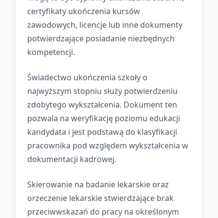
certyfikaty ukończenia kursów
zawodowych, licencje lub inne dokumenty
potwierdzające posiadanie niezbędnych
kompetencji.
Świadectwo ukończenia szkoły o
najwyższym stopniu służy potwierdzeniu
zdobytego wykształcenia. Dokument ten
pozwala na weryfikację poziomu edukacji
kandydata i jest podstawą do klasyfikacji
pracownika pod względem wykształcenia w
dokumentacji kadrowej.
Skierowanie na badanie lekarskie oraz
orzeczenie lekarskie stwierdzające brak
przeciwwskazań do pracy na określonym