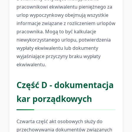
pracownikowi ekwiwalentu pieniężnego za
urlop wypoczynkowy obejmują wszystkie
informacje związane z rozliczeniem urlopów
pracownika. Mogą to być kalkulacje
niewykorzystanego urlopu, potwierdzenia
wypłaty ekwiwalentu lub dokumenty
wyjaśniające przyczyny braku wypłaty
ekwiwalentu.
Część D - dokumentacja
kar porządkowych
Czwarta część akt osobowych służy do
przechowywania dokumentów związanych