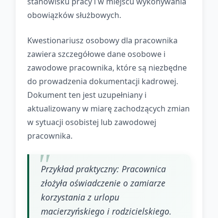
stanowisku pracy i w miejscu wykonywania
obowiązków służbowych.
Kwestionariusz osobowy dla pracownika
zawiera szczegółowe dane osobowe i
zawodowe pracownika, które są niezbędne
do prowadzenia dokumentacji kadrowej.
Dokument ten jest uzupełniany i
aktualizowany w miarę zachodzących zmian
w sytuacji osobistej lub zawodowej
pracownika.
Przykład praktyczny: Pracownica
złożyła oświadczenie o zamiarze
korzystania z urlopu
macierzyńskiego i rodzicielskiego.