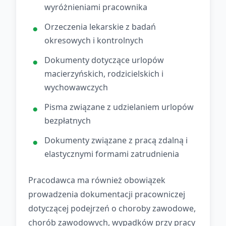
wyróżnieniami pracownika
Orzeczenia lekarskie z badań
okresowych i kontrolnych
Dokumenty dotyczące urlopów
macierzyńskich, rodzicielskich i
wychowawczych
Pisma związane z udzielaniem urlopów
bezpłatnych
Dokumenty związane z pracą zdalną i
elastycznymi formami zatrudnienia
Pracodawca ma również obowiązek
prowadzenia dokumentacji pracowniczej
dotyczącej podejrzeń o choroby zawodowe,
chorób zawodowych, wypadków przy pracy