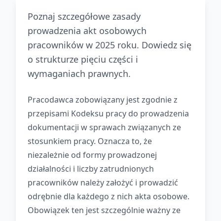
Poznaj szczegółowe zasady
prowadzenia akt osobowych
pracowników w 2025 roku. Dowiedz się
o strukturze pięciu części i
wymaganiach prawnych.
Pracodawca zobowiązany jest zgodnie z
przepisami Kodeksu pracy do prowadzenia
dokumentacji w sprawach związanych ze
stosunkiem pracy. Oznacza to, że
niezależnie od formy prowadzonej
działalności i liczby zatrudnionych
pracowników należy założyć i prowadzić
odrębnie dla każdego z nich akta osobowe.
Obowiązek ten jest szczególnie ważny ze