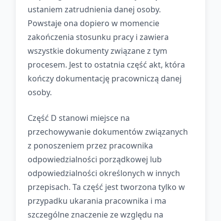
ustaniem zatrudnienia danej osoby.
Powstaje ona dopiero w momencie
zakończenia stosunku pracy i zawiera
wszystkie dokumenty związane z tym
procesem. Jest to ostatnia część akt, która
kończy dokumentację pracowniczą danej
osoby.
Część D stanowi miejsce na
przechowywanie dokumentów związanych
z ponoszeniem przez pracownika
odpowiedzialności porządkowej lub
odpowiedzialności określonych w innych
przepisach. Ta część jest tworzona tylko w
przypadku ukarania pracownika i ma
szczególne znaczenie ze względu na