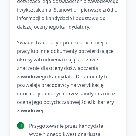
dotyczące jego doświadczenia zawodowego
i wykształcenia. Stanowi on pierwsze źródło
informacji o kandydacie i podstawę do
dalszej oceny jego kandydatury.
Świadectwa pracy z poprzednich miejsc
pracy lub inne dokumenty potwierdzające
okresy zatrudnienia mają kluczowe
znaczenie dla oceny doświadczenia
zawodowego kandydata. Dokumenty te
pozwalają pracodawcy na weryfikację
informacji podanych przez kandydata oraz
ocenę jego dotychczasowej ścieżki kariery
zawodowej.
Przygotowanie przez kandydata
wypełnionego kwestionariusza