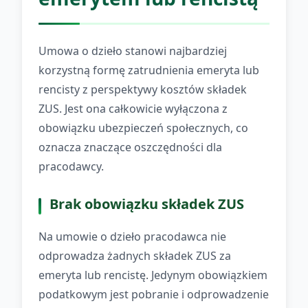
Umowa o dzieło stanowi najbardziej
korzystną formę zatrudnienia emeryta lub
rencisty z perspektywy kosztów składek
ZUS. Jest ona całkowicie wyłączona z
obowiązku ubezpieczeń społecznych, co
oznacza znaczące oszczędności dla
pracodawcy.
Brak obowiązku składek ZUS
Na umowie o dzieło pracodawca nie
odprowadza żadnych składek ZUS za
emeryta lub rencistę. Jedynym obowiązkiem
podatkowym jest pobranie i odprowadzenie