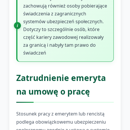
zachowują również osoby pobierające
świadczenia z zagranicznych
systemów ubezpieczeń społecznych.
Dotyczy to szczególnie osób, które
część kariery zawodowej realizowały
za granicą i nabyły tam prawo do
świadczeń
Zatrudnienie emeryta
na umowę o pracę
Stosunek pracy z emerytem lub rencistą
podlega obowiązkowemu ubezpieczeniu