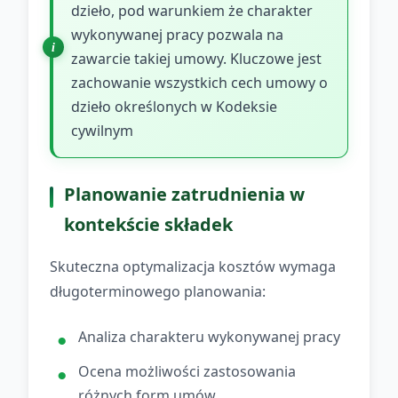
dzieło, pod warunkiem że charakter
wykonywanej pracy pozwala na
zawarcie takiej umowy. Kluczowe jest
zachowanie wszystkich cech umowy o
dzieło określonych w Kodeksie
cywilnym
Planowanie zatrudnienia w
kontekście składek
Skuteczna optymalizacja kosztów wymaga
długoterminowego planowania:
Analiza charakteru wykonywanej pracy
Ocena możliwości zastosowania
różnych form umów