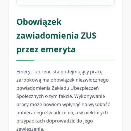
Obowiązek
zawiadomienia ZUS
przez emeryta
Emeryt lub rencista podejmujący pracę
zarobkową ma obowiązek niezwłocznego
powiadomienia Zakładu Ubezpieczeń
Społecznych o tym fakcie. Wykonywanie
pracy może bowiem wpłynąć na wysokość
pobieranego świadczenia, a w niektórych
przypadkach doprowadzić do jego
zawieszenia.