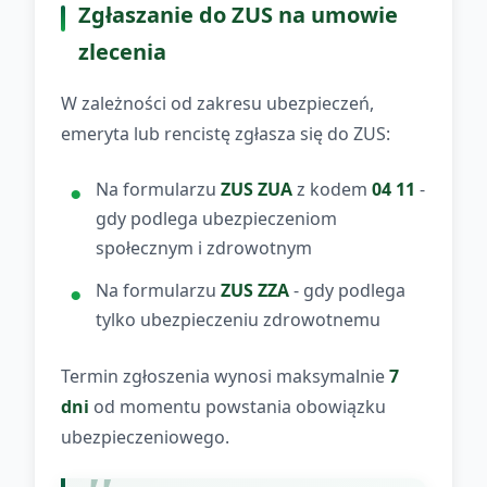
Zgłaszanie do ZUS na umowie
zlecenia
W zależności od zakresu ubezpieczeń,
emeryta lub rencistę zgłasza się do ZUS:
Na formularzu
ZUS ZUA
z kodem
04 11
-
gdy podlega ubezpieczeniom
społecznym i zdrowotnym
Na formularzu
ZUS ZZA
- gdy podlega
tylko ubezpieczeniu zdrowotnemu
Termin zgłoszenia wynosi maksymalnie
7
dni
od momentu powstania obowiązku
ubezpieczeniowego.