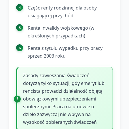
Część renty rodzinnej dla osoby
osiągającej przychód
Renta inwalidy wojskowego (w
określonych przypadkach)
Renta z tytułu wypadku przy pracy
sprzed 2003 roku
Zasady zawieszania świadczeń
dotyczą tylko sytuacji, gdy emeryt lub
rencista prowadzi działalność objętą
obowiązkowymi ubezpieczeniami
społecznymi. Praca na umowie o
dzieło zazwyczaj nie wpływa na
wysokość pobieranych świadczeń