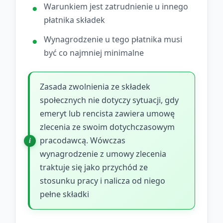
Warunkiem jest zatrudnienie u innego
płatnika składek
Wynagrodzenie u tego płatnika musi
być co najmniej minimalne
Zasada zwolnienia ze składek
społecznych nie dotyczy sytuacji, gdy
emeryt lub rencista zawiera umowę
zlecenia ze swoim dotychczasowym
pracodawcą. Wówczas
wynagrodzenie z umowy zlecenia
traktuje się jako przychód ze
stosunku pracy i nalicza od niego
pełne składki