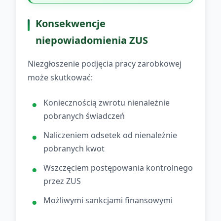
Konsekwencje
niepowiadomienia ZUS
Niezgłoszenie podjęcia pracy zarobkowej
może skutkować:
Koniecznością zwrotu nienależnie
pobranych świadczeń
Naliczeniem odsetek od nienależnie
pobranych kwot
Wszczęciem postępowania kontrolnego
przez ZUS
Możliwymi sankcjami finansowymi