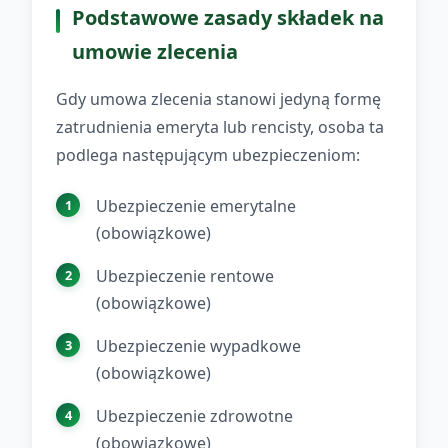
Podstawowe zasady składek na
umowie zlecenia
Gdy umowa zlecenia stanowi jedyną formę
zatrudnienia emeryta lub rencisty, osoba ta
podlega następującym ubezpieczeniom:
Ubezpieczenie emerytalne
(obowiązkowe)
Ubezpieczenie rentowe
(obowiązkowe)
Ubezpieczenie wypadkowe
(obowiązkowe)
Ubezpieczenie zdrowotne
(obowiązkowe)