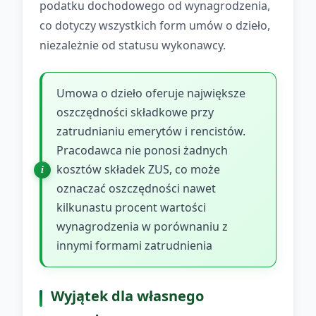
podatku dochodowego od wynagrodzenia,
co dotyczy wszystkich form umów o dzieło,
niezależnie od statusu wykonawcy.
Umowa o dzieło oferuje największe
oszczędności składkowe przy
zatrudnianiu emerytów i rencistów.
Pracodawca nie ponosi żadnych
kosztów składek ZUS, co może
oznaczać oszczędności nawet
kilkunastu procent wartości
wynagrodzenia w porównaniu z
innymi formami zatrudnienia
Wyjątek dla własnego