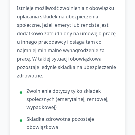
Istnieje możliwość zwolnienia z obowiązku
opłacania składek na ubezpieczenia
społeczne, jeżeli emeryt lub rencista jest
dodatkowo zatrudniony na umowę o pracę
u innego pracodawcy i osiąga tam co
najmniej minimalne wynagrodzenie za
pracę. W takiej sytuacji obowiązkowa
pozostaje jedynie składka na ubezpieczenie
zdrowotne.
Zwolnienie dotyczy tylko składek
społecznych (emerytalnej, rentowej,
wypadkowej)
Składka zdrowotna pozostaje
obowiązkowa