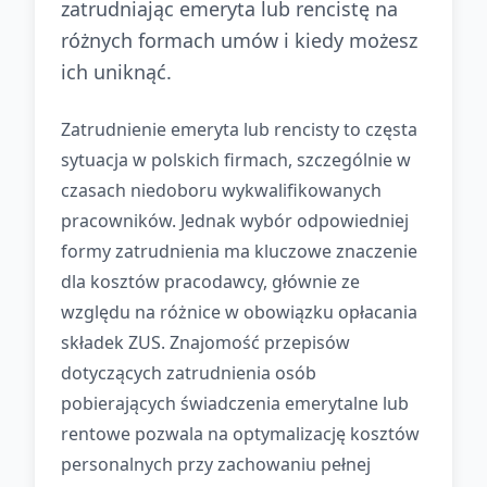
zatrudniając emeryta lub rencistę na
różnych formach umów i kiedy możesz
ich uniknąć.
Zatrudnienie emeryta lub rencisty to częsta
sytuacja w polskich firmach, szczególnie w
czasach niedoboru wykwalifikowanych
pracowników. Jednak wybór odpowiedniej
formy zatrudnienia ma kluczowe znaczenie
dla kosztów pracodawcy, głównie ze
względu na różnice w obowiązku opłacania
składek ZUS. Znajomość przepisów
dotyczących zatrudnienia osób
pobierających świadczenia emerytalne lub
rentowe pozwala na optymalizację kosztów
personalnych przy zachowaniu pełnej