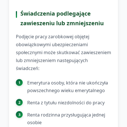
Świadczenia podlegające
zawieszeniu lub zmniejszeniu
Podjęcie pracy zarobkowej objętej
obowiązkowymi ubezpieczeniami
społecznymi może skutkować zawieszeniem
lub zmniejszeniem następujących
świadczeń:
Emerytura osoby, która nie ukończyła
powszechnego wieku emerytalnego
Renta z tytułu niezdolności do pracy
Renta rodzinna przysługująca jednej
osobie