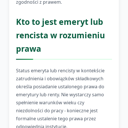
zgodności z prawem.
Kto to jest emeryt lub
rencista w rozumieniu
prawa
Status emeryta lub rencisty w kontekście
zatrudnienia i obowiązków składkowych
określa posiadanie ustalonego prawa do
emerytury lub renty. Nie wystarczy samo
spełnienie warunków wieku czy
niezdolności do pracy - konieczne jest
formalne ustalenie tego prawa przez
odpowiednią instytucję.