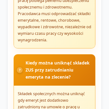
pracę podlega pełnemu ubezpieczeniu
społecznemu i zdrowotnemu.
Pracodawca musi odprowadzać składki
emerytalne, rentowe, chorobowe,
wypadkowe i zdrowotne, niezależnie od
wymiaru czasu pracy czy wysokości
wynagrodzenia.
Kiedy można uniknąć składek
ZUS przy zatrudnianiu
emeryta na zlecenie?
Składek społecznych można uniknąć
gdy emeryt jest dodatkowo
zatrudniony na umowie o pracę u