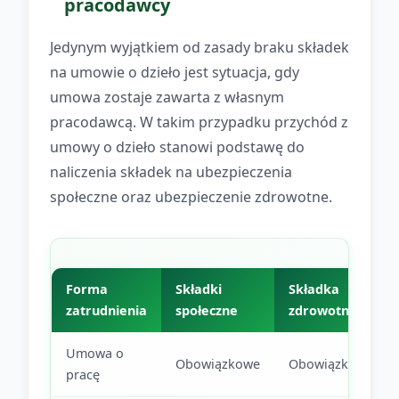
pracodawcy
Jedynym wyjątkiem od zasady braku składek
na umowie o dzieło jest sytuacja, gdy
umowa zostaje zawarta z własnym
pracodawcą. W takim przypadku przychód z
umowy o dzieło stanowi podstawę do
naliczenia składek na ubezpieczenia
społeczne oraz ubezpieczenie zdrowotne.
Forma
Składki
Składka
zatrudnienia
społeczne
zdrowotna
Umowa o
Obowiązkowe
Obowiązkowa
pracę