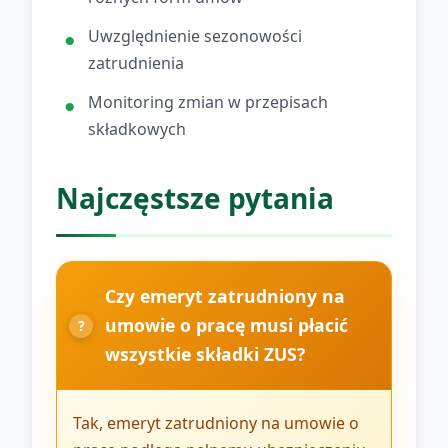
Uwzględnienie sezonowości
zatrudnienia
Monitoring zmian w przepisach
składkowych
Najczęstsze pytania
Czy emeryt zatrudniony na
umowie o pracę musi płacić
wszystkie składki ZUS?
Tak, emeryt zatrudniony na umowie o