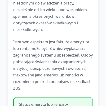
niezdolnym do świadczenia pracy,
niezależnie od ich wieku, pod warunkiem
spełnienia określonych warunków
dotyczących okresów składkowych i
nieskładkowych.
Istotnym aspektem jest fakt, że emerytura
lub renta może być również wypłacana z
zagranicznego systemu ubezpieczeń. Osoby
pobierające świadczenia z zagranicznych
instytucji ubezpieczeniowych również są
traktowane jako emeryci lub renciści w
rozumieniu polskich przepisów o składkach
ZUS.
Status emeryta lub rencisty