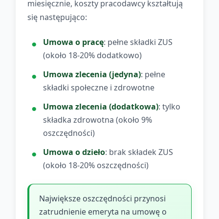
miesięcznie, koszty pracodawcy kształtują
się następująco:
Umowa o pracę
: pełne składki ZUS
(około 18-20% dodatkowo)
Umowa zlecenia (jedyna)
: pełne
składki społeczne i zdrowotne
Umowa zlecenia (dodatkowa)
: tylko
składka zdrowotna (około 9%
oszczędności)
Umowa o dzieło
: brak składek ZUS
(około 18-20% oszczędności)
Największe oszczędności przynosi
zatrudnienie emeryta na umowę o