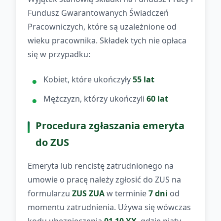
Fundusz Gwarantowanych Świadczeń
Pracowniczych, które są uzależnione od
wieku pracownika. Składek tych nie opłaca
się w przypadku:
Kobiet, które ukończyły
55 lat
Mężczyzn, którzy ukończyli
60 lat
Procedura zgłaszania emeryta
do ZUS
Emeryta lub rencistę zatrudnionego na
umowie o pracę należy zgłosić do ZUS na
formularzu
ZUS ZUA
w terminie
7 dni
od
momentu zatrudnienia. Używa się wówczas