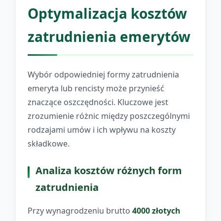
Optymalizacja kosztów
zatrudnienia emerytów
Wybór odpowiedniej formy zatrudnienia
emeryta lub rencisty może przynieść
znaczące oszczędności. Kluczowe jest
zrozumienie różnic między poszczególnymi
rodzajami umów i ich wpływu na koszty
składkowe.
Analiza kosztów różnych form
zatrudnienia
Przy wynagrodzeniu brutto
4000 złotych