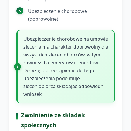
Ubezpieczenie chorobowe
(dobrowolne)
Ubezpieczenie chorobowe na umowie
zlecenia ma charakter dobrowolny dla
wszystkich zleceniobiorców, w tym
również dla emerytów i rencistów.
Decyzję o przystąpieniu do tego
ubezpieczenia podejmuje
zleceniobiorca składając odpowiedni
wniosek
Zwolnienie ze składek
społecznych