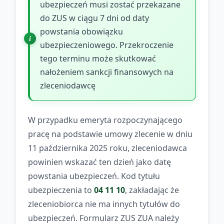
ubezpieczeń musi zostać przekazane
do ZUS w ciągu 7 dni od daty
powstania obowiązku
ubezpieczeniowego. Przekroczenie
tego terminu może skutkować
nałożeniem sankcji finansowych na
zleceniodawcę
W przypadku emeryta rozpoczynającego
pracę na podstawie umowy zlecenie w dniu
11 października 2025 roku, zleceniodawca
powinien wskazać ten dzień jako datę
powstania ubezpieczeń. Kod tytułu
ubezpieczenia to
04 11 10
, zakładając że
zleceniobiorca nie ma innych tytułów do
ubezpieczeń. Formularz ZUS ZUA należy