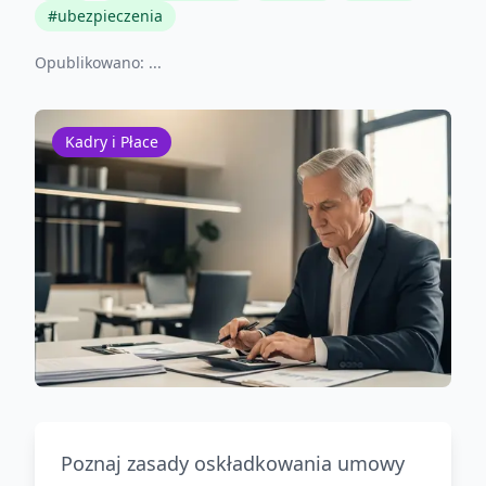
#
ubezpieczenia
Opublikowano:
...
Kadry i Płace
Poznaj zasady oskładkowania umowy