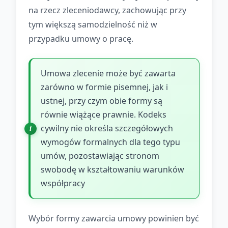
na rzecz zleceniodawcy, zachowując przy
tym większą samodzielność niż w
przypadku umowy o pracę.
Umowa zlecenie może być zawarta
zarówno w formie pisemnej, jak i
ustnej, przy czym obie formy są
równie wiążące prawnie. Kodeks
cywilny nie określa szczegółowych
wymogów formalnych dla tego typu
umów, pozostawiając stronom
swobodę w kształtowaniu warunków
współpracy
Wybór formy zawarcia umowy powinien być