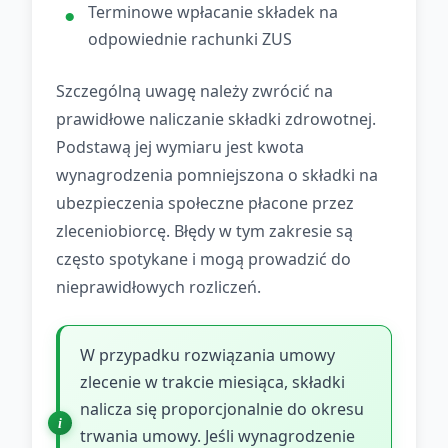
Terminowe wpłacanie składek na
odpowiednie rachunki ZUS
Szczególną uwagę należy zwrócić na
prawidłowe naliczanie składki zdrowotnej.
Podstawą jej wymiaru jest kwota
wynagrodzenia pomniejszona o składki na
ubezpieczenia społeczne płacone przez
zleceniobiorcę. Błędy w tym zakresie są
często spotykane i mogą prowadzić do
nieprawidłowych rozliczeń.
W przypadku rozwiązania umowy
zlecenie w trakcie miesiąca, składki
nalicza się proporcjonalnie do okresu
trwania umowy. Jeśli wynagrodzenie