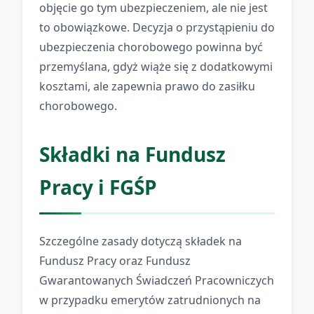
objęcie go tym ubezpieczeniem, ale nie jest
to obowiązkowe. Decyzja o przystąpieniu do
ubezpieczenia chorobowego powinna być
przemyślana, gdyż wiąże się z dodatkowymi
kosztami, ale zapewnia prawo do zasiłku
chorobowego.
Składki na Fundusz
Pracy i FGŚP
Szczególne zasady dotyczą składek na
Fundusz Pracy oraz Fundusz
Gwarantowanych Świadczeń Pracowniczych
w przypadku emerytów zatrudnionych na