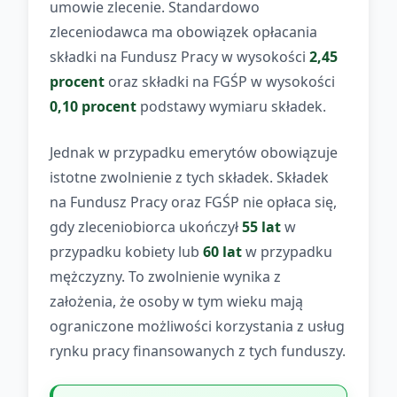
umowie zlecenie. Standardowo
zleceniodawca ma obowiązek opłacania
składki na Fundusz Pracy w wysokości
2,45
procent
oraz składki na FGŚP w wysokości
0,10 procent
podstawy wymiaru składek.
Jednak w przypadku emerytów obowiązuje
istotne zwolnienie z tych składek. Składek
na Fundusz Pracy oraz FGŚP nie opłaca się,
gdy zleceniobiorca ukończył
55 lat
w
przypadku kobiety lub
60 lat
w przypadku
mężczyzny. To zwolnienie wynika z
założenia, że osoby w tym wieku mają
ograniczone możliwości korzystania z usług
rynku pracy finansowanych z tych funduszy.