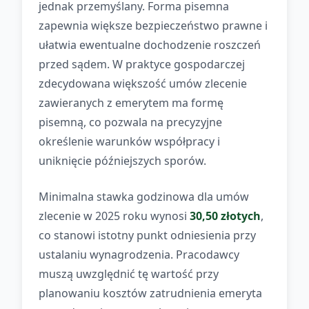
jednak przemyślany. Forma pisemna
zapewnia większe bezpieczeństwo prawne i
ułatwia ewentualne dochodzenie roszczeń
przed sądem. W praktyce gospodarczej
zdecydowana większość umów zlecenie
zawieranych z emerytem ma formę
pisemną, co pozwala na precyzyjne
określenie warunków współpracy i
uniknięcie późniejszych sporów.
Minimalna stawka godzinowa dla umów
zlecenie w 2025 roku wynosi
30,50 złotych
,
co stanowi istotny punkt odniesienia przy
ustalaniu wynagrodzenia. Pracodawcy
muszą uwzględnić tę wartość przy
planowaniu kosztów zatrudnienia emeryta