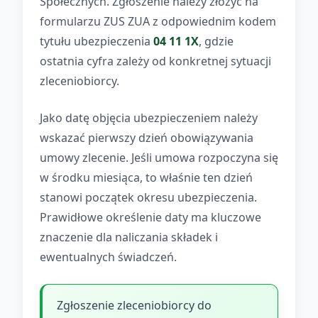
Społecznych. Zgłoszenie należy złożyć na
formularzu ZUS ZUA z odpowiednim kodem
tytułu ubezpieczenia
04 11 1X
, gdzie
ostatnia cyfra zależy od konkretnej sytuacji
zleceniobiorcy.
Jako datę objęcia ubezpieczeniem należy
wskazać pierwszy dzień obowiązywania
umowy zlecenie. Jeśli umowa rozpoczyna się
w środku miesiąca, to właśnie ten dzień
stanowi początek okresu ubezpieczenia.
Prawidłowe określenie daty ma kluczowe
znaczenie dla naliczania składek i
ewentualnych świadczeń.
Zgłoszenie zleceniobiorcy do