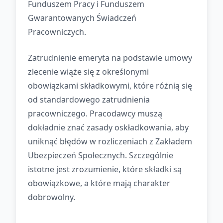
Funduszem Pracy i Funduszem
Gwarantowanych Świadczeń
Pracowniczych.
Zatrudnienie emeryta na podstawie umowy
zlecenie wiąże się z określonymi
obowiązkami składkowymi, które różnią się
od standardowego zatrudnienia
pracowniczego. Pracodawcy muszą
dokładnie znać zasady oskładkowania, aby
uniknąć błędów w rozliczeniach z Zakładem
Ubezpieczeń Społecznych. Szczególnie
istotne jest zrozumienie, które składki są
obowiązkowe, a które mają charakter
dobrowolny.