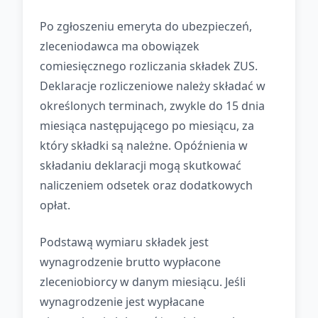
Po zgłoszeniu emeryta do ubezpieczeń,
zleceniodawca ma obowiązek
comiesięcznego rozliczania składek ZUS.
Deklaracje rozliczeniowe należy składać w
określonych terminach, zwykle do 15 dnia
miesiąca następującego po miesiącu, za
który składki są należne. Opóźnienia w
składaniu deklaracji mogą skutkować
naliczeniem odsetek oraz dodatkowych
opłat.
Podstawą wymiaru składek jest
wynagrodzenie brutto wypłacone
zleceniobiorcy w danym miesiącu. Jeśli
wynagrodzenie jest wypłacane