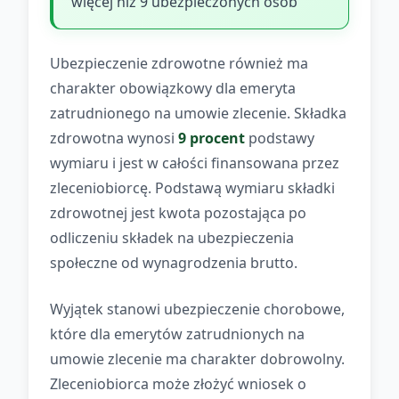
więcej niż 9 ubezpieczonych osób
Ubezpieczenie zdrowotne również ma
charakter obowiązkowy dla emeryta
zatrudnionego na umowie zlecenie. Składka
zdrowotna wynosi
9 procent
podstawy
wymiaru i jest w całości finansowana przez
zleceniobiorcę. Podstawą wymiaru składki
zdrowotnej jest kwota pozostająca po
odliczeniu składek na ubezpieczenia
społeczne od wynagrodzenia brutto.
Wyjątek stanowi ubezpieczenie chorobowe,
które dla emerytów zatrudnionych na
umowie zlecenie ma charakter dobrowolny.
Zleceniobiorca może złożyć wniosek o