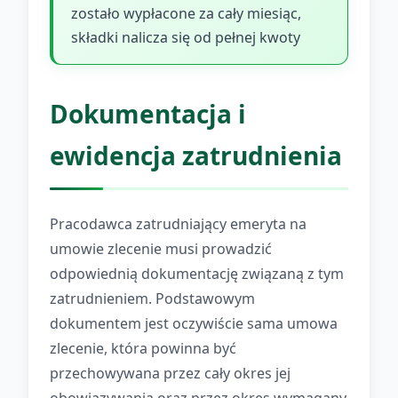
zostało wypłacone za cały miesiąc,
składki nalicza się od pełnej kwoty
Dokumentacja i
ewidencja zatrudnienia
Pracodawca zatrudniający emeryta na
umowie zlecenie musi prowadzić
odpowiednią dokumentację związaną z tym
zatrudnieniem. Podstawowym
dokumentem jest oczywiście sama umowa
zlecenie, która powinna być
przechowywana przez cały okres jej