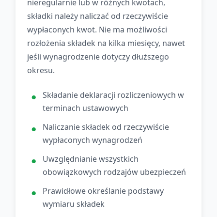
nieregularnie lub w różnych kwotach,
składki należy naliczać od rzeczywiście
wypłaconych kwot. Nie ma możliwości
rozłożenia składek na kilka miesięcy, nawet
jeśli wynagrodzenie dotyczy dłuższego
okresu.
Składanie deklaracji rozliczeniowych w
terminach ustawowych
Naliczanie składek od rzeczywiście
wypłaconych wynagrodzeń
Uwzględnianie wszystkich
obowiązkowych rodzajów ubezpieczeń
Prawidłowe określanie podstawy
wymiaru składek