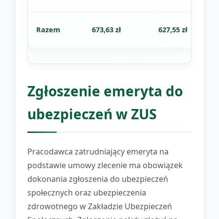
Razem
673,63 zł
627,55 zł
Zgłoszenie emeryta do
ubezpieczeń w ZUS
Pracodawca zatrudniający emeryta na
podstawie umowy zlecenie ma obowiązek
dokonania zgłoszenia do ubezpieczeń
społecznych oraz ubezpieczenia
zdrowotnego w Zakładzie Ubezpieczeń