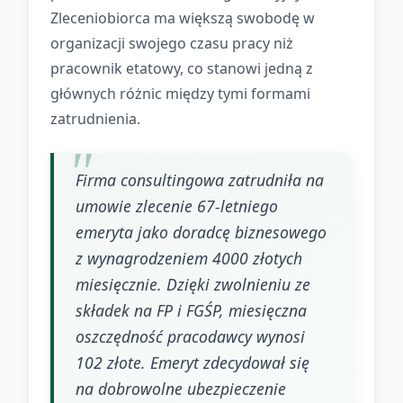
Zleceniobiorca ma większą swobodę w
organizacji swojego czasu pracy niż
pracownik etatowy, co stanowi jedną z
głównych różnic między tymi formami
zatrudnienia.
Firma consultingowa zatrudniła na
umowie zlecenie 67-letniego
emeryta jako doradcę biznesowego
z wynagrodzeniem 4000 złotych
miesięcznie. Dzięki zwolnieniu ze
składek na FP i FGŚP, miesięczna
oszczędność pracodawcy wynosi
102 złote. Emeryt zdecydował się
na dobrowolne ubezpieczenie