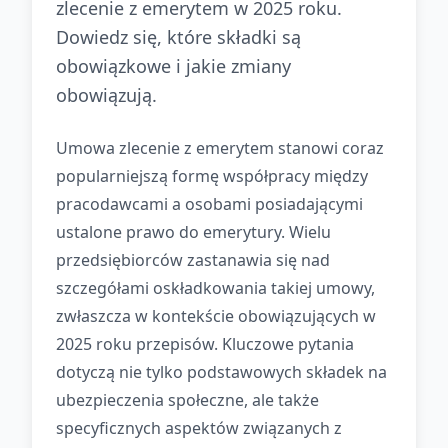
zlecenie z emerytem w 2025 roku.
Dowiedz się, które składki są
obowiązkowe i jakie zmiany
obowiązują.
Umowa zlecenie z emerytem stanowi coraz
popularniejszą formę współpracy między
pracodawcami a osobami posiadającymi
ustalone prawo do emerytury. Wielu
przedsiębiorców zastanawia się nad
szczegółami oskładkowania takiej umowy,
zwłaszcza w kontekście obowiązujących w
2025 roku przepisów. Kluczowe pytania
dotyczą nie tylko podstawowych składek na
ubezpieczenia społeczne, ale także
specyficznych aspektów związanych z