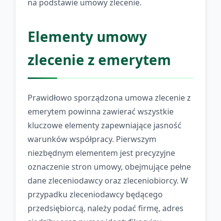
na podstawie umowy zlecenie.
Elementy umowy
zlecenie z emerytem
Prawidłowo sporządzona umowa zlecenie z
emerytem powinna zawierać wszystkie
kluczowe elementy zapewniające jasność
warunków współpracy. Pierwszym
niezbędnym elementem jest precyzyjne
oznaczenie stron umowy, obejmujące pełne
dane zleceniodawcy oraz zleceniobiorcy. W
przypadku zleceniodawcy będącego
przedsiębiorcą, należy podać firmę, adres