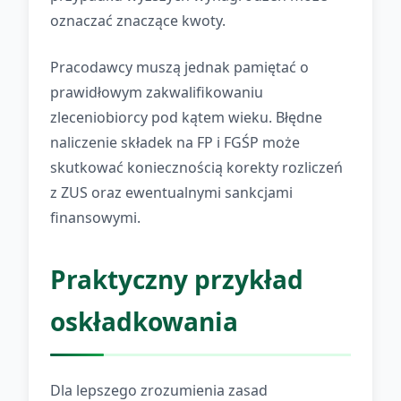
oznaczać znaczące kwoty.
Pracodawcy muszą jednak pamiętać o
prawidłowym zakwalifikowaniu
zleceniobiorcy pod kątem wieku. Błędne
naliczenie składek na FP i FGŚP może
skutkować koniecznością korekty rozliczeń
z ZUS oraz ewentualnymi sankcjami
finansowymi.
Praktyczny przykład
oskładkowania
Dla lepszego zrozumienia zasad