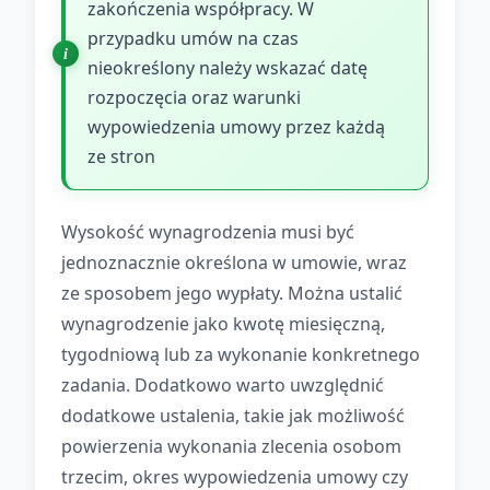
zakończenia współpracy. W
przypadku umów na czas
nieokreślony należy wskazać datę
rozpoczęcia oraz warunki
wypowiedzenia umowy przez każdą
ze stron
Wysokość wynagrodzenia musi być
jednoznacznie określona w umowie, wraz
ze sposobem jego wypłaty. Można ustalić
wynagrodzenie jako kwotę miesięczną,
tygodniową lub za wykonanie konkretnego
zadania. Dodatkowo warto uwzględnić
dodatkowe ustalenia, takie jak możliwość
powierzenia wykonania zlecenia osobom
trzecim, okres wypowiedzenia umowy czy