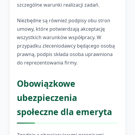
szczególne warunki realizacji zadań.
Niezbędne są również podpisy obu stron
umowy, które potwierdzają akceptację
wszystkich warunków współpracy. W
przypadku zleceniodawcy będącego osobą
prawną, podpis składa osoba uprawniona
do reprezentowania firmy.
Obowiązkowe
ubezpieczenia
społeczne dla emeryta