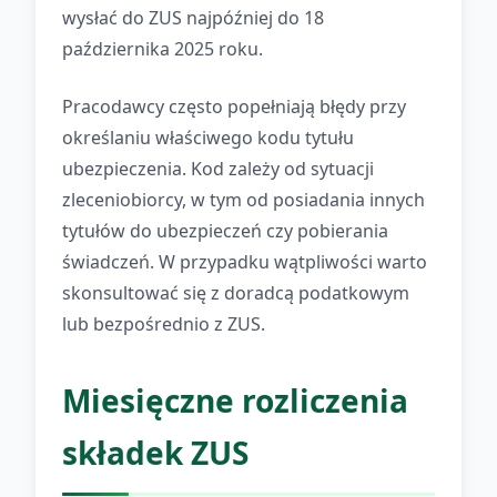
wysłać do ZUS najpóźniej do 18
października 2025 roku.
Pracodawcy często popełniają błędy przy
określaniu właściwego kodu tytułu
ubezpieczenia. Kod zależy od sytuacji
zleceniobiorcy, w tym od posiadania innych
tytułów do ubezpieczeń czy pobierania
świadczeń. W przypadku wątpliwości warto
skonsultować się z doradcą podatkowym
lub bezpośrednio z ZUS.
Miesięczne rozliczenia
składek ZUS