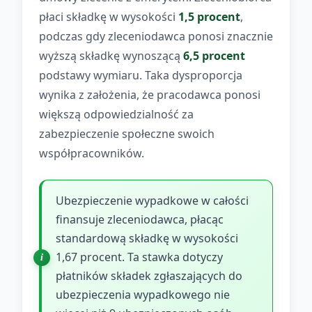
płaci składkę w wysokości
1,5 procent
,
podczas gdy zleceniodawca ponosi znacznie
wyższą składkę wynoszącą
6,5 procent
podstawy wymiaru. Taka dysproporcja
wynika z założenia, że pracodawca ponosi
większą odpowiedzialność za
zabezpieczenie społeczne swoich
współpracowników.
Ubezpieczenie wypadkowe w całości
finansuje zleceniodawca, płacąc
standardową składkę w wysokości
1,67 procent. Ta stawka dotyczy
płatników składek zgłaszających do
ubezpieczenia wypadkowego nie