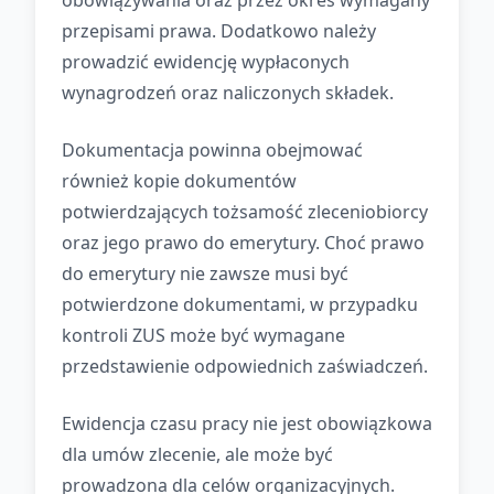
obowiązywania oraz przez okres wymagany
przepisami prawa. Dodatkowo należy
prowadzić ewidencję wypłaconych
wynagrodzeń oraz naliczonych składek.
Dokumentacja powinna obejmować
również kopie dokumentów
potwierdzających tożsamość zleceniobiorcy
oraz jego prawo do emerytury. Choć prawo
do emerytury nie zawsze musi być
potwierdzone dokumentami, w przypadku
kontroli ZUS może być wymagane
przedstawienie odpowiednich zaświadczeń.
Ewidencja czasu pracy nie jest obowiązkowa
dla umów zlecenie, ale może być
prowadzona dla celów organizacyjnych.