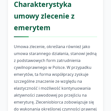
Charakterystyka
umowy zlecenie z
emerytem
Umowa zlecenie, określana również jako
umowa starannego działania, stanowi jedną
z podstawowych form zatrudnienia
cywilnoprawnego w Polsce. W przypadku
emerytów, ta forma współpracy zyskuje
szczególne znaczenie ze względu na
elastyczność i możliwość kontynuowania
aktywności zawodowej po przejściu na
emeryturę. Zleceniobiorca zobowiązuje się
do wykonania określonej czynności prawnej