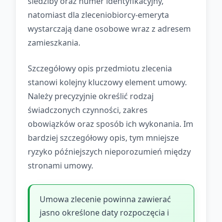
siedziby oraz numer identyfikacyjny,
natomiast dla zleceniobiorcy-emeryta
wystarczają dane osobowe wraz z adresem
zamieszkania.
Szczegółowy opis przedmiotu zlecenia
stanowi kolejny kluczowy element umowy.
Należy precyzyjnie określić rodzaj
świadczonych czynności, zakres
obowiązków oraz sposób ich wykonania. Im
bardziej szczegółowy opis, tym mniejsze
ryzyko późniejszych nieporozumień między
stronami umowy.
Umowa zlecenie powinna zawierać
jasno określone daty rozpoczęcia i