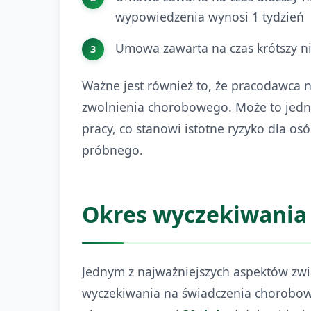
wypowiedzenia wynosi 1 tydzień
Umowa zawarta na czas krótszy ni
Ważne jest również to, że pracodawca 
zwolnienia chorobowego. Może to jedn
pracy, co stanowi istotne ryzyko dla o
próbnego.
Okres wyczekiwania
Jednym z najważniejszych aspektów zwi
wyczekiwania na świadczenia chorobow