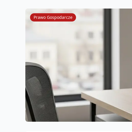
Prawo Gospodarcze