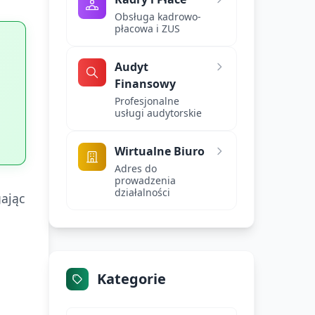
Obsługa kadrowo-
płacowa i ZUS
Audyt
Finansowy
Profesjonalne
usługi audytorskie
Wirtualne Biuro
Adres do
prowadzenia
działalności
ając
Kategorie