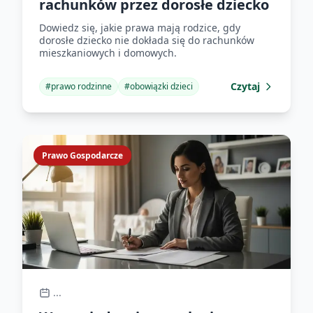
rachunków przez dorosłe dziecko
Dowiedz się, jakie prawa mają rodzice, gdy
dorosłe dziecko nie dokłada się do rachunków
mieszkaniowych i domowych.
Czytaj
#
prawo rodzinne
#
obowiązki dzieci
Prawo Gospodarcze
...