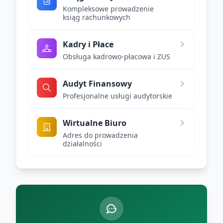
Kompleksowe prowadzenie
ksiąg rachunkowych
Kadry i Płace
Obsługa kadrowo-płacowa i ZUS
Audyt Finansowy
Profesjonalne usługi audytorskie
Wirtualne Biuro
Adres do prowadzenia
działalności