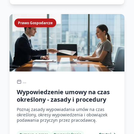
Prawo Gospodarcze
...
Wypowiedzenie umowy na czas
określony - zasady i procedury
Poznaj zasady wypowiadania umów na czas
określony, okresy wypowiedzenia i obowiązek
podawania przyczyn przez pracodawcę.