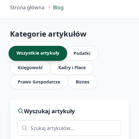
Strona główna
Blog
Kategorie artykułów
Wszystkie artykuły
Podatki
Księgowość
Kadry i Płace
Prawo Gospodarcze
Biznes
Wyszukaj artykuły