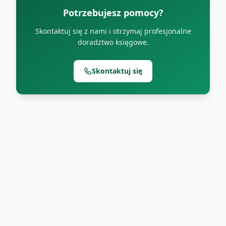
Potrzebujesz pomocy?
Skontaktuj się z nami i otrzymaj profesjonalne
doradztwo księgowe.
Skontaktuj się