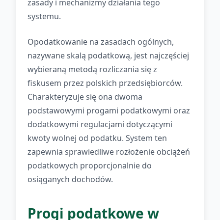
zasady i mechanizmy działania tego
systemu.
Opodatkowanie na zasadach ogólnych,
nazywane skalą podatkową, jest najczęściej
wybieraną metodą rozliczania się z
fiskusem przez polskich przedsiębiorców.
Charakteryzuje się ona dwoma
podstawowymi progami podatkowymi oraz
dodatkowymi regulacjami dotyczącymi
kwoty wolnej od podatku. System ten
zapewnia sprawiedliwe rozłożenie obciążeń
podatkowych proporcjonalnie do
osiąganych dochodów.
Progi podatkowe w