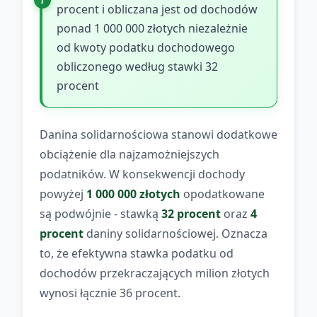
procent i obliczana jest od dochodów
ponad 1 000 000 złotych niezależnie
od kwoty podatku dochodowego
obliczonego według stawki 32
procent
Danina solidarnościowa stanowi dodatkowe
obciążenie dla najzamożniejszych
podatników. W konsekwencji dochody
powyżej
1 000 000 złotych
opodatkowane
są podwójnie - stawką
32 procent
oraz
4
procent
daniny solidarnościowej. Oznacza
to, że efektywna stawka podatku od
dochodów przekraczających milion złotych
wynosi łącznie 36 procent.