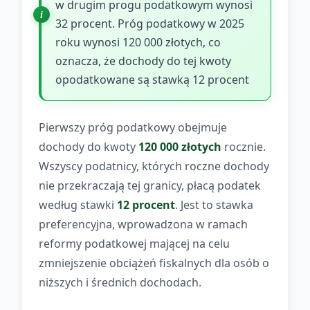
w drugim progu podatkowym wynosi
32 procent. Próg podatkowy w 2025
roku wynosi 120 000 złotych, co
oznacza, że dochody do tej kwoty
opodatkowane są stawką 12 procent
Pierwszy próg podatkowy obejmuje
dochody do kwoty
120 000 złotych
rocznie.
Wszyscy podatnicy, których roczne dochody
nie przekraczają tej granicy, płacą podatek
według stawki
12 procent
. Jest to stawka
preferencyjna, wprowadzona w ramach
reformy podatkowej mającej na celu
zmniejszenie obciążeń fiskalnych dla osób o
niższych i średnich dochodach.