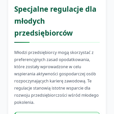
Specjalne regulacje dla
młodych
przedsiębiorców
Młodzi przedsiębiorcy mogą skorzystać z
preferencyjnych zasad opodatkowania,
które zostały wprowadzone w celu
wspierania aktywności gospodarczej osób
rozpoczynających karierę zawodową. Te
regulacje stanowią istotne wsparcie dla
rozwoju przedsiębiorczości wśród młodego
pokolenia.