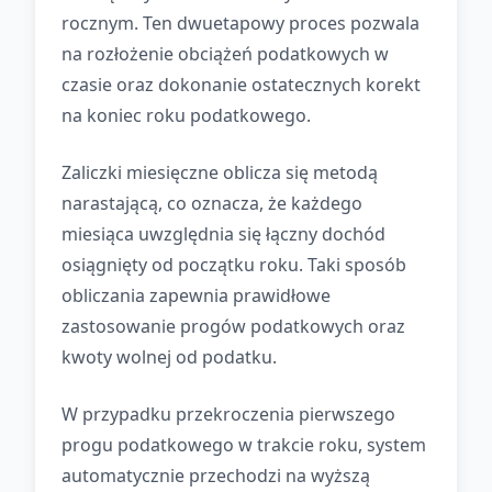
rocznym. Ten dwuetapowy proces pozwala
na rozłożenie obciążeń podatkowych w
czasie oraz dokonanie ostatecznych korekt
na koniec roku podatkowego.
Zaliczki miesięczne oblicza się metodą
narastającą, co oznacza, że każdego
miesiąca uwzględnia się łączny dochód
osiągnięty od początku roku. Taki sposób
obliczania zapewnia prawidłowe
zastosowanie progów podatkowych oraz
kwoty wolnej od podatku.
W przypadku przekroczenia pierwszego
progu podatkowego w trakcie roku, system
automatycznie przechodzi na wyższą