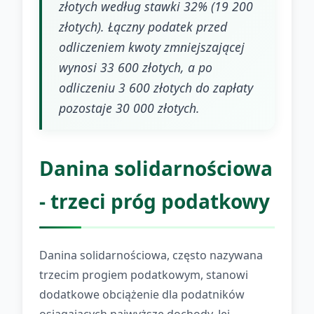
złotych według stawki 32% (19 200
złotych). Łączny podatek przed
odliczeniem kwoty zmniejszającej
wynosi 33 600 złotych, a po
odliczeniu 3 600 złotych do zapłaty
pozostaje 30 000 złotych.
Danina solidarnościowa
- trzeci próg podatkowy
Danina solidarnościowa, często nazywana
trzecim progiem podatkowym, stanowi
dodatkowe obciążenie dla podatników