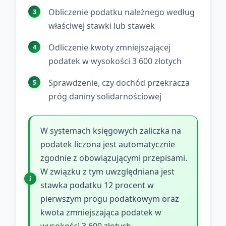
Obliczenie podatku należnego według
właściwej stawki lub stawek
Odliczenie kwoty zmniejszającej
podatek w wysokości 3 600 złotych
Sprawdzenie, czy dochód przekracza
próg daniny solidarnościowej
W systemach księgowych zaliczka na
podatek liczona jest automatycznie
zgodnie z obowiązującymi przepisami.
W związku z tym uwzględniana jest
stawka podatku 12 procent w
pierwszym progu podatkowym oraz
kwota zmniejszająca podatek w