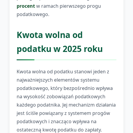
procent
w ramach pierwszego progu
podatkowego.
Kwota wolna od
podatku w 2025 roku
Kwota wolna od podatku stanowi jeden z
najważniejszych elementów systemu
podatkowego, który bezpośrednio wpływa
na wysokość zobowiązań podatkowych
każdego podatnika. Jej mechanizm działania
jest ściśle powiązany z systemem progów
podatkowych i znacząco wpływa na
ostateczną kwotę podatku do zapłaty.