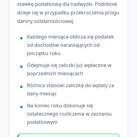
stawkę podatkową dla nadwyżki. Podobnie
dzieje się w przypadku przekroczenia progu
daniny solidarnościowej.
Każdego miesiąca oblicza się podatek
od dochodów narastających od
początku roku
Odejmuje się zaliczki już wpłacone w
poprzednich miesiącach
Różnica stanowi zaliczkę do wpłaty za
dany miesiąc
Na koniec roku dokonuje się
ostatecznego rozliczenia w zeznaniu
podatkowym