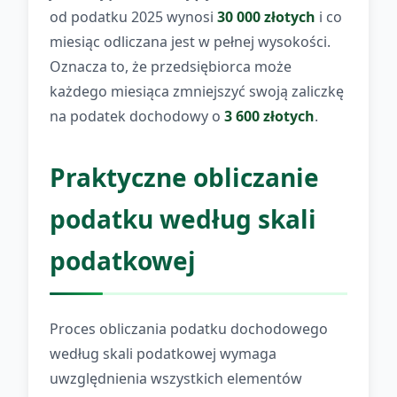
od podatku 2025 wynosi
30 000 złotych
i co
miesiąc odliczana jest w pełnej wysokości.
Oznacza to, że przedsiębiorca może
każdego miesiąca zmniejszyć swoją zaliczkę
na podatek dochodowy o
3 600 złotych
.
Praktyczne obliczanie
podatku według skali
podatkowej
Proces obliczania podatku dochodowego
według skali podatkowej wymaga
uwzględnienia wszystkich elementów