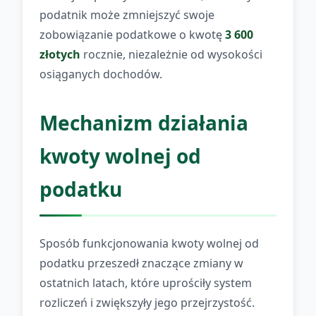
podatnik może zmniejszyć swoje
zobowiązanie podatkowe o kwotę
3 600
złotych
rocznie, niezależnie od wysokości
osiąganych dochodów.
Mechanizm działania
kwoty wolnej od
podatku
Sposób funkcjonowania kwoty wolnej od
podatku przeszedł znaczące zmiany w
ostatnich latach, które uprościły system
rozliczeń i zwiększyły jego przejrzystość.