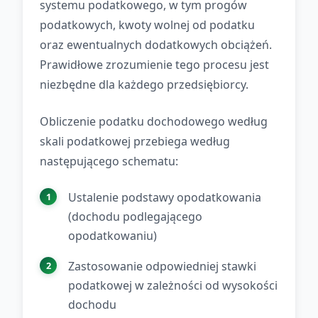
systemu podatkowego, w tym progów
podatkowych, kwoty wolnej od podatku
oraz ewentualnych dodatkowych obciążeń.
Prawidłowe zrozumienie tego procesu jest
niezbędne dla każdego przedsiębiorcy.
Obliczenie podatku dochodowego według
skali podatkowej przebiega według
następującego schematu:
Ustalenie podstawy opodatkowania
(dochodu podlegającego
opodatkowaniu)
Zastosowanie odpowiedniej stawki
podatkowej w zależności od wysokości
dochodu