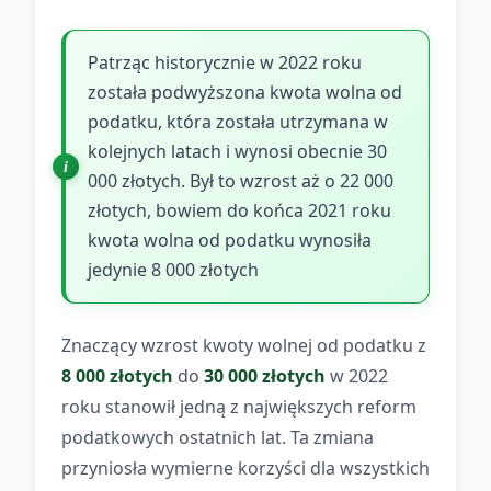
Patrząc historycznie w 2022 roku
została podwyższona kwota wolna od
podatku, która została utrzymana w
kolejnych latach i wynosi obecnie 30
000 złotych. Był to wzrost aż o 22 000
złotych, bowiem do końca 2021 roku
kwota wolna od podatku wynosiła
jedynie 8 000 złotych
Znaczący wzrost kwoty wolnej od podatku z
8 000 złotych
do
30 000 złotych
w 2022
roku stanowił jedną z największych reform
podatkowych ostatnich lat. Ta zmiana
przyniosła wymierne korzyści dla wszystkich