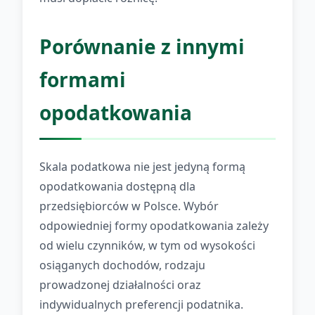
Porównanie z innymi
formami
opodatkowania
Skala podatkowa nie jest jedyną formą
opodatkowania dostępną dla
przedsiębiorców w Polsce. Wybór
odpowiedniej formy opodatkowania zależy
od wielu czynników, w tym od wysokości
osiąganych dochodów, rodzaju
prowadzonej działalności oraz
indywidualnych preferencji podatnika.