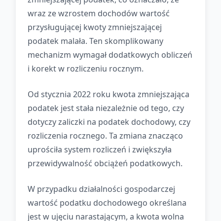
wraz ze wzrostem dochodów wartość
przysługującej kwoty zmniejszającej
podatek malała. Ten skomplikowany
mechanizm wymagał dodatkowych obliczeń
i korekt w rozliczeniu rocznym.
Od stycznia 2022 roku kwota zmniejszająca
podatek jest stała niezależnie od tego, czy
dotyczy zaliczki na podatek dochodowy, czy
rozliczenia rocznego. Ta zmiana znacząco
uprościła system rozliczeń i zwiększyła
przewidywalność obciążeń podatkowych.
W przypadku działalności gospodarczej
wartość podatku dochodowego określana
jest w ujęciu narastającym, a kwota wolna