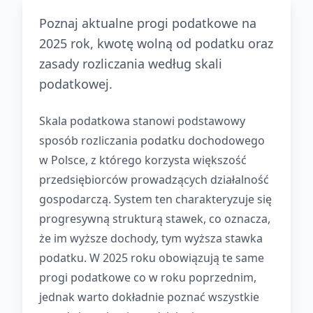
Poznaj aktualne progi podatkowe na
2025 rok, kwotę wolną od podatku oraz
zasady rozliczania według skali
podatkowej.
Skala podatkowa stanowi podstawowy
sposób rozliczania podatku dochodowego
w Polsce, z którego korzysta większość
przedsiębiorców prowadzących działalność
gospodarczą. System ten charakteryzuje się
progresywną strukturą stawek, co oznacza,
że im wyższe dochody, tym wyższa stawka
podatku. W 2025 roku obowiązują te same
progi podatkowe co w roku poprzednim,
jednak warto dokładnie poznać wszystkie