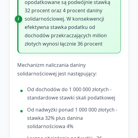
opodatkowane są podwójnie stawką
32 procent oraz 4 procent daniny
solidarnościowej. W konsekwencji
efektywna stawka podatku od
dochodów przekraczających milion
złotych wynosi łącznie 36 procent
Mechanizm naliczania daniny
solidarnościowej jest następujący:
Od dochodów do 1 000 000 złotych -
standardowe stawki skali podatkowej
Od nadwyżki ponad 1 000 000 złotych -
stawka 32% plus danina
solidarnościowa 4%