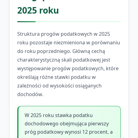
2025 roku
Struktura progów podatkowych w 2025
roku pozostaje niezmieniona w porównaniu
do roku poprzedniego. Główną cechą
charakterystyczną skali podatkowej jest
występowanie progów podatkowych, które
określają różne stawki podatku w
zależności od wysokości osiąganych
dochodów.
W 2025 roku stawka podatku
dochodowego obejmująca pierwszy
próg podatkowy wynosi 12 procent, a