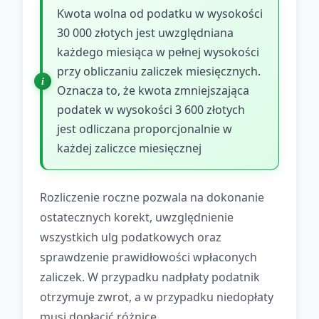
Kwota wolna od podatku w wysokości
30 000 złotych jest uwzględniana
każdego miesiąca w pełnej wysokości
przy obliczaniu zaliczek miesięcznych.
Oznacza to, że kwota zmniejszająca
podatek w wysokości 3 600 złotych
jest odliczana proporcjonalnie w
każdej zaliczce miesięcznej
Rozliczenie roczne pozwala na dokonanie
ostatecznych korekt, uwzględnienie
wszystkich ulg podatkowych oraz
sprawdzenie prawidłowości wpłaconych
zaliczek. W przypadku nadpłaty podatnik
otrzymuje zwrot, a w przypadku niedopłaty
musi dopłacić różnicę.