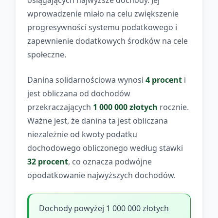
osiągających najwyższe dochody. Jej
wprowadzenie miało na celu zwiększenie
progresywności systemu podatkowego i
zapewnienie dodatkowych środków na cele
społeczne.
Danina solidarnościowa wynosi
4 procent
i
jest obliczana od dochodów
przekraczających
1 000 000 złotych
rocznie.
Ważne jest, że danina ta jest obliczana
niezależnie od kwoty podatku
dochodowego obliczonego według stawki
32 procent
, co oznacza podwójne
opodatkowanie najwyższych dochodów.
Dochody powyżej 1 000 000 złotych