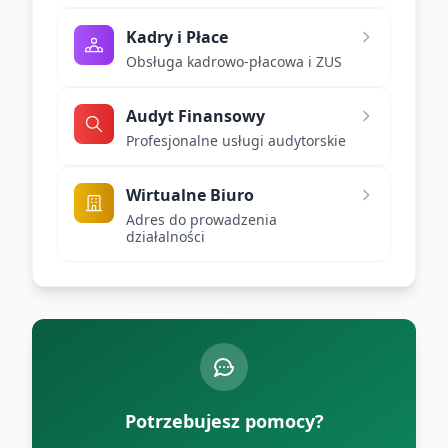
Kadry i Płace
Obsługa kadrowo-płacowa i ZUS
Audyt Finansowy
Profesjonalne usługi audytorskie
Wirtualne Biuro
Adres do prowadzenia
działalności
Potrzebujesz pomocy?