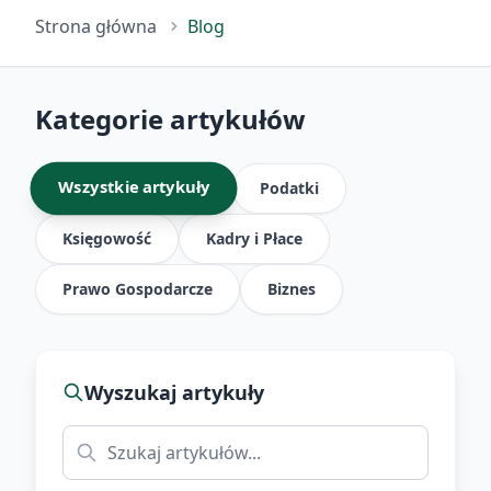
Strona główna
Blog
Kategorie artykułów
Wszystkie artykuły
Podatki
Księgowość
Kadry i Płace
Prawo Gospodarcze
Biznes
Wyszukaj artykuły