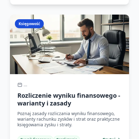
Księgowość
...
Rozliczenie wyniku finansowego -
warianty i zasady
Poznaj zasady rozliczania wyniku finansowego,
warianty rachunku zysków i strat oraz praktyczne
księgowania zysku i straty.