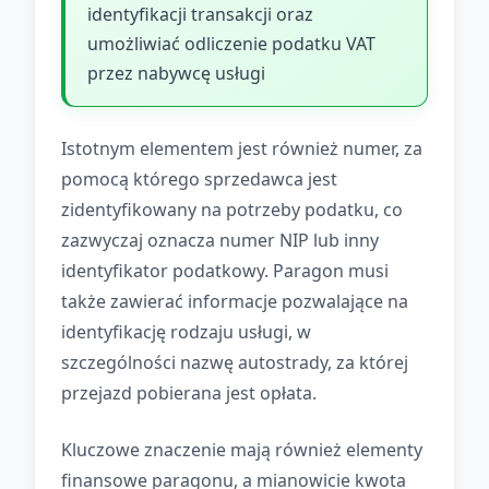
identyfikacji transakcji oraz
umożliwiać odliczenie podatku VAT
przez nabywcę usługi
Istotnym elementem jest również numer, za
pomocą którego sprzedawca jest
zidentyfikowany na potrzeby podatku, co
zazwyczaj oznacza numer NIP lub inny
identyfikator podatkowy. Paragon musi
także zawierać informacje pozwalające na
identyfikację rodzaju usługi, w
szczególności nazwę autostrady, za której
przejazd pobierana jest opłata.
Kluczowe znaczenie mają również elementy
finansowe paragonu, a mianowicie kwota