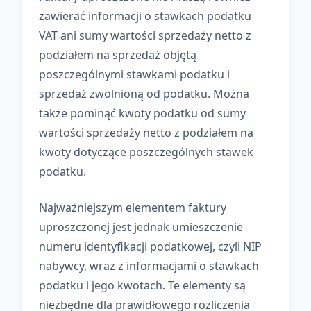
zawierać informacji o stawkach podatku
VAT ani sumy wartości sprzedaży netto z
podziałem na sprzedaż objętą
poszczególnymi stawkami podatku i
sprzedaż zwolnioną od podatku. Można
także pominąć kwoty podatku od sumy
wartości sprzedaży netto z podziałem na
kwoty dotyczące poszczególnych stawek
podatku.
Najważniejszym elementem faktury
uproszczonej jest jednak umieszczenie
numeru identyfikacji podatkowej, czyli NIP
nabywcy, wraz z informacjami o stawkach
podatku i jego kwotach. Te elementy są
niezbędne dla prawidłowego rozliczenia