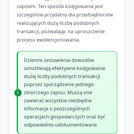
zapisem. Ten sposób księgowania jest
szczególnie przydatny dla przedsiębiorstw
realizujących dużą liczbę podobnych
transakcji, pozwalając na uproszczenie
procesu ewidencjonowania.
Dzienne zestawienia dowodów
umożliwiają efektywne księgowanie
dużej liczby podobnych transakcji
poprzez sporządzenie jednego
zbiorczego zapisu. Muszą one
zawierać wszystkie niezbędne
informacje o poszczególnych
operacjach gospodarczych oraz być
odpowiednio udokumentowane