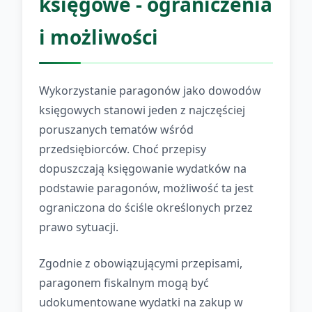
księgowe - ograniczenia
i możliwości
Wykorzystanie paragonów jako dowodów
księgowych stanowi jeden z najczęściej
poruszanych tematów wśród
przedsiębiorców. Choć przepisy
dopuszczają księgowanie wydatków na
podstawie paragonów, możliwość ta jest
ograniczona do ściśle określonych przez
prawo sytuacji.
Zgodnie z obowiązującymi przepisami,
paragonem fiskalnym mogą być
udokumentowane wydatki na zakup w