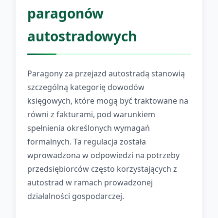
paragonów
autostradowych
Paragony za przejazd autostradą stanowią
szczególną kategorię dowodów
księgowych, które mogą być traktowane na
równi z fakturami, pod warunkiem
spełnienia określonych wymagań
formalnych. Ta regulacja została
wprowadzona w odpowiedzi na potrzeby
przedsiębiorców często korzystających z
autostrad w ramach prowadzonej
działalności gospodarczej.