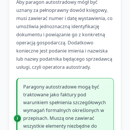
Aby paragon autostradowy mógł być
uznany za pełnoprawny dowód księgowy,
musi zawierać numer i datę wystawienia, co
umożliwia jednoznaczną identyfikację
dokumentu i powiązanie go z konkretną
operacją gospodarczą. Dodatkowo
konieczne jest podanie imienia i nazwiska
lub nazwy podatnika będącego sprzedawcą
usługi, czyli operatora autostrady.
Paragony autostradowe mogą być
traktowane jako faktury pod
warunkiem spełnienia szczegółowych
wymagań formalnych określonych w
przepisach. Muszą one zawierać
wszystkie elementy niezbędne do