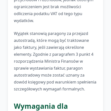
ograniczeniem jest brak możliwości
odliczenia podatku VAT od tego typu
wydatków.
Wyjątek stanowią paragony za przejazd
autostradą, które mogą być traktowane
jako faktury, jeśli zawierają określone
elementy. Zgodnie z paragrafem 3 punkt 4
rozporządzenia Ministra Finansów w
sprawie wystawiania faktur, paragon
autostradowy może zostać uznany za
dowód księgowy pod warunkiem spełnienia
szczegółowych wymagań formalnych.
Wymagania dla