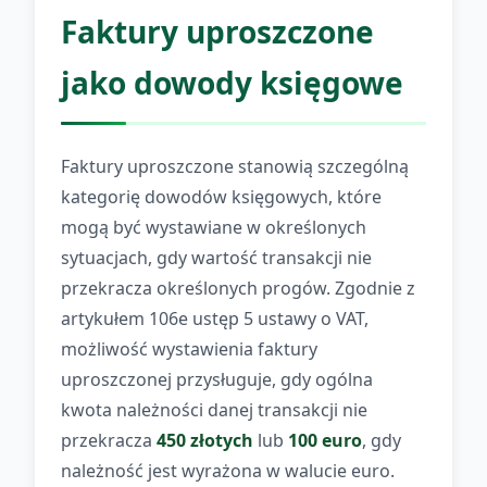
Faktury uproszczone
jako dowody księgowe
Faktury uproszczone stanowią szczególną
kategorię dowodów księgowych, które
mogą być wystawiane w określonych
sytuacjach, gdy wartość transakcji nie
przekracza określonych progów. Zgodnie z
artykułem 106e ustęp 5 ustawy o VAT,
możliwość wystawienia faktury
uproszczonej przysługuje, gdy ogólna
kwota należności danej transakcji nie
przekracza
450 złotych
lub
100 euro
, gdy
należność jest wyrażona w walucie euro.