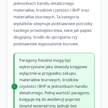
jednostkach handlu detalicznego
materiałów, środków czystości i BHP oraz
materiałów biurowych. Ta kategoria
wydatków obejmuje podstawowe potrzeby
każdego przedsiębiorstwa, takie jak papier,
długopisy, środki do sprzątania czy
podstawowe wyposażenie biurowe.
Paragony fiskalne mogą być
wykorzystane jako dowody księgowe
wyłącznie w przypadku zakupu
materiałów biurowych, środków
czystości i BHP w jednostkach handlu
detalicznego. Pełną wartość paragonu
księguje się do ewidencji poprzez
dowód wewnętrzny, jednak bez