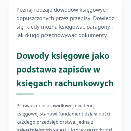
Poznaj rodzaje dowodów księgowych
dopuszczonych przez przepisy. Dowiedz
się, kiedy można księgować paragony i
jak długo przechowywać dokumenty.
Dowody księgowe jako
podstawa zapisów w
księgach rachunkowych
Prowadzenie prawidłowej ewidencji
księgowej stanowi fundament działalności
każdego przedsiębiorstwa. Jedną z
najważniejszych kwestii, która często budzi