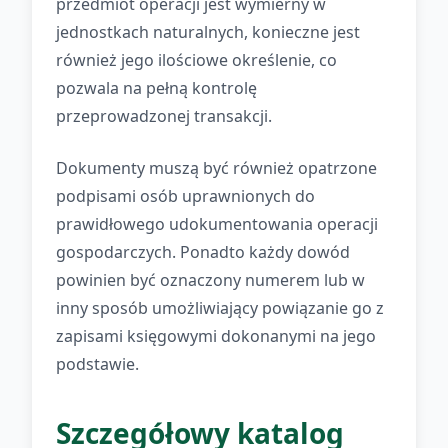
przedmiot operacji jest wymierny w
jednostkach naturalnych, konieczne jest
również jego ilościowe określenie, co
pozwala na pełną kontrolę
przeprowadzonej transakcji.
Dokumenty muszą być również opatrzone
podpisami osób uprawnionych do
prawidłowego udokumentowania operacji
gospodarczych. Ponadto każdy dowód
powinien być oznaczony numerem lub w
inny sposób umożliwiający powiązanie go z
zapisami księgowymi dokonanymi na jego
podstawie.
Szczegółowy katalog