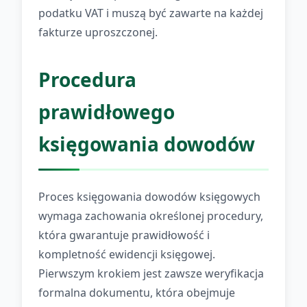
podatku VAT i muszą być zawarte na każdej
fakturze uproszczonej.
Procedura
prawidłowego
księgowania dowodów
Proces księgowania dowodów księgowych
wymaga zachowania określonej procedury,
która gwarantuje prawidłowość i
kompletność ewidencji księgowej.
Pierwszym krokiem jest zawsze weryfikacja
formalna dokumentu, która obejmuje