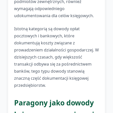
podmiotów zewnętrznych, również
wymagają odpowiedniego
udokumentowania dla celów księgowych.
Istotną kategorią są dowody opłat
pocztowych i bankowych, które
dokumentują koszty związane z
prowadzeniem działalności gospodarczej. W
dzisiejszych czasach, gdy większość
transakcji odbywa się za pośrednictwem
banków, tego typu dowody stanowią
znaczną część dokumentacji księgowej
przedsiębiorstw.
Paragony jako dowody