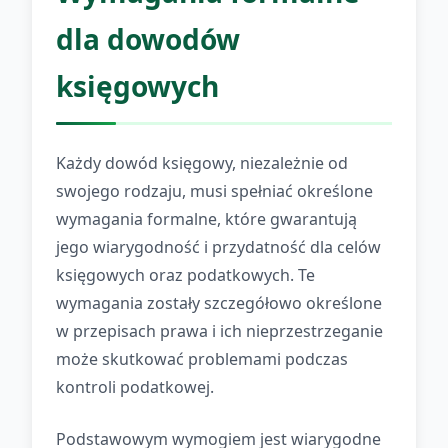
dla dowodów
księgowych
Każdy dowód księgowy, niezależnie od
swojego rodzaju, musi spełniać określone
wymagania formalne, które gwarantują
jego wiarygodność i przydatność dla celów
księgowych oraz podatkowych. Te
wymagania zostały szczegółowo określone
w przepisach prawa i ich nieprzestrzeganie
może skutkować problemami podczas
kontroli podatkowej.
Podstawowym wymogiem jest wiarygodne