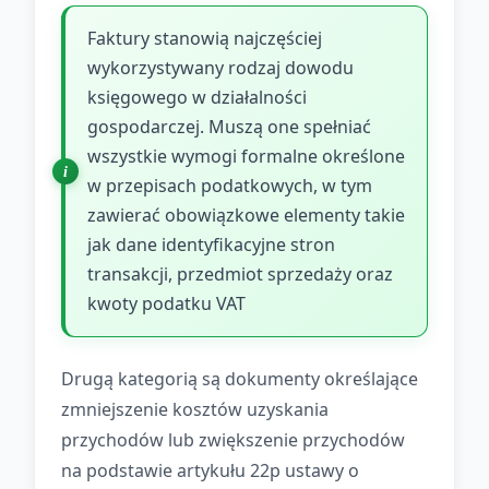
Faktury stanowią najczęściej
wykorzystywany rodzaj dowodu
księgowego w działalności
gospodarczej. Muszą one spełniać
wszystkie wymogi formalne określone
w przepisach podatkowych, w tym
zawierać obowiązkowe elementy takie
jak dane identyfikacyjne stron
transakcji, przedmiot sprzedaży oraz
kwoty podatku VAT
Drugą kategorią są dokumenty określające
zmniejszenie kosztów uzyskania
przychodów lub zwiększenie przychodów
na podstawie artykułu 22p ustawy o