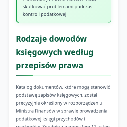
skutkować problemami podczas
kontroli podatkowej
Rodzaje dowodów
księgowych według
przepisów prawa
Katalog dokumentów, które mogą stanowić
podstawę zapisów księgowych, został
precyzyjnie określony w rozporządzeniu
Ministra Finansów w sprawie prowadzenia
podatkowej księgi przychodów i
rozchodów. Zgodnie z paragrafem 11 ustęp