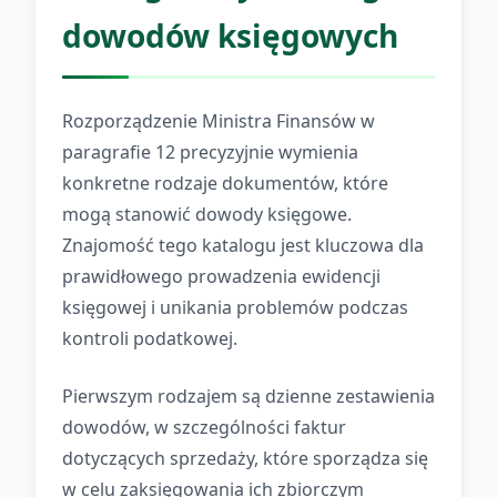
dowodów księgowych
Rozporządzenie Ministra Finansów w
paragrafie 12 precyzyjnie wymienia
konkretne rodzaje dokumentów, które
mogą stanowić dowody księgowe.
Znajomość tego katalogu jest kluczowa dla
prawidłowego prowadzenia ewidencji
księgowej i unikania problemów podczas
kontroli podatkowej.
Pierwszym rodzajem są dzienne zestawienia
dowodów, w szczególności faktur
dotyczących sprzedaży, które sporządza się
w celu zaksięgowania ich zbiorczym