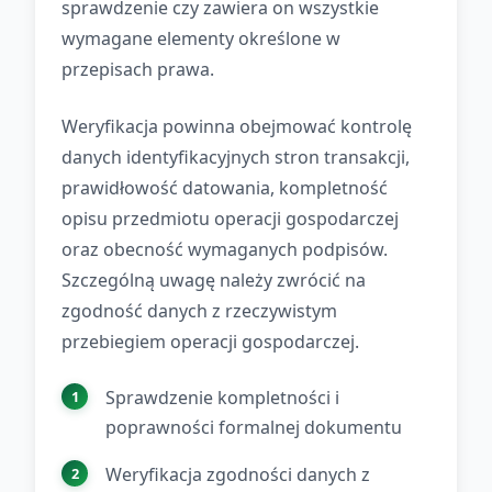
sprawdzenie czy zawiera on wszystkie
wymagane elementy określone w
przepisach prawa.
Weryfikacja powinna obejmować kontrolę
danych identyfikacyjnych stron transakcji,
prawidłowość datowania, kompletność
opisu przedmiotu operacji gospodarczej
oraz obecność wymaganych podpisów.
Szczególną uwagę należy zwrócić na
zgodność danych z rzeczywistym
przebiegiem operacji gospodarczej.
Sprawdzenie kompletności i
poprawności formalnej dokumentu
Weryfikacja zgodności danych z