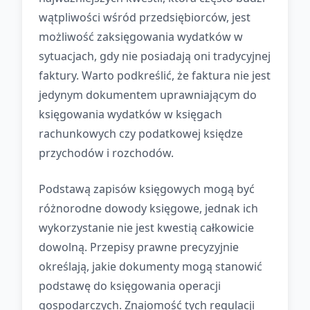
wątpliwości wśród przedsiębiorców, jest
możliwość zaksięgowania wydatków w
sytuacjach, gdy nie posiadają oni tradycyjnej
faktury. Warto podkreślić, że faktura nie jest
jedynym dokumentem uprawniającym do
księgowania wydatków w księgach
rachunkowych czy podatkowej księdze
przychodów i rozchodów.
Podstawą zapisów księgowych mogą być
różnorodne dowody księgowe, jednak ich
wykorzystanie nie jest kwestią całkowicie
dowolną. Przepisy prawne precyzyjnie
określają, jakie dokumenty mogą stanowić
podstawę do księgowania operacji
gospodarczych. Znajomość tych regulacji