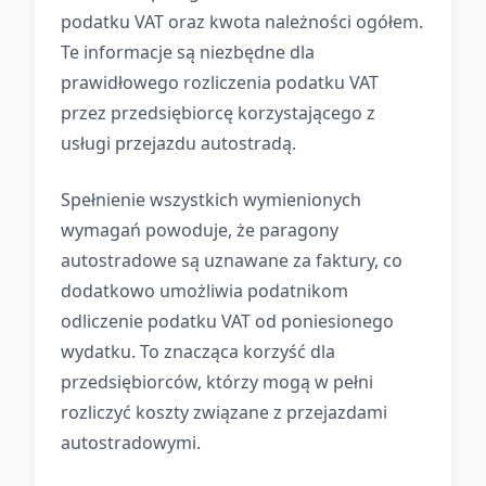
podatku VAT oraz kwota należności ogółem.
Te informacje są niezbędne dla
prawidłowego rozliczenia podatku VAT
przez przedsiębiorcę korzystającego z
usługi przejazdu autostradą.
Spełnienie wszystkich wymienionych
wymagań powoduje, że paragony
autostradowe są uznawane za faktury, co
dodatkowo umożliwia podatnikom
odliczenie podatku VAT od poniesionego
wydatku. To znacząca korzyść dla
przedsiębiorców, którzy mogą w pełni
rozliczyć koszty związane z przejazdami
autostradowymi.