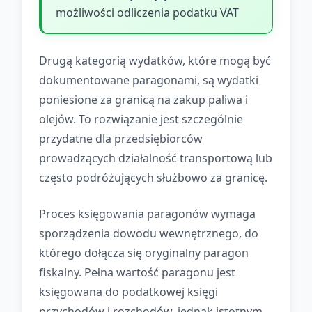
możliwości odliczenia podatku VAT
Drugą kategorią wydatków, które mogą być
dokumentowane paragonami, są wydatki
poniesione za granicą na zakup paliwa i
olejów. To rozwiązanie jest szczególnie
przydatne dla przedsiębiorców
prowadzących działalność transportową lub
często podróżujących służbowo za granicę.
Proces księgowania paragonów wymaga
sporządzenia dowodu wewnętrznego, do
którego dołącza się oryginalny paragon
fiskalny. Pełna wartość paragonu jest
księgowana do podatkowej księgi
przychodów i rozchodów, jednak istotnym