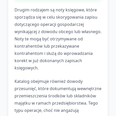
Drugim rodzajem są noty księgowe, które
sporządza się w celu skorygowania zapisu
dotyczącego operacji gospodarczej
wynikającej z dowodu obcego lub własnego.
Noty te mogą być otrzymywane od
kontrahentów lub przekazywane
kontrahentom i służą do wprowadzania
korekt w już dokonanych zapisach
księgowych.
Katalog obejmuje również dowody
przesunięć, które dokumentują wewnętrzne
przemieszczenia środków lub składników
majątku w ramach przedsiębiorstwa. Tego
typu operacje, choć nie angażują