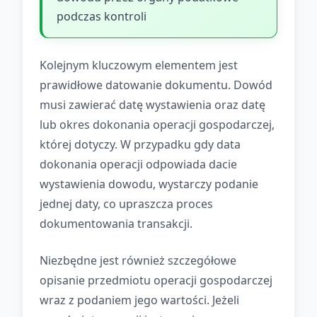
podczas kontroli
Kolejnym kluczowym elementem jest
prawidłowe datowanie dokumentu. Dowód
musi zawierać datę wystawienia oraz datę
lub okres dokonania operacji gospodarczej,
której dotyczy. W przypadku gdy data
dokonania operacji odpowiada dacie
wystawienia dowodu, wystarczy podanie
jednej daty, co upraszcza proces
dokumentowania transakcji.
Niezbędne jest również szczegółowe
opisanie przedmiotu operacji gospodarczej
wraz z podaniem jego wartości. Jeżeli