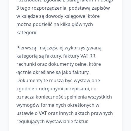
3 tego rozporządzenia, podstawą zapisów
w księdze są dowody księgowe, które
można podzielić na kilka głównych
kategorii.
Pierwszą i najczęściej wykorzystywaną
kategorią są faktury, faktury VAT RR,
rachunki oraz dokumenty celne, które
łącznie określane są jako faktury.
Dokumenty te muszą być wystawione
zgodnie z odrębnymi przepisami, co
oznacza konieczność spełnienia wszystkich
wymogów formalnych określonych w
ustawie o VAT oraz innych aktach prawnych
regulujących wystawianie faktur.