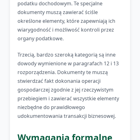
podatku dochodowym. Te specjalne
dokumenty muszą zawierać ściśle
określone elementy, które zapewniają ich
wiarygodność i możliwość kontroli przez
organy podatkowe.
Trzecią, bardzo szeroką kategorią są inne
dowody wymienione w paragrafach 12 i 13
rozporządzenia. Dokumenty te muszą
stwierdzać fakt dokonania operacji
gospodarczej zgodnie z jej rzeczywistym
przebiegiem i zawierać wszystkie elementy
niezbędne do prawidłowego
udokumentowania transakcji biznesowej.
Wymagania formalne