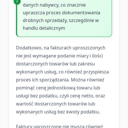
danych nabywcy, co znacznie
upraszcza proces dokumentowania
drobnych sprzedaży, szczególnie w
handlu detalicznym
Dodatkowo, na fakturach uproszczonych
nie jest wymagane podanie miary i ilości
dostarczonych towarów lub zakresu
wykonanych usług, co również przyspiesza
proces ich sporządzania. Można również
pominąć cenę jednostkową towaru lub
usługi bez podatku, czyli cenę netto, oraz
wartość dostarczonych towarów lub
wykonanych usług bez kwoty podatku.
Faktury uproszczone nie muszą również