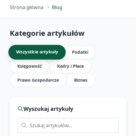
Strona główna
Blog
Kategorie artykułów
Wszystkie artykuły
Podatki
Księgowość
Kadry i Płace
Prawo Gospodarcze
Biznes
Wyszukaj artykuły