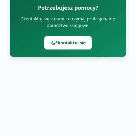
Potrzebujesz pomocy?
Skontaktuj się z nami i otrzymaj profesjonalne
doradztwo księgowe.
Skontaktuj się