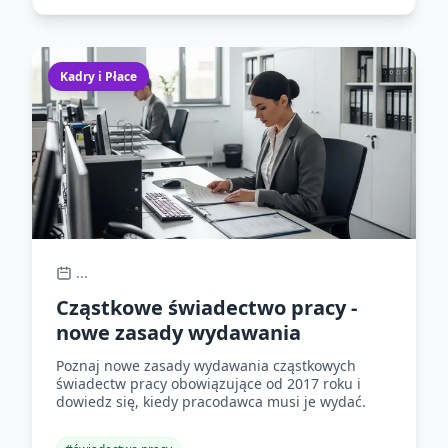
Kadry i Płace
...
Cząstkowe świadectwo pracy -
nowe zasady wydawania
Poznaj nowe zasady wydawania cząstkowych
świadectw pracy obowiązujące od 2017 roku i
dowiedz się, kiedy pracodawca musi je wydać.