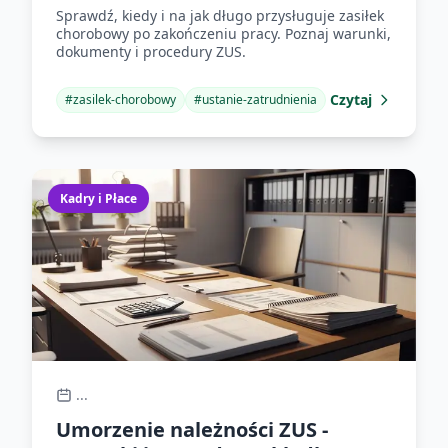
Sprawdź, kiedy i na jak długo przysługuje zasiłek
chorobowy po zakończeniu pracy. Poznaj warunki,
dokumenty i procedury ZUS.
Czytaj
#
zasilek-chorobowy
#
ustanie-zatrudnienia
Kadry i Płace
...
Umorzenie należności ZUS -