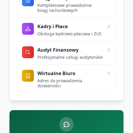
Kompleksowe prowadzenie
ksiąg rachunkowych
Kadry i Płace
Obsługa kadrowo-płacowa i ZUS
Audyt Finansowy
Profesjonalne usługi audytorskie
Wirtualne Biuro
Adres do prowadzenia
działalności