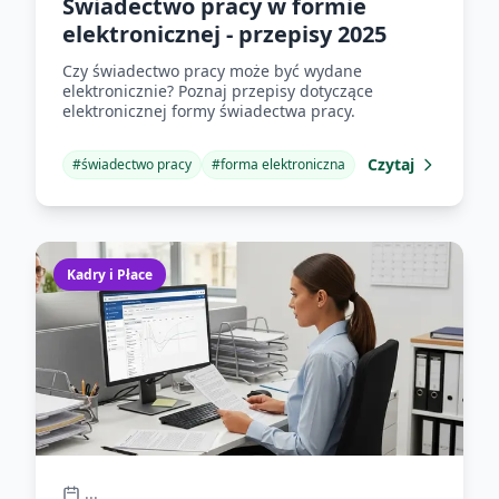
Świadectwo pracy w formie
elektronicznej - przepisy 2025
Czy świadectwo pracy może być wydane
elektronicznie? Poznaj przepisy dotyczące
elektronicznej formy świadectwa pracy.
Czytaj
#
świadectwo pracy
#
forma elektroniczna
Kadry i Płace
...