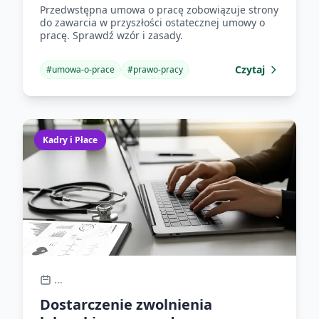
Przedwstępna umowa o pracę zobowiązuje strony
do zawarcia w przyszłości ostatecznej umowy o
pracę. Sprawdź wzór i zasady.
Czytaj
#
umowa-o-prace
#
prawo-pracy
Kadry i Płace
...
Dostarczenie zwolnienia