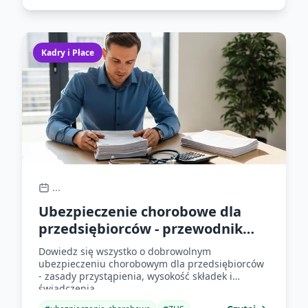
Kadry i Płace
...
Ubezpieczenie chorobowe dla
przedsiębiorców - przewodnik
2025
Dowiedz się wszystko o dobrowolnym
ubezpieczeniu chorobowym dla przedsiębiorców
- zasady przystąpienia, wysokość składek i
świadczenia.