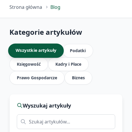
Strona główna
Blog
Kategorie artykułów
Wszystkie artykuły
Podatki
Księgowość
Kadry i Płace
Prawo Gospodarcze
Biznes
Wyszukaj artykuły