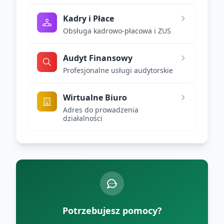
Kadry i Płace
Obsługa kadrowo-płacowa i ZUS
Audyt Finansowy
Profesjonalne usługi audytorskie
Wirtualne Biuro
Adres do prowadzenia
działalności
Potrzebujesz pomocy?