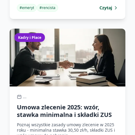
Czytaj
#
emeryt
#
rencista
Kadry i Płace
...
Umowa zlecenie 2025: wzór,
stawka minimalna i składki ZUS
Poznaj wszystkie zasady umowy zlecenie w 2025
roku - minimalna stawka 30,50 zł/h, składki ZUS i