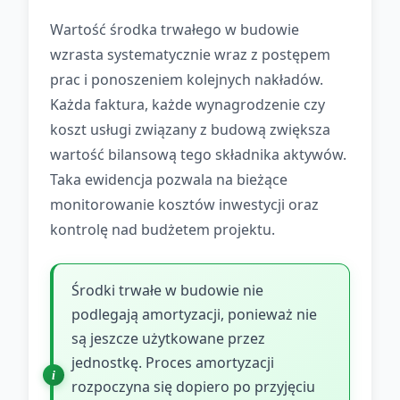
Wartość środka trwałego w budowie
wzrasta systematycznie wraz z postępem
prac i ponoszeniem kolejnych nakładów.
Każda faktura, każde wynagrodzenie czy
koszt usługi związany z budową zwiększa
wartość bilansową tego składnika aktywów.
Taka ewidencja pozwala na bieżące
monitorowanie kosztów inwestycji oraz
kontrolę nad budżetem projektu.
Środki trwałe w budowie nie
podlegają amortyzacji, ponieważ nie
są jeszcze użytkowane przez
jednostkę. Proces amortyzacji
rozpoczyna się dopiero po przyjęciu