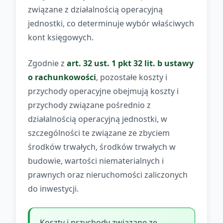
związane z działalnością operacyjną
jednostki, co determinuje wybór właściwych
kont księgowych.
Zgodnie z
art. 32 ust. 1 pkt 32 lit. b ustawy
o rachunkowości
, pozostałe koszty i
przychody operacyjne obejmują koszty i
przychody związane pośrednio z
działalnością operacyjną jednostki, w
szczególności te związane ze zbyciem
środków trwałych, środków trwałych w
budowie, wartości niematerialnych i
prawnych oraz nieruchomości zaliczonych
do inwestycji.
Koszty i przychody związane ze