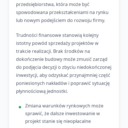
przedsiębiorstwa, która może być
spowodowana przekształceniami na rynku
lub nowym podejściem do rozwoju firmy.
Trudności finansowe stanowią kolejny
istotny powód sprzedaży projektów w
trakcie realizacji. Brak środków na
dokończenie budowy może zmusić zarząd
do podjęcia decyzji o zbyciu niedokończonej
inwestycji, aby odzyskać przynajmniej część
poniesionych nakładów i poprawić sytuację
płynnościową jednostki.
Zmiana warunków rynkowych może
sprawić, że dalsze inwestowanie w
projekt stanie się nieopłacalne