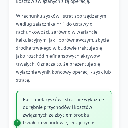
kosztów związanych z tą operacją.
W rachunku zysków i strat sporządzanym
według załącznika nr 1 do ustawy o
rachunkowości, zarówno w wariancie
kalkulacyjnym, jak i porównawczym, zbycie
środka trwałego w budowie traktuje się
jako rozchód niefinansowych aktywów
trwałych. Oznacza to, że prezentuje się
wyłącznie wynik końcowy operacji - zysk lub
stratę.
Rachunek zysków i strat nie wykazuje
odrębnie przychodów i kosztów
związanych ze zbyciem środka
trwałego w budowie, lecz jedynie