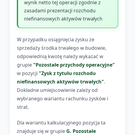
wynik netto tej operacji zgodnie z
zasadami prezentacji rozchodu
niefinansowych aktywów trwałych
W przypadku osiągnięcia zysku ze
sprzedaży środka trwałego w budowie,
odpowiednią kwotę należy wykazać w
grupie
"Pozostałe przychody operacyjne"
w pozycji
"Zysk z tytułu rozchodu
niefinansowych aktywów trwałych"
.
Dokładne umiejscowienie zależy od
wybranego wariantu rachunku zysków i
strat.
Dla wariantu kalkulacyjnego pozycja ta
znajduje się w grupie
G. Pozostałe