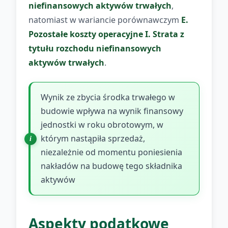
niefinansowych aktywów trwałych
,
natomiast w wariancie porównawczym
E.
Pozostałe koszty operacyjne I. Strata z
tytułu rozchodu niefinansowych
aktywów trwałych
.
Wynik ze zbycia środka trwałego w
budowie wpływa na wynik finansowy
jednostki w roku obrotowym, w
którym nastąpiła sprzedaż,
niezależnie od momentu poniesienia
nakładów na budowę tego składnika
aktywów
Aspekty podatkowe