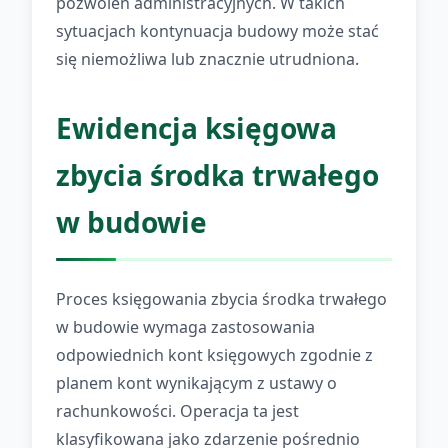
pozwoleń administracyjnych. W takich
sytuacjach kontynuacja budowy może stać
się niemożliwa lub znacznie utrudniona.
Ewidencja księgowa
zbycia środka trwałego
w budowie
Proces księgowania zbycia środka trwałego
w budowie wymaga zastosowania
odpowiednich kont księgowych zgodnie z
planem kont wynikającym z ustawy o
rachunkowości. Operacja ta jest
klasyfikowana jako zdarzenie pośrednio