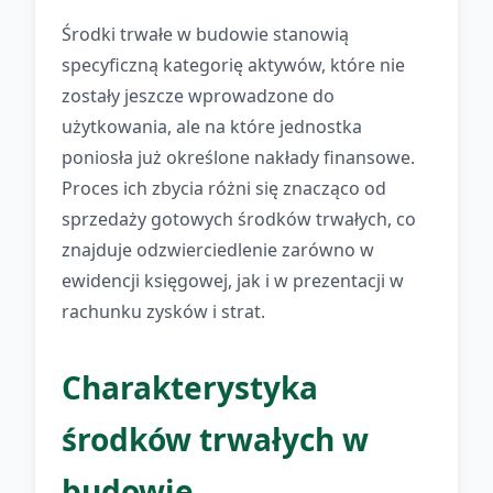
Środki trwałe w budowie stanowią
specyficzną kategorię aktywów, które nie
zostały jeszcze wprowadzone do
użytkowania, ale na które jednostka
poniosła już określone nakłady finansowe.
Proces ich zbycia różni się znacząco od
sprzedaży gotowych środków trwałych, co
znajduje odzwierciedlenie zarówno w
ewidencji księgowej, jak i w prezentacji w
rachunku zysków i strat.
Charakterystyka
środków trwałych w
budowie