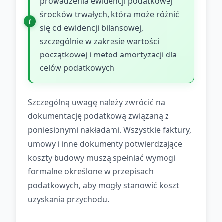
prowadzenia ewidencji podatkowej
środków trwałych, która może różnić
się od ewidencji bilansowej,
szczególnie w zakresie wartości
początkowej i metod amortyzacji dla
celów podatkowych
Szczególną uwagę należy zwrócić na
dokumentację podatkową związaną z
poniesionymi nakładami. Wszystkie faktury,
umowy i inne dokumenty potwierdzające
koszty budowy muszą spełniać wymogi
formalne określone w przepisach
podatkowych, aby mogły stanowić koszt
uzyskania przychodu.