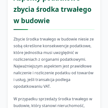
zbycia środka trwałego
w budowie
Zbycie środka trwałego w budowie niesie ze
sobą określone konsekwencje podatkowe,
które jednostka musi uwzględnić w
rozliczeniach z organami podatkowymi.
Najważniejszym aspektem jest prawidłowe
naliczenie i rozliczenie podatku od towarów
i usług, jeśli transakcja podlega
opodatkowaniu VAT.
W przypadku sprzedaży środka trwałego w
budowie, który stanowi nieruchomość,