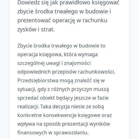
Dowiedz się jak prawidłowo księgować
zbycie środka trwałego w budowie i
prezentować operację w rachunku
zysków i strat.
Zbycie środka trwałego w budowie to
operacja księgowa, która wymaga
szczególnej uwagi i znajomości
odpowiednich przepisów rachunkowości.
Przedsiębiorstwa mogą znaleźć się w
sytuacji, gdy z różnych przyczyn muszą
sprzedać obiekt będący jeszcze w fazie
realizacji. Taka decyzja niesie ze sobą
konkretne konsekwencje księgowe oraz
wpływa na sposób prezentacji wyników
finansowych w sprawozdaniu.