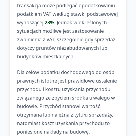
transakcja może podlegać opodatkowaniu
podatkiem VAT według stawki podstawowej
wynoszącej
23%
. Jednak w określonych
sytuacjach możliwe jest zastosowanie
zwolnienia z VAT, szczególnie gdy sprzedaż
dotyczy gruntów niezabudowanych lub
budynków mieszkalnych.
Dla celów podatku dochodowego od osób
prawnych istotne jest prawidłowe ustalenie
przychodu i kosztu uzyskania przychodu
związanego ze zbyciem środka trwałego w
budowie. Przychód stanowi wartość
otrzymana lub należna z tytułu sprzedaży,
natomiast koszt uzyskania przychodu to
poniesione nakłady na budowę.