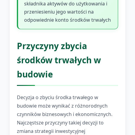
składnika aktywów do użytkowania i
przeniesieniu jego wartości na
odpowiednie konto środków trwałych
Przyczyny zbycia
środków trwałych w
budowie
Decyzja o zbyciu środka trwałego w
budowie może wynikać z różnorodnych
czynników biznesowych i ekonomicznych.
Najczęstsze przyczyny takiej decyzji to
zmiana strategii inwestycyjnej