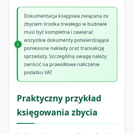
Dokumentacja księgowa związana ze
zbyciem środka trwałego w budowie
musi być kompletna i zawierać
wszystkie dokumenty potwierdzające
poniesione nakłady oraz transakcję
sprzedaży. Szczególną uwagę należy
zwrócić na prawidłowe naliczenie
podatku VAT
Praktyczny przykład
księgowania zbycia