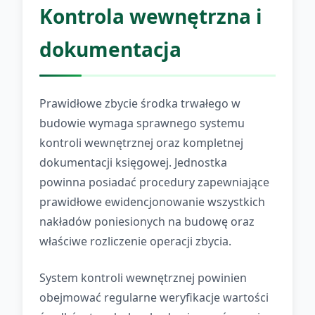
Kontrola wewnętrzna i
dokumentacja
Prawidłowe zbycie środka trwałego w
budowie wymaga sprawnego systemu
kontroli wewnętrznej oraz kompletnej
dokumentacji księgowej. Jednostka
powinna posiadać procedury zapewniające
prawidłowe ewidencjonowanie wszystkich
nakładów poniesionych na budowę oraz
właściwe rozliczenie operacji zbycia.
System kontroli wewnętrznej powinien
obejmować regularne weryfikacje wartości