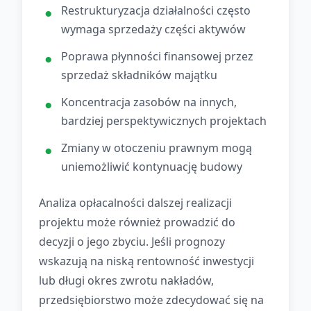
Restrukturyzacja działalności często
wymaga sprzedaży części aktywów
Poprawa płynności finansowej przez
sprzedaż składników majątku
Koncentracja zasobów na innych,
bardziej perspektywicznych projektach
Zmiany w otoczeniu prawnym mogą
uniemożliwić kontynuację budowy
Analiza opłacalności dalszej realizacji
projektu może również prowadzić do
decyzji o jego zbyciu. Jeśli prognozy
wskazują na niską rentowność inwestycji
lub długi okres zwrotu nakładów,
przedsiębiorstwo może zdecydować się na