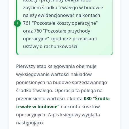
zbyciem środka trwałego w budowie
należy ewidencjonować na kontach
761 "Pozostałe koszty operacyjne"
oraz 760 "Pozostałe przychody
operacyjne" zgodnie z przepisami
ustawy o rachunkowości
Pierwszy etap księgowania obejmuje
wyksięgowanie wartości nakładów
poniesionych na budowę sprzedawanego
środka trwałego. Operacja ta polega na
przeniesieniu wartości z konta
080 "Środki
trwałe w budowie"
na konto kosztów
operacyjnych. Zapis księgowy wygląda
następująco: