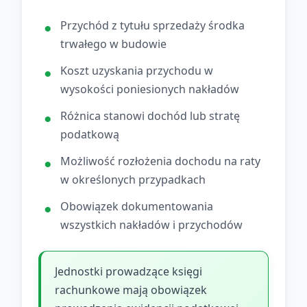
Przychód z tytułu sprzedaży środka
trwałego w budowie
Koszt uzyskania przychodu w
wysokości poniesionych nakładów
Różnica stanowi dochód lub stratę
podatkową
Możliwość rozłożenia dochodu na raty
w określonych przypadkach
Obowiązek dokumentowania
wszystkich nakładów i przychodów
Jednostki prowadzące księgi
rachunkowe mają obowiązek