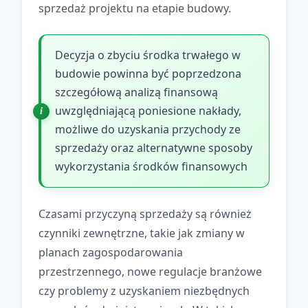
sprzedaż projektu na etapie budowy.
Decyzja o zbyciu środka trwałego w
budowie powinna być poprzedzona
szczegółową analizą finansową
uwzględniającą poniesione nakłady,
możliwe do uzyskania przychody ze
sprzedaży oraz alternatywne sposoby
wykorzystania środków finansowych
Czasami przyczyną sprzedaży są również
czynniki zewnętrzne, takie jak zmiany w
planach zagospodarowania
przestrzennego, nowe regulacje branżowe
czy problemy z uzyskaniem niezbędnych