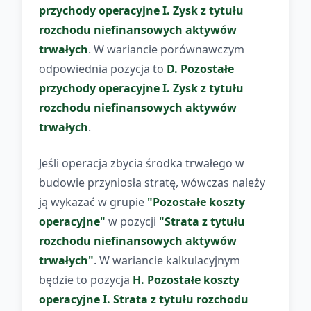
przychody operacyjne I. Zysk z tytułu
rozchodu niefinansowych aktywów
trwałych
. W wariancie porównawczym
odpowiednia pozycja to
D. Pozostałe
przychody operacyjne I. Zysk z tytułu
rozchodu niefinansowych aktywów
trwałych
.
Jeśli operacja zbycia środka trwałego w
budowie przyniosła stratę, wówczas należy
ją wykazać w grupie
"Pozostałe koszty
operacyjne"
w pozycji
"Strata z tytułu
rozchodu niefinansowych aktywów
trwałych"
. W wariancie kalkulacyjnym
będzie to pozycja
H. Pozostałe koszty
operacyjne I. Strata z tytułu rozchodu