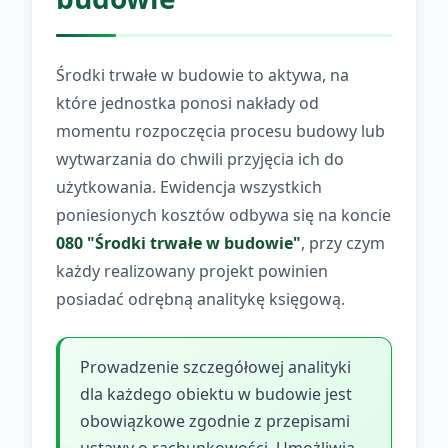
Środki trwałe w budowie to aktywa, na
które jednostka ponosi nakłady od
momentu rozpoczęcia procesu budowy lub
wytwarzania do chwili przyjęcia ich do
użytkowania. Ewidencja wszystkich
poniesionych kosztów odbywa się na koncie
080 "Środki trwałe w budowie"
, przy czym
każdy realizowany projekt powinien
posiadać odrębną analitykę księgową.
Prowadzenie szczegółowej analityki
dla każdego obiektu w budowie jest
obowiązkowe zgodnie z przepisami