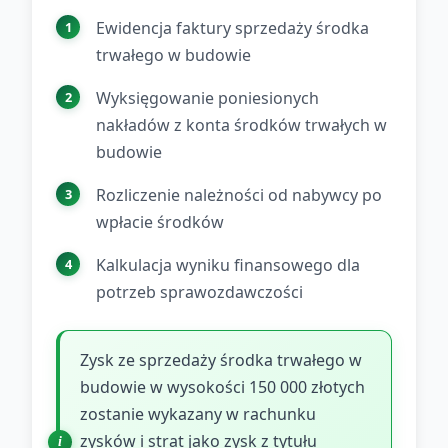
Ewidencja faktury sprzedaży środka
trwałego w budowie
Wyksięgowanie poniesionych
nakładów z konta środków trwałych w
budowie
Rozliczenie należności od nabywcy po
wpłacie środków
Kalkulacja wyniku finansowego dla
potrzeb sprawozdawczości
Zysk ze sprzedaży środka trwałego w
budowie w wysokości 150 000 złotych
zostanie wykazany w rachunku
zysków i strat jako zysk z tytułu