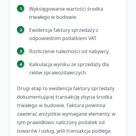
Wyksięgowanie wartości środka
trwałego w budowie
Ewidencja faktury sprzedaży z
odpowiednim podatkiem VAT
Rozliczenie należności od nabywcy
Kalkulacja wyniku ze sprzedaży dla
celów sprawozdawczych
Drugi etap to ewidencja faktury sprzedaży
dokumentującej transakcję zbycia środka
trwałego w budowie. Faktura powinna
zawierać wszystkie wymagane elementy, w
tym prawidłowo naliczony podatek od
towarów i usług, jeśli transakcja podlega