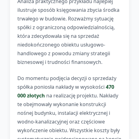
Analiza praktycznego przykładu najlepiej
ilustruje sposób księgowania zbycia środka
trwałego w budowie. Rozważmy sytuację
spółki z ograniczoną odpowiedzialnością,
która zdecydowała się na sprzedaż
niedokończonego obiektu usługowo-
handlowego z powodu zmiany strategii
biznesowej i trudności finansowych.
Do momentu podjęcia decyzji o sprzedaży
spółka poniosła nakłady w wysokości
470
000 złotych
na realizację projektu. Nakłady
te obejmowały wykonanie konstrukcji
nośnej budynku, instalacji elektrycznej i
wodno-kanalizacyjnej oraz częściowe
wykończenie obiektu. Wszystkie koszty były