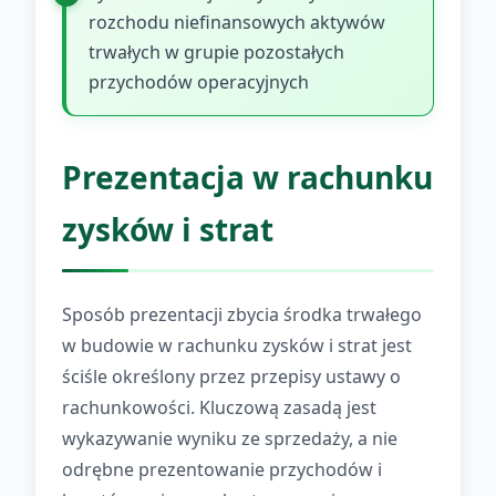
rozchodu niefinansowych aktywów
trwałych w grupie pozostałych
przychodów operacyjnych
Prezentacja w rachunku
zysków i strat
Sposób prezentacji zbycia środka trwałego
w budowie w rachunku zysków i strat jest
ściśle określony przez przepisy ustawy o
rachunkowości. Kluczową zasadą jest
wykazywanie wyniku ze sprzedaży, a nie
odrębne prezentowanie przychodów i