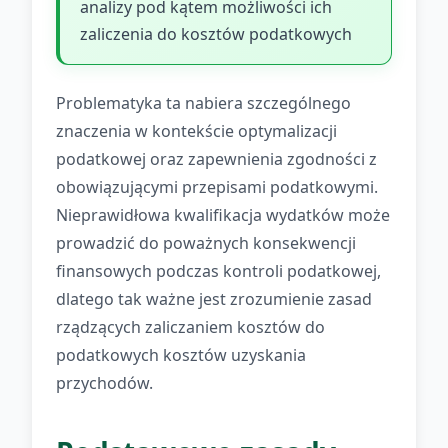
analizy pod kątem możliwości ich
zaliczenia do kosztów podatkowych
Problematyka ta nabiera szczególnego
znaczenia w kontekście optymalizacji
podatkowej oraz zapewnienia zgodności z
obowiązującymi przepisami podatkowymi.
Nieprawidłowa kwalifikacja wydatków może
prowadzić do poważnych konsekwencji
finansowych podczas kontroli podatkowej,
dlatego tak ważne jest zrozumienie zasad
rządzących zaliczaniem kosztów do
podatkowych kosztów uzyskania
przychodów.