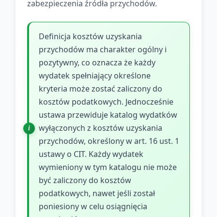
zabezpieczenia źródła przychodów.
Definicja kosztów uzyskania
przychodów ma charakter ogólny i
pozytywny, co oznacza że każdy
wydatek spełniający określone
kryteria może zostać zaliczony do
kosztów podatkowych. Jednocześnie
ustawa przewiduje katalog wydatków
wyłączonych z kosztów uzyskania
przychodów, określony w art. 16 ust. 1
ustawy o CIT. Każdy wydatek
wymieniony w tym katalogu nie może
być zaliczony do kosztów
podatkowych, nawet jeśli został
poniesiony w celu osiągnięcia