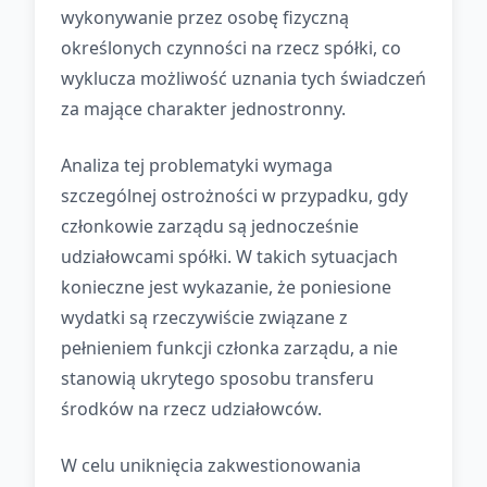
wykonywanie przez osobę fizyczną
określonych czynności na rzecz spółki, co
wyklucza możliwość uznania tych świadczeń
za mające charakter jednostronny.
Analiza tej problematyki wymaga
szczególnej ostrożności w przypadku, gdy
członkowie zarządu są jednocześnie
udziałowcami spółki. W takich sytuacjach
konieczne jest wykazanie, że poniesione
wydatki są rzeczywiście związane z
pełnieniem funkcji członka zarządu, a nie
stanowią ukrytego sposobu transferu
środków na rzecz udziałowców.
W celu uniknięcia zakwestionowania