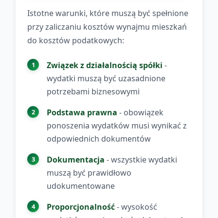
Istotne warunki, które muszą być spełnione
przy zaliczaniu kosztów wynajmu mieszkań
do kosztów podatkowych:
Związek z działalnością spółki
-
wydatki muszą być uzasadnione
potrzebami biznesowymi
Podstawa prawna
- obowiązek
ponoszenia wydatków musi wynikać z
odpowiednich dokumentów
Dokumentacja
- wszystkie wydatki
muszą być prawidłowo
udokumentowane
Proporcjonalność
- wysokość