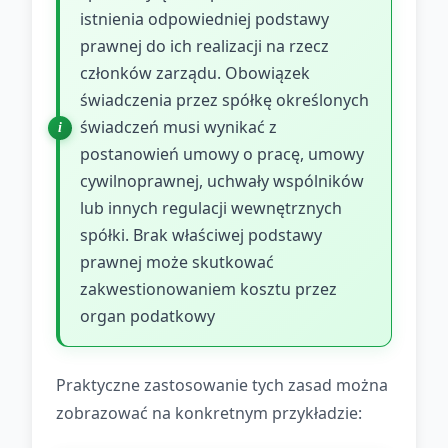
istnienia odpowiedniej podstawy
prawnej do ich realizacji na rzecz
członków zarządu. Obowiązek
świadczenia przez spółkę określonych
świadczeń musi wynikać z
postanowień umowy o pracę, umowy
cywilnoprawnej, uchwały wspólników
lub innych regulacji wewnętrznych
spółki. Brak właściwej podstawy
prawnej może skutkować
zakwestionowaniem kosztu przez
organ podatkowy
Praktyczne zastosowanie tych zasad można
zobrazować na konkretnym przykładzie: