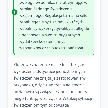
swojego wspólnika, nie otrzymując w
zamian żadnego świadczenia
wzajemnego. Regulacja ta ma na celu
zapobieganie sytuacjom, w których
wspólnicy wykorzystywaliby spółkę do
finansowania swoich prywatnych
wydatków kosztem innych
wspólników oraz budżetu państwa
Kluczowe znaczenie ma jednak fakt, że
wykluczenie dotyczące jednostronnych
świadczeń nie znajduje zastosowania w
przypadku, gdy świadczenia na rzecz
udziałowca są związane z pełnioną przez
niego funkcją w zarządzie. W takiej sytuacji
świadczeniom tym odpowiada