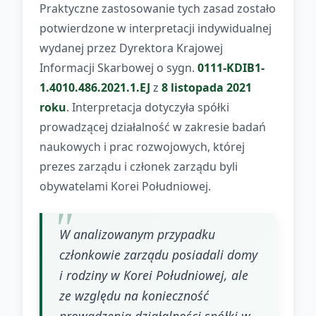
Praktyczne zastosowanie tych zasad zostało
potwierdzone w interpretacji indywidualnej
wydanej przez Dyrektora Krajowej
Informacji Skarbowej o sygn.
0111-KDIB1-
1.4010.486.2021.1.EJ
z
8 listopada 2021
roku
. Interpretacja dotyczyła spółki
prowadzącej działalność w zakresie badań
naukowych i prac rozwojowych, której
prezes zarządu i członek zarządu byli
obywatelami Korei Południowej.
W analizowanym przypadku
członkowie zarządu posiadali domy
i rodziny w Korei Południowej, ale
ze względu na konieczność