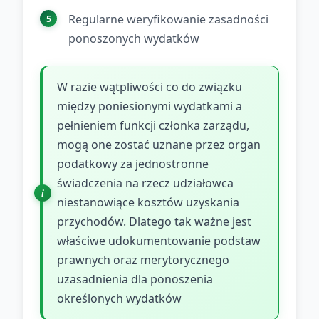
Regularne weryfikowanie zasadności
ponoszonych wydatków
W razie wątpliwości co do związku
między poniesionymi wydatkami a
pełnieniem funkcji członka zarządu,
mogą one zostać uznane przez organ
podatkowy za jednostronne
świadczenia na rzecz udziałowca
niestanowiące kosztów uzyskania
przychodów. Dlatego tak ważne jest
właściwe udokumentowanie podstaw
prawnych oraz merytorycznego
uzasadnienia dla ponoszenia
określonych wydatków