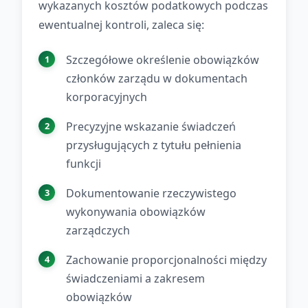
wykazanych kosztów podatkowych podczas
ewentualnej kontroli, zaleca się:
Szczegółowe określenie obowiązków
członków zarządu w dokumentach
korporacyjnych
Precyzyjne wskazanie świadczeń
przysługujących z tytułu pełnienia
funkcji
Dokumentowanie rzeczywistego
wykonywania obowiązków
zarządczych
Zachowanie proporcjonalności między
świadczeniami a zakresem
obowiązków