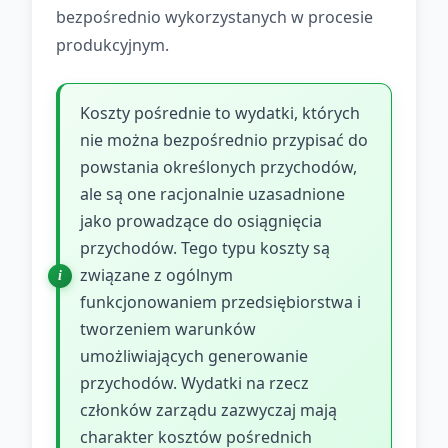
bezpośrednio wykorzystanych w procesie
produkcyjnym.
Koszty pośrednie to wydatki, których
nie można bezpośrednio przypisać do
powstania określonych przychodów,
ale są one racjonalnie uzasadnione
jako prowadzące do osiągnięcia
przychodów. Tego typu koszty są
związane z ogólnym
funkcjonowaniem przedsiębiorstwa i
tworzeniem warunków
umożliwiających generowanie
przychodów. Wydatki na rzecz
członków zarządu zazwyczaj mają
charakter kosztów pośrednich