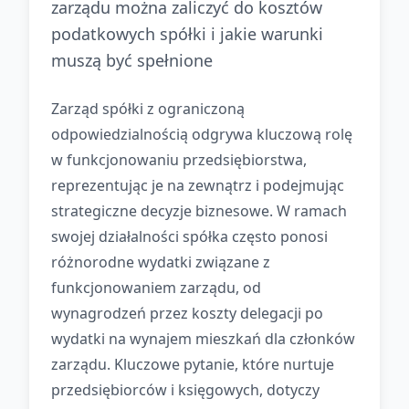
zarządu można zaliczyć do kosztów
podatkowych spółki i jakie warunki
muszą być spełnione
Zarząd spółki z ograniczoną
odpowiedzialnością odgrywa kluczową rolę
w funkcjonowaniu przedsiębiorstwa,
reprezentując je na zewnątrz i podejmując
strategiczne decyzje biznesowe. W ramach
swojej działalności spółka często ponosi
różnorodne wydatki związane z
funkcjonowaniem zarządu, od
wynagrodzeń przez koszty delegacji po
wydatki na wynajem mieszkań dla członków
zarządu. Kluczowe pytanie, które nurtuje
przedsiębiorców i księgowych, dotyczy