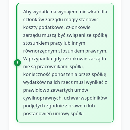
Aby wydatki na wynajem mieszkań dla
członków zarządu mogły stanowić
koszty podatkowe, członkowie
zarządu muszą być związani ze spółką
stosunkiem pracy lub innym
równorzędnym stosunkiem prawnym.
W przypadku gdy członkowie zarządu
nie są pracownikami spółki,
konieczność ponoszenia przez spółkę
wydatków na ich rzecz musi wynikać z
prawidłowo zawartych umów
cywilnoprawnych, uchwał wspólników
podjętych zgodnie z prawem lub
postanowień umowy spółki