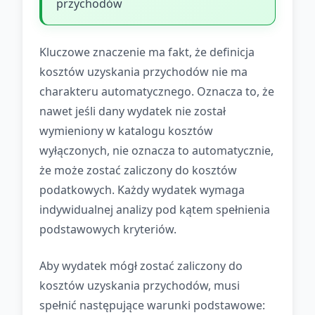
przychodów
Kluczowe znaczenie ma fakt, że definicja
kosztów uzyskania przychodów nie ma
charakteru automatycznego. Oznacza to, że
nawet jeśli dany wydatek nie został
wymieniony w katalogu kosztów
wyłączonych, nie oznacza to automatycznie,
że może zostać zaliczony do kosztów
podatkowych. Każdy wydatek wymaga
indywidualnej analizy pod kątem spełnienia
podstawowych kryteriów.
Aby wydatek mógł zostać zaliczony do
kosztów uzyskania przychodów, musi
spełnić następujące warunki podstawowe: