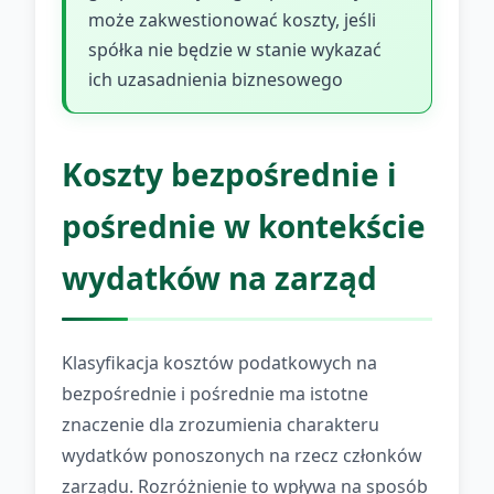
może zakwestionować koszty, jeśli
spółka nie będzie w stanie wykazać
ich uzasadnienia biznesowego
Koszty bezpośrednie i
pośrednie w kontekście
wydatków na zarząd
Klasyfikacja kosztów podatkowych na
bezpośrednie i pośrednie ma istotne
znaczenie dla zrozumienia charakteru
wydatków ponoszonych na rzecz członków
zarządu. Rozróżnienie to wpływa na sposób