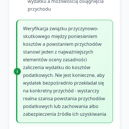
wydatku a możliwością osiągnięcia
przychodu
Weryfikacja związku przyczynowo-
skutkowego między poniesieniem
kosztów a powstaniem przychodów
stanowi jeden z najważniejszych
elementów oceny zasadności
zaliczenia wydatku do kosztów
podatkowych. Nie jest konieczne, aby
wydatek bezpośrednio przekładał się
na konkretny przychód - wystarczy
realna szansa powstania przychodów
podatkowych lub zachowania albo
zabezpieczenia źródła ich uzyskiwania