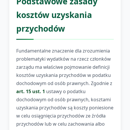
Podstawowe zasady
kosztów uzyskania
przychodów
Fundamentalne znaczenie dla zrozumienia
problematyki wydatków na rzecz członków
zarządu ma właściwe pojmowanie definicji
kosztów uzyskania przychodów w podatku
dochodowym od osób prawnych. Zgodnie z
art. 15 ust. 1
ustawy o podatku
dochodowym od osób prawnych, kosztami
uzyskania przychodów są koszty poniesione
w celu osiągnięcia przychodów ze źródła
przychodów lub w celu zachowania albo