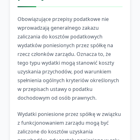
Obowiązujące przepisy podatkowe nie
wprowadzają generalnego zakazu
zaliczania do kosztów podatkowych
wydatków poniesionych przez spółkę na
rzecz członków zarządu. Oznacza to, że
tego typu wydatki mogą stanowić koszty
uzyskania przychodów, pod warunkiem
spełnienia ogólnych kryteriów określonych
w przepisach ustawy o podatku
dochodowym od osób prawnych.
Wydatki poniesione przez spółkę w związku
z funkcjonowaniem zarządu mogą być
zaliczone do kosztów uzyskania