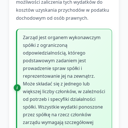
możliwości zaliczenia tych wydatków do
kosztów uzyskania przychodów w podatku
dochodowym od osób prawnych.
Zarząd jest organem wykonawczym
spółki z ograniczoną
odpowiedzialnością, którego
podstawowym zadaniem jest
prowadzenie spraw spółki i
reprezentowanie jej na zewnątrz.
Może składać się z jednego lub
większej liczby członków, w zależności
od potrzeb i specyfiki działalności
spółki. Wszystkie wydatki ponoszone
przez spółkę na rzecz członków
zarządu wymagają szczegółowej