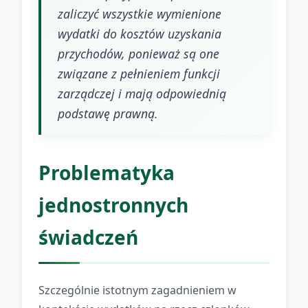
zaliczyć wszystkie wymienione
wydatki do kosztów uzyskania
przychodów, ponieważ są one
związane z pełnieniem funkcji
zarządczej i mają odpowiednią
podstawę prawną.
Problematyka
jednostronnych
świadczeń
Szczególnie istotnym zagadnieniem w