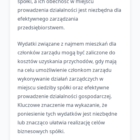
spółki, a ich obecność w miejscu
prowadzenia działalności jest niezbędna dla
efektywnego zarządzania
przedsiębiorstwem.
Wydatki związane z najmem mieszkań dla
członków zarządu mogą być zaliczone do
kosztów uzyskania przychodów, gdy mają
na celu umożliwienie członkom zarządu
wykonywanie działań zarządczych w
miejscu siedziby spółki oraz efektywne
prowadzenie działalności gospodarczej.
Kluczowe znaczenie ma wykazanie, że
poniesienie tych wydatków jest niezbędne
lub znacząco ułatwia realizację celów
biznesowych spółki.