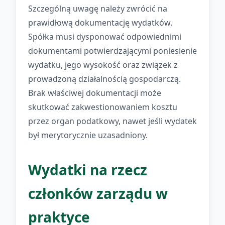
Szczególną uwagę należy zwrócić na
prawidłową dokumentację wydatków.
Spółka musi dysponować odpowiednimi
dokumentami potwierdzającymi poniesienie
wydatku, jego wysokość oraz związek z
prowadzoną działalnością gospodarczą.
Brak właściwej dokumentacji może
skutkować zakwestionowaniem kosztu
przez organ podatkowy, nawet jeśli wydatek
był merytorycznie uzasadniony.
Wydatki na rzecz
członków zarządu w
praktyce