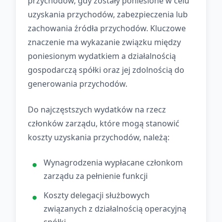
przychodów, gdy zostały poniesione w celu
uzyskania przychodów, zabezpieczenia lub
zachowania źródła przychodów. Kluczowe
znaczenie ma wykazanie związku między
poniesionym wydatkiem a działalnością
gospodarczą spółki oraz jej zdolnością do
generowania przychodów.
Do najczęstszych wydatków na rzecz
członków zarządu, które mogą stanowić
koszty uzyskania przychodów, należą:
Wynagrodzenia wypłacane członkom
zarządu za pełnienie funkcji
Koszty delegacji służbowych
związanych z działalnością operacyjną