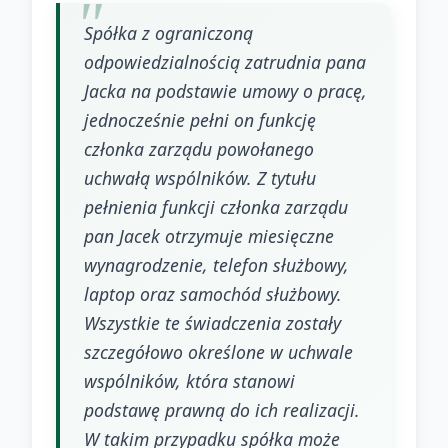
Spółka z ograniczoną
odpowiedzialnością zatrudnia pana
Jacka na podstawie umowy o pracę,
jednocześnie pełni on funkcję
członka zarządu powołanego
uchwałą wspólników. Z tytułu
pełnienia funkcji członka zarządu
pan Jacek otrzymuje miesięczne
wynagrodzenie, telefon służbowy,
laptop oraz samochód służbowy.
Wszystkie te świadczenia zostały
szczegółowo określone w uchwale
wspólników, która stanowi
podstawę prawną do ich realizacji.
W takim przypadku spółka może