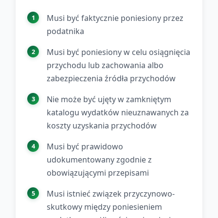
Musi być faktycznie poniesiony przez
podatnika
Musi być poniesiony w celu osiągnięcia
przychodu lub zachowania albo
zabezpieczenia źródła przychodów
Nie może być ujęty w zamkniętym
katalogu wydatków nieuznawanych za
koszty uzyskania przychodów
Musi być prawidowo
udokumentowany zgodnie z
obowiązującymi przepisami
Musi istnieć związek przyczynowo-
skutkowy między poniesieniem