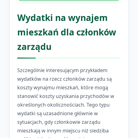
Wydatki na wynajem
mieszkań dla członków
zarządu
Szczególnie interesującym przykładem
wydatków na rzecz członków zarządu są
koszty wynajmu mieszkań, które mogą
stanowić koszty uzyskania przychodów w
określonych okolicznościach. Tego typu
wydatki są uzasadnione głównie w
sytuacjach, gdy członkowie zarządu
mieszkają w innym miejscu niż siedziba