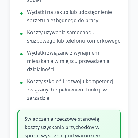
spółki
Wydatki na zakup lub udostępnienie
sprzętu niezbędnego do pracy
Koszty używania samochodu
służbowego lub telefonu komórkowego
Wydatki związane z wynajmem
mieszkania w miejscu prowadzenia
działalności
Koszty szkoleń i rozwoju kompetencji
związanych z pełnieniem funkcji w
zarządzie
Świadczenia rzeczowe stanowią
koszty uzyskania przychodów w
spółce wyłącznie pod warunkiem