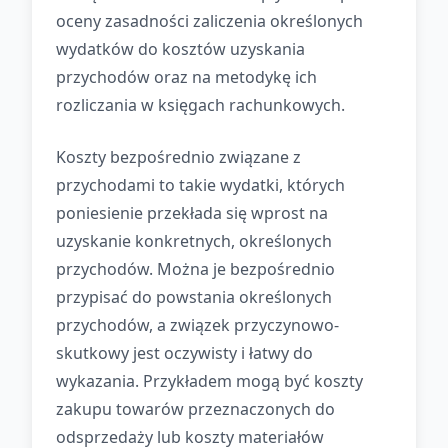
oceny zasadności zaliczenia określonych
wydatków do kosztów uzyskania
przychodów oraz na metodykę ich
rozliczania w księgach rachunkowych.
Koszty bezpośrednio związane z
przychodami to takie wydatki, których
poniesienie przekłada się wprost na
uzyskanie konkretnych, określonych
przychodów. Można je bezpośrednio
przypisać do powstania określonych
przychodów, a związek przyczynowo-
skutkowy jest oczywisty i łatwy do
wykazania. Przykładem mogą być koszty
zakupu towarów przeznaczonych do
odsprzedaży lub koszty materiałów