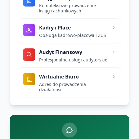
Kompleksowe prowadzenie
ksiąg rachunkowych
Kadry i Płace
Obsługa kadrowo-płacowa i ZUS
Audyt Finansowy
Profesjonalne usługi audytorskie
Wirtualne Biuro
Adres do prowadzenia
działalności