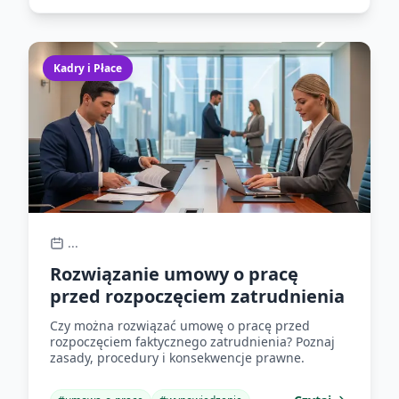
Kadry i Płace
...
Rozwiązanie umowy o pracę
przed rozpoczęciem zatrudnienia
Czy można rozwiązać umowę o pracę przed
rozpoczęciem faktycznego zatrudnienia? Poznaj
zasady, procedury i konsekwencje prawne.