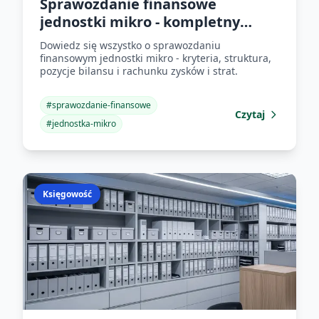
Sprawozdanie finansowe
jednostki mikro - kompletny
przewodnik
Dowiedz się wszystko o sprawozdaniu
finansowym jednostki mikro - kryteria, struktura,
pozycje bilansu i rachunku zysków i strat.
#
sprawozdanie-finansowe
Czytaj
#
jednostka-mikro
Księgowość