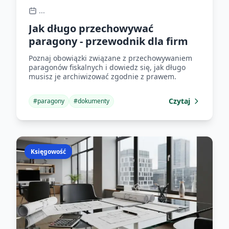
...
Jak długo przechowywać
paragony - przewodnik dla firm
Poznaj obowiązki związane z przechowywaniem
paragonów fiskalnych i dowiedz się, jak długo
musisz je archiwizować zgodnie z prawem.
Czytaj
#
paragony
#
dokumenty
Księgowość