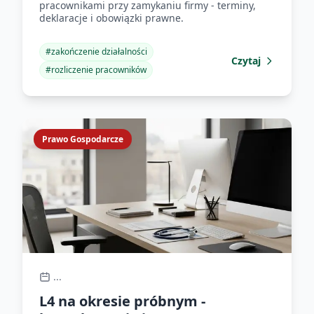
pracownikami przy zamykaniu firmy - terminy,
deklaracje i obowiązki prawne.
#
zakończenie działalności
Czytaj
#
rozliczenie pracowników
Prawo Gospodarcze
...
L4 na okresie próbnym -