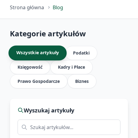
Strona główna
Blog
Kategorie artykułów
Wszystkie artykuły
Podatki
Księgowość
Kadry i Płace
Prawo Gospodarcze
Biznes
Wyszukaj artykuły