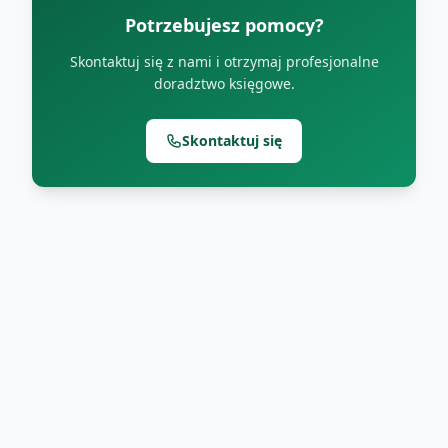
Potrzebujesz pomocy?
Skontaktuj się z nami i otrzymaj profesjonalne
doradztwo księgowe.
Skontaktuj się