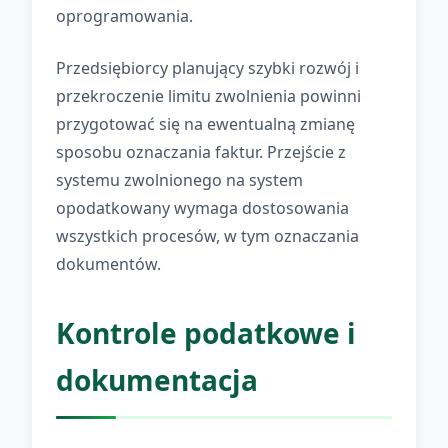
oprogramowania.
Przedsiębiorcy planujący szybki rozwój i
przekroczenie limitu zwolnienia powinni
przygotować się na ewentualną zmianę
sposobu oznaczania faktur. Przejście z
systemu zwolnionego na system
opodatkowany wymaga dostosowania
wszystkich procesów, w tym oznaczania
dokumentów.
Kontrole podatkowe i
dokumentacja