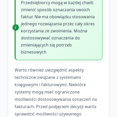
Przedsiębiorcy mogą w każdej chwili
zmienić sposób oznaczania swoich
faktur. Nie ma obowiązku stosowania
jednego rozwiązania przez cały okres
korzystania ze zwolnienia. Można
dostosowywać oznaczenia do
zmieniających się potrzeb
biznesowych
Warto również uwzględnić aspekty
techniczne związane z systemami
księgowymi i fakturowymi. Niektóre
systemy mogą mieć ograniczone
możliwości dostosowywania oznaczeń na
fakturach. Przed podjęciem decyzji warto
sprawdzić możliwości używanego