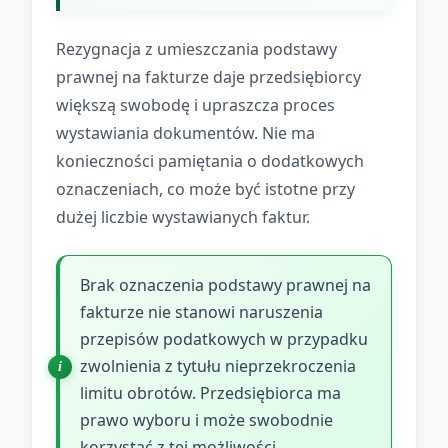
Rezygnacja z umieszczania podstawy
prawnej na fakturze daje przedsiębiorcy
większą swobodę i upraszcza proces
wystawiania dokumentów. Nie ma
konieczności pamiętania o dodatkowych
oznaczeniach, co może być istotne przy
dużej liczbie wystawianych faktur.
Brak oznaczenia podstawy prawnej na
fakturze nie stanowi naruszenia
przepisów podatkowych w przypadku
zwolnienia z tytułu nieprzekroczenia
limitu obrotów. Przedsiębiorca ma
prawo wyboru i może swobodnie
korzystać z tej możliwości