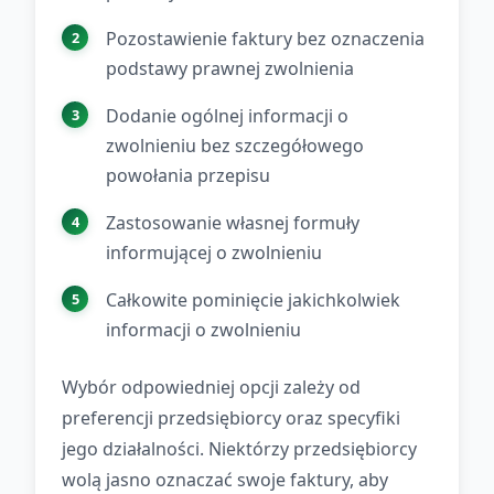
Pozostawienie faktury bez oznaczenia
podstawy prawnej zwolnienia
Dodanie ogólnej informacji o
zwolnieniu bez szczegółowego
powołania przepisu
Zastosowanie własnej formuły
informującej o zwolnieniu
Całkowite pominięcie jakichkolwiek
informacji o zwolnieniu
Wybór odpowiedniej opcji zależy od
preferencji przedsiębiorcy oraz specyfiki
jego działalności. Niektórzy przedsiębiorcy
wolą jasno oznaczać swoje faktury, aby