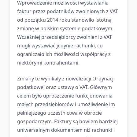
Wprowadzenie możliwości wystawiania
faktur przez podatników zwolnionych z VAT
od początku 2014 roku stanowiło istotną
zmianę w polskim systemie podatkowym.
Wcześniej przedsiębiorcy zwolnieni z VAT
mogli wystawiać jedynie rachunki, co
ograniczało ich możliwości współpracy z
niektórymi kontrahentami.
Zmiany te wynikały z nowelizacji Ordynacji
podatkowej oraz ustawy o VAT. Głównym
celem było uproszczenie funkcjonowania
małych przedsiębiorców i umożliwienie im
pełniejszego uczestnictwa w obrocie
gospodarczym. Faktury są bowiem bardziej
uniwersalnym dokumentem niż rachunki i