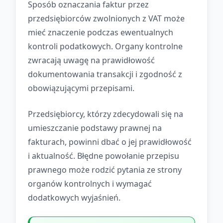
Sposób oznaczania faktur przez
przedsiębiorców zwolnionych z VAT może
mieć znaczenie podczas ewentualnych
kontroli podatkowych. Organy kontrolne
zwracają uwagę na prawidłowość
dokumentowania transakcji i zgodność z
obowiązującymi przepisami.
Przedsiębiorcy, którzy zdecydowali się na
umieszczanie podstawy prawnej na
fakturach, powinni dbać o jej prawidłowość
i aktualność. Błędne powołanie przepisu
prawnego może rodzić pytania ze strony
organów kontrolnych i wymagać
dodatkowych wyjaśnień.