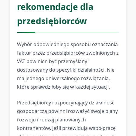
rekomendacje dla
przedsiębiorców
Wybór odpowiedniego sposobu oznaczania
faktur przez przedsiębiorców zwolnionych z
VAT powinien być przemyślany i
dostosowany do specyfiki działalności. Nie
ma jednego uniwersalnego rozwiązania,
które sprawdziłoby się w każdej sytuacji.
Przedsiębiorcy rozpoczynający działalność
gospodarczą powinni rozważyć swoje plany
rozwoju i rodzaj planowanych
kontrahentów. Jeśli przewidują współpracę