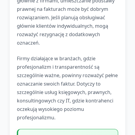
głównie z firmami, umieszczanie podstawy
prawnej na fakturach może być dobrym
rozwiązaniem. Jeśli planują obsługiwać
głównie klientów indywidualnych, mogą
rozważyć rezygnację z dodatkowych
oznaczeń.
Firmy działające w branżach, gdzie
profesjonalizm i transparentność są
szczególnie ważne, powinny rozważyć pełne
oznaczanie swoich faktur. Dotyczy to
szczególnie usług księgowych, prawnych,
konsultingowych czy IT, gdzie kontrahenci
oczekują wysokiego poziomu
profesjonalizmu.