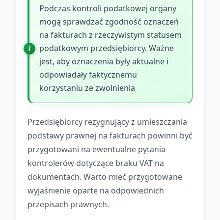
Podczas kontroli podatkowej organy
mogą sprawdzać zgodność oznaczeń
na fakturach z rzeczywistym statusem
podatkowym przedsiębiorcy. Ważne
jest, aby oznaczenia były aktualne i
odpowiadały faktycznemu
korzystaniu ze zwolnienia
Przedsiębiorcy rezygnujący z umieszczania
podstawy prawnej na fakturach powinni być
przygotowani na ewentualne pytania
kontrolerów dotyczące braku VAT na
dokumentach. Warto mieć przygotowane
wyjaśnienie oparte na odpowiednich
przepisach prawnych.