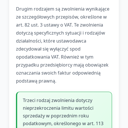
Drugim rodzajem są zwolnienia wynikające
ze szczegółowych przepisów, określone w
art. 82 ust. 3 ustawy o VAT. Te zwolnienia
dotyczą specyficznych sytuacji i rodzajów
działalności, które ustawodawca
zdecydował się wyłączyć spod
opodatkowania VAT. Również w tym
przypadku przedsiębiorcy mają obowiązek
oznaczania swoich faktur odpowiednią
podstawą prawną.
Trzeci rodzaj zwolnienia dotyczy
nieprzekroczenia limitu wartości
sprzedaży w poprzednim roku
podatkowym, określonego w art. 113