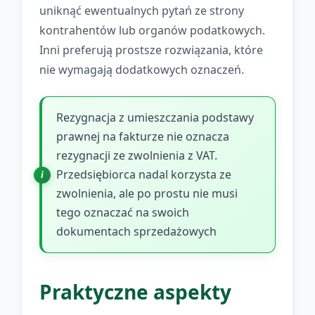
uniknąć ewentualnych pytań ze strony
kontrahentów lub organów podatkowych.
Inni preferują prostsze rozwiązania, które
nie wymagają dodatkowych oznaczeń.
Rezygnacja z umieszczania podstawy
prawnej na fakturze nie oznacza
rezygnacji ze zwolnienia z VAT.
Przedsiębiorca nadal korzysta ze
zwolnienia, ale po prostu nie musi
tego oznaczać na swoich
dokumentach sprzedażowych
Praktyczne aspekty