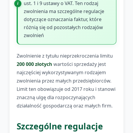
ust. 1 i 9 ustawy o VAT. Ten rodzaj
zwolnienia ma szczególne regulacje
dotyczące oznaczania faktur, które
różnią się od pozostałych rodzajów
zwolnień
Zwolnienie z tytułu nieprzekroczenia limitu
200 000 złotych
wartości sprzedaży jest
najczęściej wykorzystywanym rodzajem
zwolnienia przez małych przedsiębiorców.
Limit ten obowiązuje od 2017 roku i stanowi
znaczną ulgę dla rozpoczynających
działalność gospodarczą oraz małych firm.
Szczególne regulacje