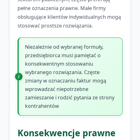
pełne oznaczenia prawne. Małe firmy
obsługujące klientów indywidualnych mogą
stosować prostsze rozwiązania.
Niezależnie od wybranej formuły,
przedsiębiorca musi pamiętać o
konsekwentnym stosowaniu
wybranego rozwiązania. Częste
zmiany w oznaczaniu faktur mogą
wprowadzać niepotrzebne
zamieszanie i rodzić pytania ze strony
kontrahentów
Konsekwencje prawne