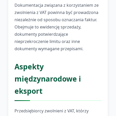
Dokumentacja związana z korzystaniem ze
zwolnienia z VAT powinna być prowadzona
niezależnie od sposobu oznaczania faktur.
Obejmuje to ewidencję sprzedaży,
dokumenty potwierdzające
nieprzekroczenie limitu oraz inne
dokumenty wymagane przepisami.
Aspekty
międzynarodowe i
eksport
Przedsiębiorcy zwolnieni z VAT, którzy