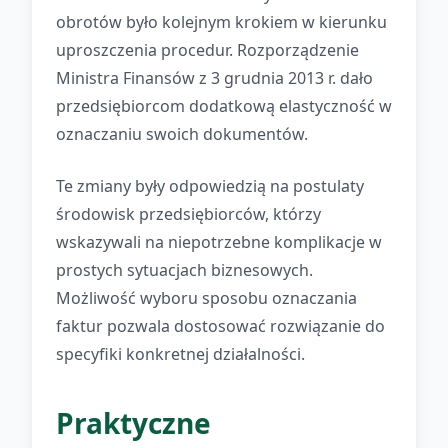
obrotów było kolejnym krokiem w kierunku
uproszczenia procedur. Rozporządzenie
Ministra Finansów z 3 grudnia 2013 r. dało
przedsiębiorcom dodatkową elastyczność w
oznaczaniu swoich dokumentów.
Te zmiany były odpowiedzią na postulaty
środowisk przedsiębiorców, którzy
wskazywali na niepotrzebne komplikacje w
prostych sytuacjach biznesowych.
Możliwość wyboru sposobu oznaczania
faktur pozwala dostosować rozwiązanie do
specyfiki konkretnej działalności.
Praktyczne