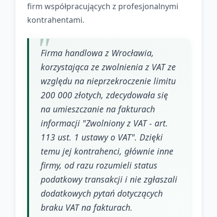
firm współpracujących z profesjonalnymi
kontrahentami.
Firma handlowa z Wrocławia,
korzystająca ze zwolnienia z VAT ze
względu na nieprzekroczenie limitu
200 000 złotych, zdecydowała się
na umieszczanie na fakturach
informacji "Zwolniony z VAT - art.
113 ust. 1 ustawy o VAT". Dzięki
temu jej kontrahenci, głównie inne
firmy, od razu rozumieli status
podatkowy transakcji i nie zgłaszali
dodatkowych pytań dotyczących
braku VAT na fakturach.