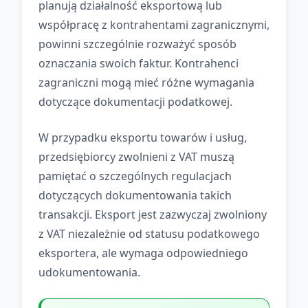
planują działalność eksportową lub
współpracę z kontrahentami zagranicznymi,
powinni szczególnie rozważyć sposób
oznaczania swoich faktur. Kontrahenci
zagraniczni mogą mieć różne wymagania
dotyczące dokumentacji podatkowej.
W przypadku eksportu towarów i usług,
przedsiębiorcy zwolnieni z VAT muszą
pamiętać o szczególnych regulacjach
dotyczących dokumentowania takich
transakcji. Eksport jest zazwyczaj zwolniony
z VAT niezależnie od statusu podatkowego
eksportera, ale wymaga odpowiedniego
udokumentowania.