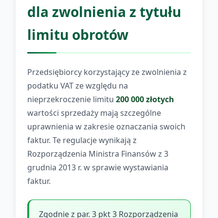
dla zwolnienia z tytułu
limitu obrotów
Przedsiębiorcy korzystający ze zwolnienia z
podatku VAT ze względu na
nieprzekroczenie limitu
200 000 złotych
wartości sprzedaży mają szczególne
uprawnienia w zakresie oznaczania swoich
faktur. Te regulacje wynikają z
Rozporządzenia Ministra Finansów z 3
grudnia 2013 r. w sprawie wystawiania
faktur.
Zgodnie z par. 3 pkt 3 Rozporządzenia