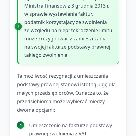
Ministra Finansów z 3 grudnia 2013 r.
w sprawie wystawiania faktur,
podatnik korzystający ze zwolnienia
ze względu na nieprzekroczenie limitu
może zrezygnować z zamieszczania
na swojej fakturze podstawy prawnej
takiego zwolnienia
Ta możliwość rezygnacji z umieszczania
podstawy prawnej stanowi istotną ulgę dla
małych przedsiębiorców. Oznacza to, że
przedsiębiorca może wybierać między
dwoma opcjami:
Umieszczenie na fakturze podstawy
prawnej zwolnienia z VAT