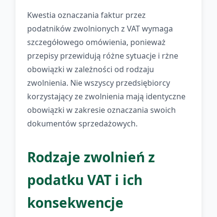
Kwestia oznaczania faktur przez
podatników zwolnionych z VAT wymaga
szczegółowego omówienia, ponieważ
przepisy przewidują różne sytuacje i rżne
obowiązki w zależności od rodzaju
zwolnienia. Nie wszyscy przedsiębiorcy
korzystający ze zwolnienia mają identyczne
obowiązki w zakresie oznaczania swoich
dokumentów sprzedażowych.
Rodzaje zwolnień z
podatku VAT i ich
konsekwencje