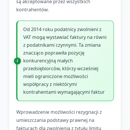
są akceptowane przez wszystkich
kontrahentów.
Od 2014 roku podatnicy zwolnieni z
VAT mogą wystawiać faktury na równi
z podatnikami czynnymi. Ta zmiana
znacząco poprawiła pozycję
konkurencyjną małych
przedsiębiorców, którzy wcześniej
mieli ograniczone możliwości
współpracy z niektórymi
kontrahentami wymagającymi faktur
Wprowadzenie możliwości rezygnacji z
umieszczania podstawy prawnej na
fakturach dla zwolnienia z tytułu limitu