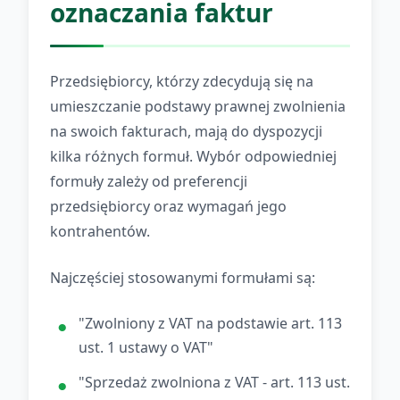
oznaczania faktur
Przedsiębiorcy, którzy zdecydują się na
umieszczanie podstawy prawnej zwolnienia
na swoich fakturach, mają do dyspozycji
kilka różnych formuł. Wybór odpowiedniej
formuły zależy od preferencji
przedsiębiorcy oraz wymagań jego
kontrahentów.
Najczęściej stosowanymi formułami są:
"Zwolniony z VAT na podstawie art. 113
ust. 1 ustawy o VAT"
"Sprzedaż zwolniona z VAT - art. 113 ust.