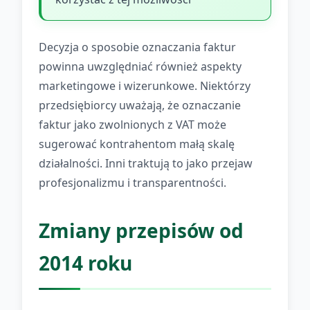
Decyzja o sposobie oznaczania faktur
powinna uwzględniać również aspekty
marketingowe i wizerunkowe. Niektórzy
przedsiębiorcy uważają, że oznaczanie
faktur jako zwolnionych z VAT może
sugerować kontrahentom małą skalę
działalności. Inni traktują to jako przejaw
profesjonalizmu i transparentności.
Zmiany przepisów od
2014 roku