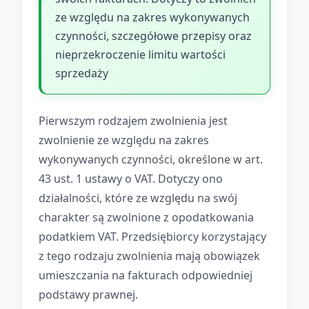
ze względu na zakres wykonywanych
czynności, szczegółowe przepisy oraz
nieprzekroczenie limitu wartości
sprzedaży
Pierwszym rodzajem zwolnienia jest
zwolnienie ze względu na zakres
wykonywanych czynności, określone w art.
43 ust. 1 ustawy o VAT. Dotyczy ono
działalności, które ze względu na swój
charakter są zwolnione z opodatkowania
podatkiem VAT. Przedsiębiorcy korzystający
z tego rodzaju zwolnienia mają obowiązek
umieszczania na fakturach odpowiedniej
podstawy prawnej.