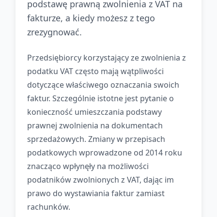
podstawę prawną zwolnienia z VAT na
fakturze, a kiedy możesz z tego
zrezygnować.
Przedsiębiorcy korzystający ze zwolnienia z
podatku VAT często mają wątpliwości
dotyczące właściwego oznaczania swoich
faktur. Szczególnie istotne jest pytanie o
konieczność umieszczania podstawy
prawnej zwolnienia na dokumentach
sprzedażowych. Zmiany w przepisach
podatkowych wprowadzone od 2014 roku
znacząco wpłynęły na możliwości
podatników zwolnionych z VAT, dając im
prawo do wystawiania faktur zamiast
rachunków.