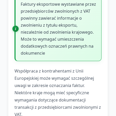
Faktury eksportowe wystawiane przez
przedsiębiorców zwolnionych z VAT
powinny zawierać informacje o
zwolnieniu z tytułu eksportu,
niezależnie od zwolnienia krajowego.
Może to wymagać umieszczenia
dodatkowych oznaczeń prawnych na
dokumencie
Współpraca z kontrahentami z Unii
Europejskiej może wymagać szczególnej
uwagi w zakresie oznaczania faktur.
Niektóre kraje mogą mieć specyficzne
wymagania dotyczące dokumentacji
transakcji z przedsiębiorcami zwolnionymi z
VAT.