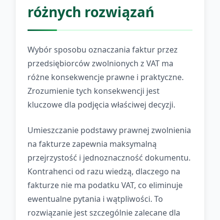
różnych rozwiązań
Wybór sposobu oznaczania faktur przez
przedsiębiorców zwolnionych z VAT ma
różne konsekwencje prawne i praktyczne.
Zrozumienie tych konsekwencji jest
kluczowe dla podjęcia właściwej decyzji.
Umieszczanie podstawy prawnej zwolnienia
na fakturze zapewnia maksymalną
przejrzystość i jednoznaczność dokumentu.
Kontrahenci od razu wiedzą, dlaczego na
fakturze nie ma podatku VAT, co eliminuje
ewentualne pytania i wątpliwości. To
rozwiązanie jest szczególnie zalecane dla