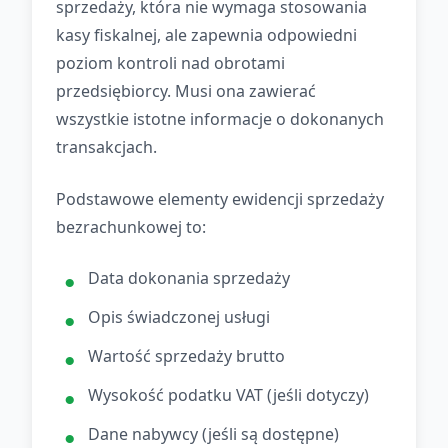
sprzedaży, która nie wymaga stosowania
kasy fiskalnej, ale zapewnia odpowiedni
poziom kontroli nad obrotami
przedsiębiorcy. Musi ona zawierać
wszystkie istotne informacje o dokonanych
transakcjach.
Podstawowe elementy ewidencji sprzedaży
bezrachunkowej to:
Data dokonania sprzedaży
Opis świadczonej usługi
Wartość sprzedaży brutto
Wysokość podatku VAT (jeśli dotyczy)
Dane nabywcy (jeśli są dostępne)