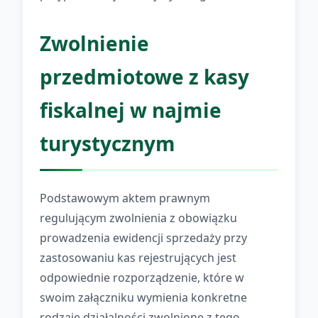
Zwolnienie
przedmiotowe z kasy
fiskalnej w najmie
turystycznym
Podstawowym aktem prawnym
regulującym zwolnienia z obowiązku
prowadzenia ewidencji sprzedaży przy
zastosowaniu kas rejestrujących jest
odpowiednie rozporządzenie, które w
swoim załączniku wymienia konkretne
rodzaje działalności zwolnione z tego