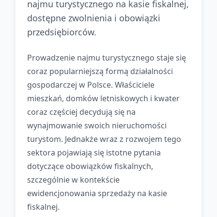
najmu turystycznego na kasie fiskalnej,
dostępne zwolnienia i obowiązki
przedsiębiorców.
Prowadzenie najmu turystycznego staje się
coraz popularniejszą formą działalności
gospodarczej w Polsce. Właściciele
mieszkań, domków letniskowych i kwater
coraz częściej decydują się na
wynajmowanie swoich nieruchomości
turystom. Jednakże wraz z rozwojem tego
sektora pojawiają się istotne pytania
dotyczące obowiązków fiskalnych,
szczególnie w kontekście
ewidencjonowania sprzedaży na kasie
fiskalnej.