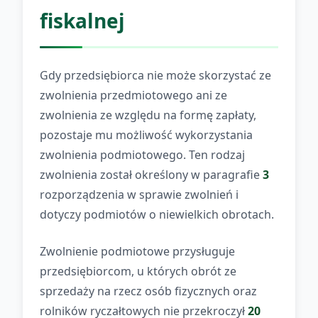
fiskalnej
Gdy przedsiębiorca nie może skorzystać ze
zwolnienia przedmiotowego ani ze
zwolnienia ze względu na formę zapłaty,
pozostaje mu możliwość wykorzystania
zwolnienia podmiotowego. Ten rodzaj
zwolnienia został określony w paragrafie
3
rozporządzenia w sprawie zwolnień i
dotyczy podmiotów o niewielkich obrotach.
Zwolnienie podmiotowe przysługuje
przedsiębiorcom, u których obrót ze
sprzedaży na rzecz osób fizycznych oraz
rolników ryczałtowych nie przekroczył
20