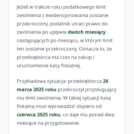
Jeżeli w trakcie roku podatkowego limit
zwolnienia z ewidencjonowania zostanie
przekroczony, podatnik utraci prawo do
zwolnienia po upływie
dwóch miesięcy
następujących po miesiącu, w którym limit
ten zostanie przekroczony. Oznacza to, że
przedsiębiorca ma czas na zakup i
uruchomienie kasy fiskalnej.
Przykładowa sytuacja: przedsiębiorca
26
marca 2025 roku
przekroczył przysługujący
mu limit zwolnienia. W takiej sytuacji kasę
fiskalną musi wprowadzić dopiero od
czerwca 2025 roku
, co daje mu ponad dwa
miesiące na przygotowanie.