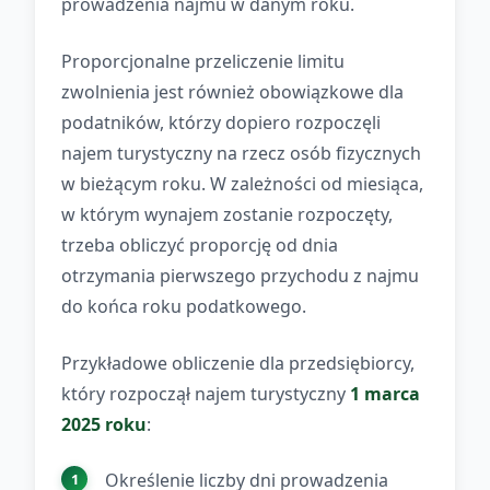
prowadzenia najmu w danym roku.
Proporcjonalne przeliczenie limitu
zwolnienia jest również obowiązkowe dla
podatników, którzy dopiero rozpoczęli
najem turystyczny na rzecz osób fizycznych
w bieżącym roku. W zależności od miesiąca,
w którym wynajem zostanie rozpoczęty,
trzeba obliczyć proporcję od dnia
otrzymania pierwszego przychodu z najmu
do końca roku podatkowego.
Przykładowe obliczenie dla przedsiębiorcy,
który rozpoczął najem turystyczny
1 marca
2025 roku
:
Określenie liczby dni prowadzenia