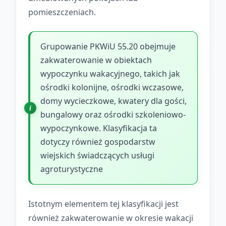
pomieszczeniach.
Grupowanie PKWiU 55.20 obejmuje
zakwaterowanie w obiektach
wypoczynku wakacyjnego, takich jak
ośrodki kolonijne, ośrodki wczasowe,
domy wycieczkowe, kwatery dla gości,
bungalowy oraz ośrodki szkoleniowo-
wypoczynkowe. Klasyfikacja ta
dotyczy również gospodarstw
wiejskich świadczących usługi
agroturystyczne
Istotnym elementem tej klasyfikacji jest
również zakwaterowanie w okresie wakacji