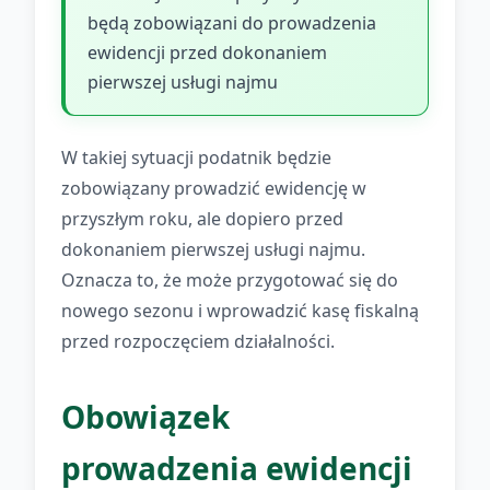
będą zobowiązani do prowadzenia
ewidencji przed dokonaniem
pierwszej usługi najmu
W takiej sytuacji podatnik będzie
zobowiązany prowadzić ewidencję w
przyszłym roku, ale dopiero przed
dokonaniem pierwszej usługi najmu.
Oznacza to, że może przygotować się do
nowego sezonu i wprowadzić kasę fiskalną
przed rozpoczęciem działalności.
Obowiązek
prowadzenia ewidencji