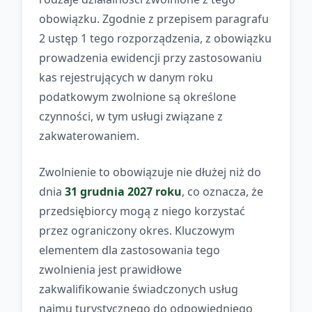
obowiązku. Zgodnie z przepisem paragrafu
2 ustęp 1 tego rozporządzenia, z obowiązku
prowadzenia ewidencji przy zastosowaniu
kas rejestrujących w danym roku
podatkowym zwolnione są określone
czynności, w tym usługi związane z
zakwaterowaniem.
Zwolnienie to obowiązuje nie dłużej niż do
dnia
31 grudnia 2027 roku
, co oznacza, że
przedsiębiorcy mogą z niego korzystać
przez ograniczony okres. Kluczowym
elementem dla zastosowania tego
zwolnienia jest prawidłowe
zakwalifikowanie świadczonych usług
najmu turystycznego do odpowiedniego