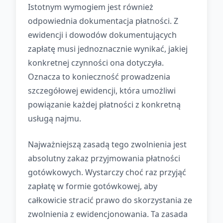
Istotnym wymogiem jest również
odpowiednia dokumentacja płatności. Z
ewidencji i dowodów dokumentujących
zapłatę musi jednoznacznie wynikać, jakiej
konkretnej czynności ona dotyczyła.
Oznacza to konieczność prowadzenia
szczegółowej ewidencji, która umożliwi
powiązanie każdej płatności z konkretną
usługą najmu.
Najważniejszą zasadą tego zwolnienia jest
absolutny zakaz przyjmowania płatności
gotówkowych. Wystarczy choć raz przyjąć
zapłatę w formie gotówkowej, aby
całkowicie stracić prawo do skorzystania ze
zwolnienia z ewidencjonowania. Ta zasada