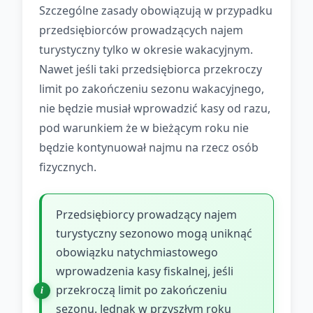
Szczególne zasady obowiązują w przypadku
przedsiębiorców prowadzących najem
turystyczny tylko w okresie wakacyjnym.
Nawet jeśli taki przedsiębiorca przekroczy
limit po zakończeniu sezonu wakacyjnego,
nie będzie musiał wprowadzić kasy od razu,
pod warunkiem że w bieżącym roku nie
będzie kontynuował najmu na rzecz osób
fizycznych.
Przedsiębiorcy prowadzący najem
turystyczny sezonowo mogą uniknąć
obowiązku natychmiastowego
wprowadzenia kasy fiskalnej, jeśli
przekroczą limit po zakończeniu
sezonu. Jednak w przyszłym roku