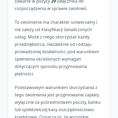
zawarte w pozycji
29
załącznika do
rozporządzenia w sprawie zwolnień.
To zwolnienie ma charakter uniwersalny i
nie zależy od klasyfikacji świadczonych
usług. Może z niego skorzystać każdy
przedsiębiorca, niezależnie od rodzaju
prowadzonej działalności, pod warunkiem
spełnienia określonych wymagań
dotyczących sposobu przyjmowania
płatności.
Podstawowym warunkiem skorzystania z
tego zwolnienia jest przyjmowanie zapłaty
wyłącznie za pośrednictwem poczty, banku
lub spółdzielczej kasy oszczędnościowo-
kredytowej. Oznacza to, że wszystkie