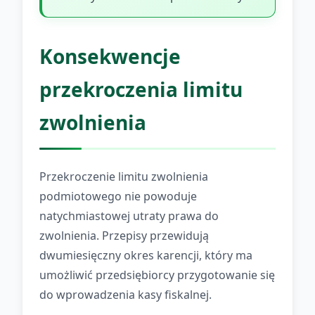
Konsekwencje
przekroczenia limitu
zwolnienia
Przekroczenie limitu zwolnienia
podmiotowego nie powoduje
natychmiastowej utraty prawa do
zwolnienia. Przepisy przewidują
dwumiesięczny okres karencji, który ma
umożliwić przedsiębiorcy przygotowanie się
do wprowadzenia kasy fiskalnej.