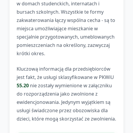
w domach studenckich, internatach i
bursach szkolnych. Wszystkie te formy
zakwaterowania łączy wspólna cecha - są to
miejsca umożliwiające mieszkanie w
specjalnie przygotowanych, umeblowanych
pomieszczeniach na określony, zazwyczaj
krótki okres.
Kluczową informacją dla przedsiębiorców
jest fakt, że usługi sklasyfikowane w PKWiU
55.20
nie zostały wymienione w załączniku
do rozporządzenia jako zwolnione z
ewidencjonowania. Jedynym wyjątkiem są
usługi świadczone przez obozowiska dla
dzieci, które mogą skorzystać ze zwolnienia.