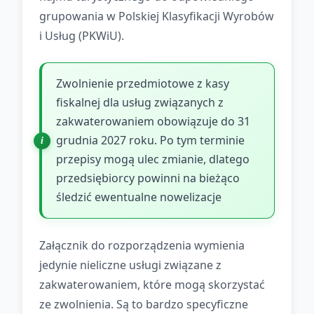
grupowania w Polskiej Klasyfikacji Wyrobów
i Usług (PKWiU).
Zwolnienie przedmiotowe z kasy
fiskalnej dla usług związanych z
zakwaterowaniem obowiązuje do 31
grudnia 2027 roku. Po tym terminie
przepisy mogą ulec zmianie, dlatego
przedsiębiorcy powinni na bieżąco
śledzić ewentualne nowelizacje
Załącznik do rozporządzenia wymienia
jedynie nieliczne usługi związane z
zakwaterowaniem, które mogą skorzystać
ze zwolnienia. Są to bardzo specyficzne