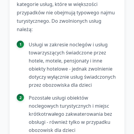
kategorie usług, które w większości
przypadków nie obejmują typowego najmu
turystycznego. Do zwolnionych usług
należą:
Usługi w zakresie noclegów i usług
towarzyszących świadczone przez
hotele, motele, pensjonaty i inne
obiekty hotelowe - jednak zwolnienie
dotyczy wyłącznie usług świadczonych
przez obozowiska dla dzieci
Pozostałe usługi obiektów
noclegowych turystycznych i miejsc
krótkotrwałego zakwaterowania bez
obsługi - również tylko w przypadku
obozowisk dla dzieci