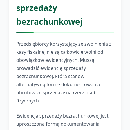
sprzedaży
bezrachunkowej
Przedsiębiorcy korzystający ze zwolnienia z
kasy fiskalnej nie są całkowicie wolni od
obowiązków ewidencyjnych. Muszą
prowadzić ewidencję sprzedaży
bezrachunkowej, która stanowi
alternatywną formę dokumentowania
obrotów ze sprzedaży na rzecz osób
fizycznych.
Ewidencja sprzedaży bezrachunkowej jest
uproszczoną formą dokumentowania