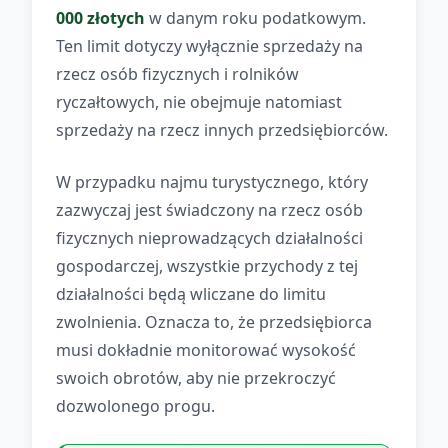
000 złotych
w danym roku podatkowym.
Ten limit dotyczy wyłącznie sprzedaży na
rzecz osób fizycznych i rolników
ryczałtowych, nie obejmuje natomiast
sprzedaży na rzecz innych przedsiębiorców.
W przypadku najmu turystycznego, który
zazwyczaj jest świadczony na rzecz osób
fizycznych nieprowadzących działalności
gospodarczej, wszystkie przychody z tej
działalności będą wliczane do limitu
zwolnienia. Oznacza to, że przedsiębiorca
musi dokładnie monitorować wysokość
swoich obrotów, aby nie przekroczyć
dozwolonego progu.