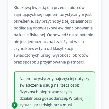
Kluczową kwestią dla przedsiębiorców
zajmujących się najmem turystycznym jest
określenie, czy przychody z tej działalności
podlegają obowiązkowi ewidencjonowania
na kasie fiskalnej. Odpowiedź na to pytanie
nie jest jednoznaczna i zależy od wielu
czynników, w tym od klasyfikacji
świadczonych usług, wysokości obrotów
oraz sposobu przyjmowania płatności.
Najem turystyczny najczęściej dotyczy
świadczenia usług na rzecz osób
fizycznych nieprowadzących
działalności gospodarczej. W takiej
sytuacji przedsiębiorca musi