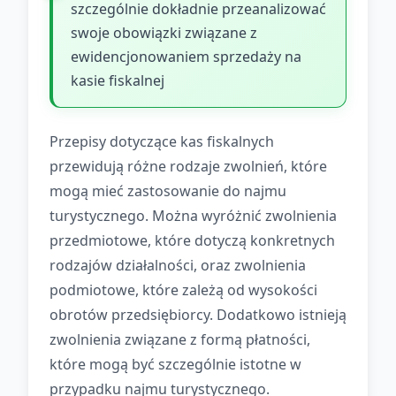
szczególnie dokładnie przeanalizować
swoje obowiązki związane z
ewidencjonowaniem sprzedaży na
kasie fiskalnej
Przepisy dotyczące kas fiskalnych
przewidują różne rodzaje zwolnień, które
mogą mieć zastosowanie do najmu
turystycznego. Można wyróżnić zwolnienia
przedmiotowe, które dotyczą konkretnych
rodzajów działalności, oraz zwolnienia
podmiotowe, które zależą od wysokości
obrotów przedsiębiorcy. Dodatkowo istnieją
zwolnienia związane z formą płatności,
które mogą być szczególnie istotne w
przypadku najmu turystycznego.