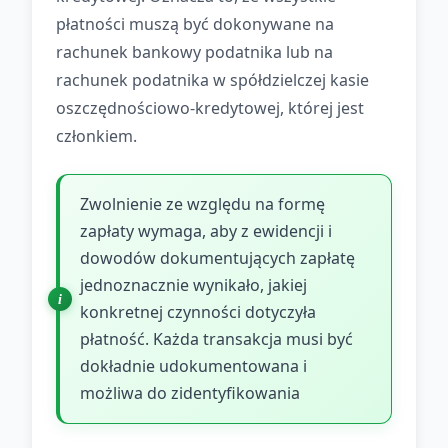
płatności muszą być dokonywane na
rachunek bankowy podatnika lub na
rachunek podatnika w spółdzielczej kasie
oszczędnościowo-kredytowej, której jest
członkiem.
Zwolnienie ze względu na formę
zapłaty wymaga, aby z ewidencji i
dowodów dokumentujących zapłatę
jednoznacznie wynikało, jakiej
konkretnej czynności dotyczyła
płatność. Każda transakcja musi być
dokładnie udokumentowana i
możliwa do zidentyfikowania