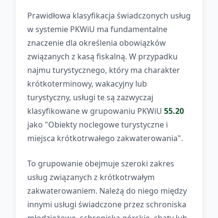
Prawidłowa klasyfikacja świadczonych usług
w systemie PKWiU ma fundamentalne
znaczenie dla określenia obowiązków
związanych z kasą fiskalną. W przypadku
najmu turystycznego, który ma charakter
krótkoterminowy, wakacyjny lub
turystyczny, usługi te są zazwyczaj
klasyfikowane w grupowaniu PKWiU
55.20
jako "Obiekty noclegowe turystyczne i
miejsca krótkotrwałego zakwaterowania".
To grupowanie obejmuje szeroki zakres
usług związanych z krótkotrwałym
zakwaterowaniem. Należą do niego między
innymi usługi świadczone przez schroniska