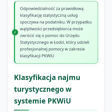
Odpowiedzialność za prawidłową
klasyfikację statystyczną usług
spoczywa na podatniku. W przypadku
wątpliwości przedsiębiorca może
zwrócić się o pomoc do Urzędu
Statystycznego w Łodzi, który udzieli
profesjonalnej pomocy w zakresie
klasyfikacji PKWiU
Klasyfikacja najmu
turystycznego w
systemie PKWiU