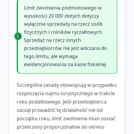
Limit zwolnienia podmiotowego w
wysokości 20 000 złotych dotyczy
wyłącznie sprzedaży na rzecz osób
fizycznych i rolników ryczałtowych.
Sprzedaż na rzecz innych
przedsiębiorców nie jest wliczana do
tego limitu, ale wymaga
ewidencjonowania na kasie fiskalnej
Szczególne zasady obowiązują w przypadku
rozpoczęcia najmu turystycznego w trakcie
roku podatkowego. Jeśli przedsiębiorca
zaczął prowadzić tę działalność nie od
początku roku, limit zwolnienia musi zostać
przeliczony proporcjonalnie do okresu