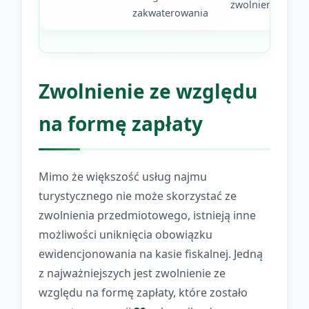
zwolnienie
zakwaterowania
Zwolnienie ze względu
na formę zapłaty
Mimo że większość usług najmu
turystycznego nie może skorzystać ze
zwolnienia przedmiotowego, istnieją inne
możliwości uniknięcia obowiązku
ewidencjonowania na kasie fiskalnej. Jedną
z najważniejszych jest zwolnienie ze
względu na formę zapłaty, które zostało