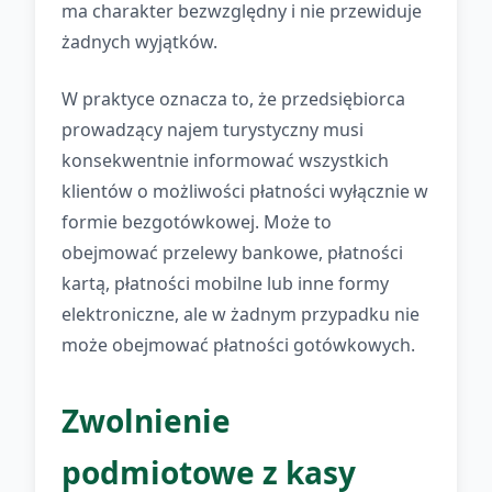
ma charakter bezwzględny i nie przewiduje
żadnych wyjątków.
W praktyce oznacza to, że przedsiębiorca
prowadzący najem turystyczny musi
konsekwentnie informować wszystkich
klientów o możliwości płatności wyłącznie w
formie bezgotówkowej. Może to
obejmować przelewy bankowe, płatności
kartą, płatności mobilne lub inne formy
elektroniczne, ale w żadnym przypadku nie
może obejmować płatności gotówkowych.
Zwolnienie
podmiotowe z kasy