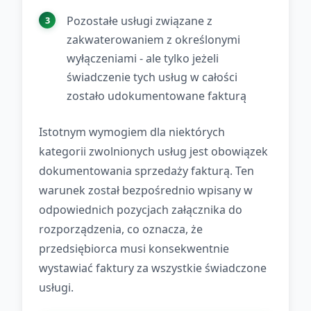
Pozostałe usługi związane z
zakwaterowaniem z określonymi
wyłączeniami - ale tylko jeżeli
świadczenie tych usług w całości
zostało udokumentowane fakturą
Istotnym wymogiem dla niektórych
kategorii zwolnionych usług jest obowiązek
dokumentowania sprzedaży fakturą. Ten
warunek został bezpośrednio wpisany w
odpowiednich pozycjach załącznika do
rozporządzenia, co oznacza, że
przedsiębiorca musi konsekwentnie
wystawiać faktury za wszystkie świadczone
usługi.