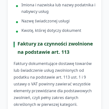
Imiona i nazwiska lub nazwy podatnika i
nabywcy usług
Nazwę świadczonej usługi
Kwotę, której dotyczy dokument
Faktury za czynności zwolnione
na podstawie art. 113
Faktury dokumentujące dostawę towarów
lub świadczenie usług zwolnionych od
podatku na podstawie art. 113 ust. 1 i 9
ustawy o VAT powinny zawierać wszystkie
elementy przewidziane dla podstawowych
zwolnień, czyli pełny zakres danych
określonych w pierwszej kategorii.