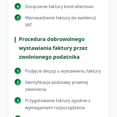
Doręczenie faktury kontrahentowi
Wprowadzenie faktury do ewidencji
VAT
Procedura dobrowolnego
wystawiania faktury przez
zwolnionego podatnika
Podjęcie decyzji o wystawieniu faktury
Identyfikacja podstawy prawnej
zwolnienia
Przygotowanie faktury zgodnie z
wymaganiami rozporządzenia