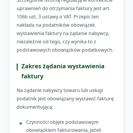
Szczególnie istotną regulacją w kontekście
uprawnień do otrzymania faktury jest art.
106b ust. 3 ustawy o VAT. Przepis ten
nakłada na podatników obowiązek
wystawienia faktury na żądanie nabywcy,
niezależnie od tego, czy wynika to z
podstawowych obowiązków podatkowych.
Zakres żądania wystawienia
faktury
Na żądanie nabywcy towaru lub usługi
podatnik jest obowiązany wystawić fakturę
dokumentującą:
Czynności objęte podstawowym
obowiązkiem fakturowania, jeżeli