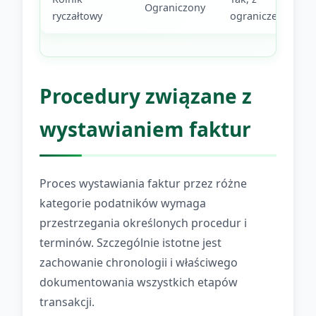
Ograniczony
ryczałtowy
ograniczeniami
Procedury związane z
wystawianiem faktur
Proces wystawiania faktur przez różne
kategorie podatników wymaga
przestrzegania określonych procedur i
terminów. Szczególnie istotne jest
zachowanie chronologii i właściwego
dokumentowania wszystkich etapów
transakcji.