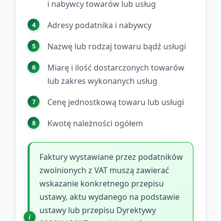
i nabywcy towarów lub usług
Adresy podatnika i nabywcy
Nazwę lub rodzaj towaru bądź usługi
Miarę i ilość dostarczonych towarów
lub zakres wykonanych usług
Cenę jednostkową towaru lub usługi
Kwotę należności ogółem
Faktury wystawiane przez podatników
zwolnionych z VAT muszą zawierać
wskazanie konkretnego przepisu
ustawy, aktu wydanego na podstawie
ustawy lub przepisu Dyrektywy