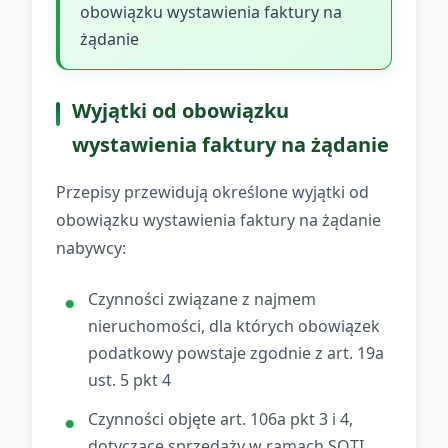
obowiązku wystawienia faktury na
żądanie
Wyjątki od obowiązku
wystawienia faktury na żądanie
Przepisy przewidują określone wyjątki od
obowiązku wystawienia faktury na żądanie
nabywcy:
Czynności związane z najmem
nieruchomości, dla których obowiązek
podatkowy powstaje zgodnie z art. 19a
ust. 5 pkt 4
Czynności objęte art. 106a pkt 3 i 4,
dotyczące sprzedaży w ramach SOTI