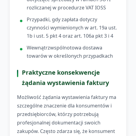
rozliczanej w procedurze VAT IOSS
Przypadki, gdy zapłata dotyczy
czynności wymienionych w art. 19a ust.
1b i ust. 5 pkt 4 oraz art. 106a pkt 3 i 4
Wewnątrzwspólnotowa dostawa
towarów w określonych przypadkach
Praktyczne konsekwencje
żądania wystawienia faktury
Możliwość żądania wystawienia faktury ma
szczególne znaczenie dla konsumentów i
przedsiębiorców, którzy potrzebują
profesjonalnej dokumentacji swoich
zakupów. Często zdarza się, że konsument