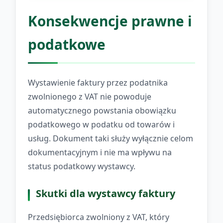
Konsekwencje prawne i
podatkowe
Wystawienie faktury przez podatnika
zwolnionego z VAT nie powoduje
automatycznego powstania obowiązku
podatkowego w podatku od towarów i
usług. Dokument taki służy wyłącznie celom
dokumentacyjnym i nie ma wpływu na
status podatkowy wystawcy.
Skutki dla wystawcy faktury
Przedsiębiorca zwolniony z VAT, który