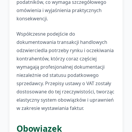
podatników, co wymaga szczegółowego
omówienia i wyjaśnienia praktycznych
konsekwencji.
Współczesne podejście do
dokumentowania transakcji handlowych
odzwierciedla potrzeby rynku i oczekiwania
kontrahentów, którzy coraz częściej
wymagają profesjonalnej dokumentacji
niezależnie od statusu podatkowego
sprzedawcy. Przepisy ustawy o VAT zostały
dostosowane do tej rzeczywistości, tworząc
elastyczny system obowiązków i uprawnień
w zakresie wystawiania faktur.
Obowiązek