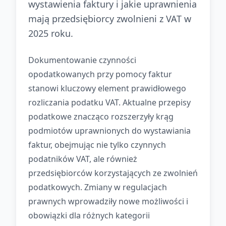
wystawienia faktury i jakie uprawnienia
mają przedsiębiorcy zwolnieni z VAT w
2025 roku.
Dokumentowanie czynności
opodatkowanych przy pomocy faktur
stanowi kluczowy element prawidłowego
rozliczania podatku VAT. Aktualne przepisy
podatkowe znacząco rozszerzyły krąg
podmiotów uprawnionych do wystawiania
faktur, obejmując nie tylko czynnych
podatników VAT, ale również
przedsiębiorców korzystających ze zwolnień
podatkowych. Zmiany w regulacjach
prawnych wprowadziły nowe możliwości i
obowiązki dla różnych kategorii