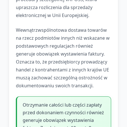
upraszcza rozliczenia dla sprzedaży
elektronicznej w Unii Europejskiej.
Wewnątrzwspólnotowa dostawa towarów
na rzecz podmiotów innych niż wskazane w
podstawowych regulacjach również
generuje obowiązek wystawienia faktury.
Oznacza to, że przedsiębiorcy prowadzący
handel z kontrahentami z innych krajów UE
muszą zachować szczególną ostrożność w
dokumentowaniu swoich transakcji.
Otrzymanie całości lub części zapłaty
przed dokonaniem czynności również
generuje obowiązek wystawienia