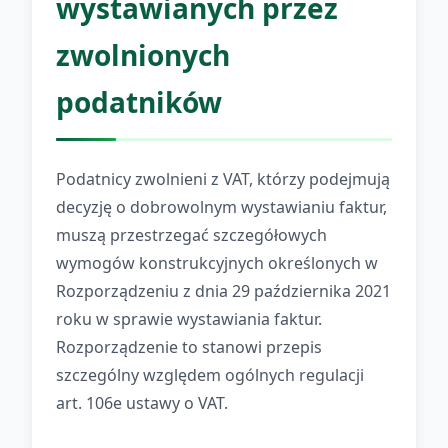
wystawianych przez
zwolnionych
podatników
Podatnicy zwolnieni z VAT, którzy podejmują
decyzję o dobrowolnym wystawianiu faktur,
muszą przestrzegać szczegółowych
wymogów konstrukcyjnych określonych w
Rozporządzeniu z dnia 29 października 2021
roku w sprawie wystawiania faktur.
Rozporządzenie to stanowi przepis
szczególny względem ogólnych regulacji
art. 106e ustawy o VAT.