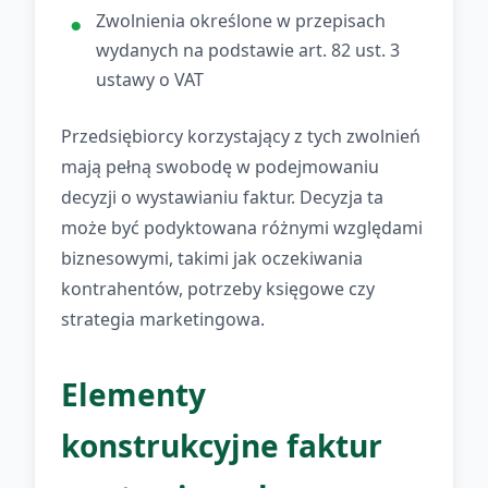
Zwolnienia określone w przepisach
wydanych na podstawie art. 82 ust. 3
ustawy o VAT
Przedsiębiorcy korzystający z tych zwolnień
mają pełną swobodę w podejmowaniu
decyzji o wystawianiu faktur. Decyzja ta
może być podyktowana różnymi względami
biznesowymi, takimi jak oczekiwania
kontrahentów, potrzeby księgowe czy
strategia marketingowa.
Elementy
konstrukcyjne faktur