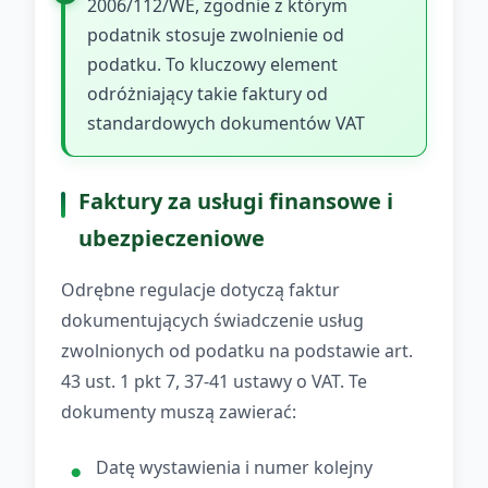
2006/112/WE, zgodnie z którym
podatnik stosuje zwolnienie od
podatku. To kluczowy element
odróżniający takie faktury od
standardowych dokumentów VAT
Faktury za usługi finansowe i
ubezpieczeniowe
Odrębne regulacje dotyczą faktur
dokumentujących świadczenie usług
zwolnionych od podatku na podstawie art.
43 ust. 1 pkt 7, 37-41 ustawy o VAT. Te
dokumenty muszą zawierać:
Datę wystawienia i numer kolejny