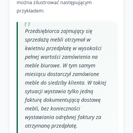
można zilustrować następującym
przykładem:
Przedsiębiorca zajmujący się
sprzedażą mebli otrzymał w
kwietniu przedpłatę w wysokości
pełnej wartości zamówienia na
meble biurowe. W tym samym
miesiącu dostarczył zamówione
meble do siedziby klienta. W takiej
sytuacji wystawia tylko jedną
fakturę dokumentującą dostawę
mebli, bez konieczności
wystawiania odrębnej faktury za
otrzymaną przedpłatę.