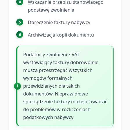
Wskazanie przepisu stanowiącego
podstawę zwolnienia
Doręczenie faktury nabywcy
Archiwizacja kopii dokumentu
Podatnicy zwolnieni z VAT
wystawiający faktury dobrowolnie
muszą przestrzegać wszystkich
wymogów formalnych
przewidzianych dla takich
dokumentów. Nieprawidłowe
sporządzenie faktury może prowadzić
do problemów w rozliczeniach
podatkowych nabywcy