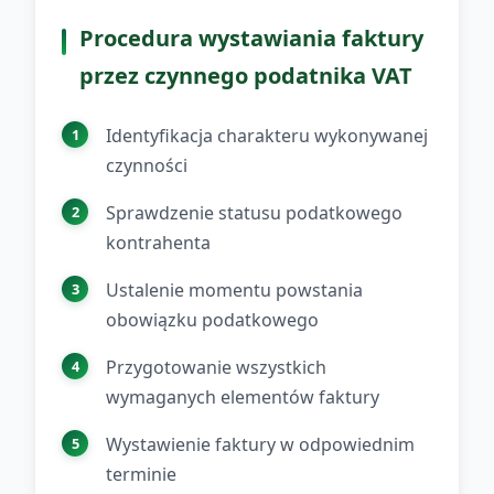
Procedura wystawiania faktury
przez czynnego podatnika VAT
Identyfikacja charakteru wykonywanej
czynności
Sprawdzenie statusu podatkowego
kontrahenta
Ustalenie momentu powstania
obowiązku podatkowego
Przygotowanie wszystkich
wymaganych elementów faktury
Wystawienie faktury w odpowiednim
terminie