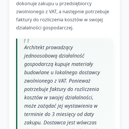
dokonuje zakupu u przedsiębiorcy
zwolnionego z VAT, a następnie potrzebuje
faktury do rozliczenia kosztów w swojej
działalności gospodarczej.
Architekt prowadzący
jednoosobową działalność
gospodarczą kupuje materiały
budowlane u lokalnego dostawcy
zwolnionego z VAT. Ponieważ
potrzebuje faktury do rozliczenia
kosztów w swojej działalności,
może zażądać jej wystawienia w
terminie do 3 miesięcy od daty
zakupu. Dostawca jest wówczas