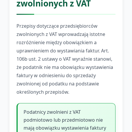
zwolnionych z VAT
Przepisy dotyczące przedsiębiorców
zwolnionych z VAT wprowadzają istotne
rozróżnienie między obowiązkiem a
uprawnieniem do wystawiania faktur. Art.
106b ust. 2 ustawy o VAT wyraźnie stanowi,
że podatnik nie ma obowiązku wystawienia
faktury w odniesieniu do sprzedaży
zwolnionej od podatku na podstawie
określonych przepisów.
Podatnicy zwolnieni z VAT
podmiotowo lub przedmiotowo nie
mają obowiązku wystawienia faktury