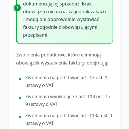
dokumentującej sprzedaż. Brak
obowiązku nie oznacza jednak zakazu
- mogą oni dobrowolnie wystawiać
faktury zgodnie z obowiązującymi
przepisami
Zwolnienia podatkowe, które eliminują
obowiązek wystawienia faktury, obejmują:
Zwolnienia na podstawie art. 43 ust. 1
ustawy o VAT
Zwolnienia wynikające z art. 113 ust. 1 i
9 ustawy o VAT
Zwolnienia na podstawie art. 113a ust. 1
ustawy o VAT