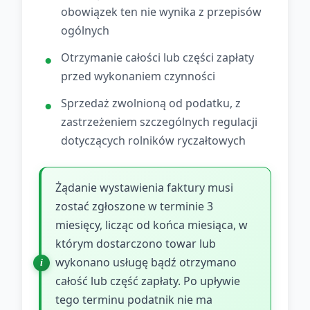
obowiązek ten nie wynika z przepisów
ogólnych
Otrzymanie całości lub części zapłaty
przed wykonaniem czynności
Sprzedaż zwolnioną od podatku, z
zastrzeżeniem szczególnych regulacji
dotyczących rolników ryczałtowych
Żądanie wystawienia faktury musi
zostać zgłoszone w terminie 3
miesięcy, licząc od końca miesiąca, w
którym dostarczono towar lub
wykonano usługę bądź otrzymano
całość lub część zapłaty. Po upływie
tego terminu podatnik nie ma