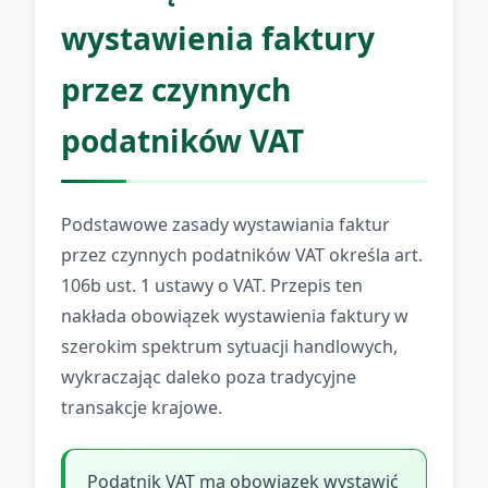
wystawienia faktury
przez czynnych
podatników VAT
Podstawowe zasady wystawiania faktur
przez czynnych podatników VAT określa art.
106b ust. 1 ustawy o VAT. Przepis ten
nakłada obowiązek wystawienia faktury w
szerokim spektrum sytuacji handlowych,
wykraczając daleko poza tradycyjne
transakcje krajowe.
Podatnik VAT ma obowiązek wystawić