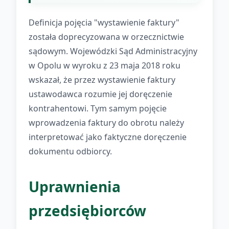
Definicja pojęcia "wystawienie faktury"
została doprecyzowana w orzecznictwie
sądowym. Wojewódzki Sąd Administracyjny
w Opolu w wyroku z 23 maja 2018 roku
wskazał, że przez wystawienie faktury
ustawodawca rozumie jej doręczenie
kontrahentowi. Tym samym pojęcie
wprowadzenia faktury do obrotu należy
interpretować jako faktyczne doręczenie
dokumentu odbiorcy.
Uprawnienia
przedsiębiorców