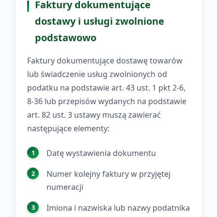
Faktury dokumentujące
dostawy i usługi zwolnione
podstawowo
Faktury dokumentujące dostawę towarów
lub świadczenie usług zwolnionych od
podatku na podstawie art. 43 ust. 1 pkt 2-6,
8-36 lub przepisów wydanych na podstawie
art. 82 ust. 3 ustawy muszą zawierać
następujące elementy:
Datę wystawienia dokumentu
Numer kolejny faktury w przyjętej
numeracji
Imiona i nazwiska lub nazwy podatnika