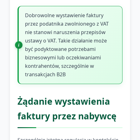
Dobrowolne wystawienie faktury
przez podatnika zwolnionego z VAT
nie stanowi naruszenia przepisów
ustawy o VAT. Takie działanie może
być podyktowane potrzebami
biznesowymi lub oczekiwaniami
kontrahentów, szczególnie w
transakcjach B2B
Żądanie wystawienia
faktury przez nabywcę