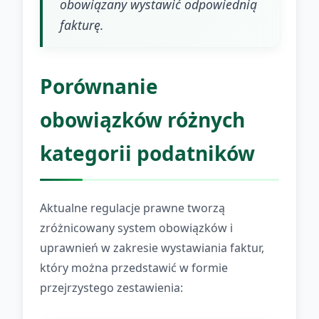
obowiązany wystawić odpowiednią
fakturę.
Porównanie
obowiązków różnych
kategorii podatników
Aktualne regulacje prawne tworzą
zróżnicowany system obowiązków i
uprawnień w zakresie wystawiania faktur,
który można przedstawić w formie
przejrzystego zestawienia: