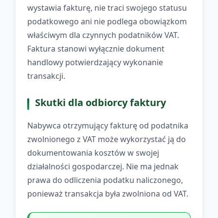
wystawia fakturę, nie traci swojego statusu
podatkowego ani nie podlega obowiązkom
właściwym dla czynnych podatników VAT.
Faktura stanowi wyłącznie dokument
handlowy potwierdzający wykonanie
transakcji.
Skutki dla odbiorcy faktury
Nabywca otrzymujący fakturę od podatnika
zwolnionego z VAT może wykorzystać ją do
dokumentowania kosztów w swojej
działalności gospodarczej. Nie ma jednak
prawa do odliczenia podatku naliczonego,
ponieważ transakcja była zwolniona od VAT.