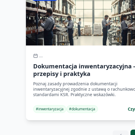
...
Dokumentacja inwentaryzacyjna -
przepisy i praktyka
Poznaj zasady prowadzenia dokumentacji
inwentaryzacyjnej zgodnie z ustawą o rachunkowoś
standardami KSR. Praktyczne wskazówki.
Czy
#
inwentaryzacja
#
dokumentacja