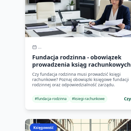
...
Fundacja rodzinna - obowiązek
prowadzenia ksiąg rachunkowych
Czy fundacja rodzinna musi prowadzić księgi
rachunkowe? Poznaj obowiązki księgowe fundacji
rodzinnej oraz odpowiedzialność zarządu.
Czy
#
fundacja-rodzinna
#
ksiegi-rachunkowe
Księgowość