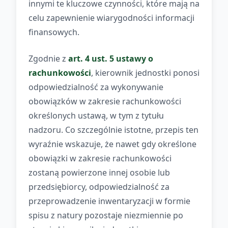
innymi te kluczowe czynności, które mają na
celu zapewnienie wiarygodności informacji
finansowych.
Zgodnie z
art. 4 ust. 5 ustawy o
rachunkowości
, kierownik jednostki ponosi
odpowiedzialność za wykonywanie
obowiązków w zakresie rachunkowości
określonych ustawą, w tym z tytułu
nadzoru. Co szczególnie istotne, przepis ten
wyraźnie wskazuje, że nawet gdy określone
obowiązki w zakresie rachunkowości
zostaną powierzone innej osobie lub
przedsiębiorcy, odpowiedzialność za
przeprowadzenie inwentaryzacji w formie
spisu z natury pozostaje niezmiennie po