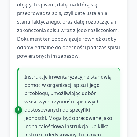
objętych spisem, datę, na którą się
przeprowadza spis, czyli datę ustalania
stanu faktycznego, oraz datę rozpoczęcia i
zakończenia spisu wraz z jego rozliczeniem.
Dokument ten zobowiązuje również osoby
odpowiedzialne do obecności podczas spisu
powierzonych im zapasów.
Instrukcje inwentaryzacyjne stanowią
pomoc w organizacji spisu i jego
przebiegu, umożliwiając dobór
właściwych czynności spisowych
dostosowanych do specyfiki
jednostki. Mogą być opracowane jako
jedna całościowa instrukcja lub kilka
instrukcji dedykowanych różnym