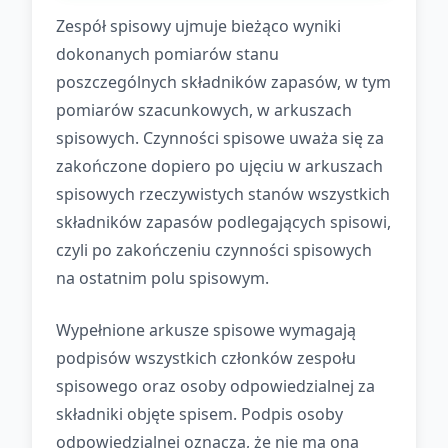
Zespół spisowy ujmuje bieżąco wyniki
dokonanych pomiarów stanu
poszczególnych składników zapasów, w tym
pomiarów szacunkowych, w arkuszach
spisowych. Czynności spisowe uważa się za
zakończone dopiero po ujęciu w arkuszach
spisowych rzeczywistych stanów wszystkich
składników zapasów podlegających spisowi,
czyli po zakończeniu czynności spisowych
na ostatnim polu spisowym.
Wypełnione arkusze spisowe wymagają
podpisów wszystkich członków zespołu
spisowego oraz osoby odpowiedzialnej za
składniki objęte spisem. Podpis osoby
odpowiedzialnej oznacza, że nie ma ona