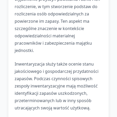
rozliczenie, w tym stworzenie podstaw do
rozliczenia osób odpowiedzialnych za
powierzone im zapasy. Ten aspekt ma
szczególne znaczenie w kontekście
odpowiedzialności materialnej
pracowników i zabezpieczenia majątku
jednostki.
Inwentaryzacja służy także ocenie stanu
jakościowego i gospodarczej przydatności
zapasów. Podczas czynności spisowych
zespoły inwentaryzacyjne mają możliwość
identyfikacji zapasów uszkodzonych,
przeterminowanych lub w inny sposób
utracających swoją wartość użytkową.