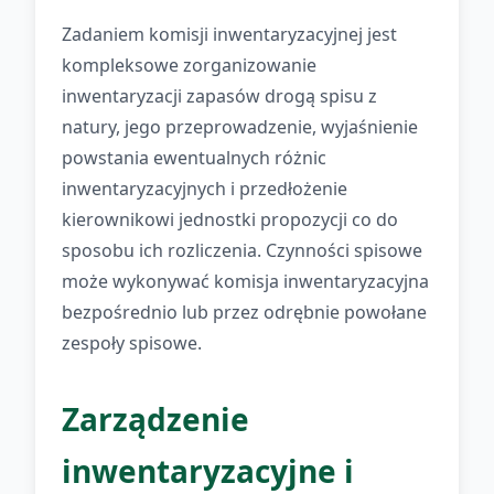
Zadaniem komisji inwentaryzacyjnej jest
kompleksowe zorganizowanie
inwentaryzacji zapasów drogą spisu z
natury, jego przeprowadzenie, wyjaśnienie
powstania ewentualnych różnic
inwentaryzacyjnych i przedłożenie
kierownikowi jednostki propozycji co do
sposobu ich rozliczenia. Czynności spisowe
może wykonywać komisja inwentaryzacyjna
bezpośrednio lub przez odrębnie powołane
zespoły spisowe.
Zarządzenie
inwentaryzacyjne i