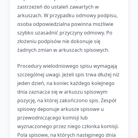
zastrzeżeń do ustaleń zawartych w
arkuszach. W przypadku odmowy podpisu,
osoba odpowiedzialna powinna możliwie
szybko uzasadnić przyczyny odmowy. Po
złożeniu podpisów nie dokonuje się
żadnych zmian w arkuszach spisowych.
Procedury wielodniowego spisu wymagają
szczególnej uwagi. Jeżeli spis trwa dłużej niż
jeden dzień, na koniec każdego kolejnego
dnia zaznacza się w arkuszu spisowym
pozycję, na której zakończono spis. Zespół
spisowy deponuje arkusze spisowe u
przewodniczącego komisji lub
wyznaczonego przez niego członka komisji.
Pola spisowe, na których następnego dnia