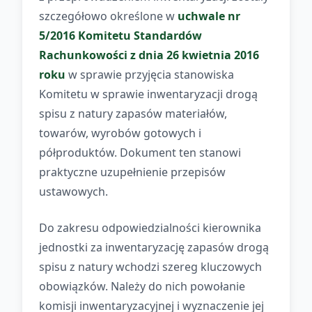
szczegółowo określone w
uchwale nr
5/2016 Komitetu Standardów
Rachunkowości z dnia 26 kwietnia 2016
roku
w sprawie przyjęcia stanowiska
Komitetu w sprawie inwentaryzacji drogą
spisu z natury zapasów materiałów,
towarów, wyrobów gotowych i
półproduktów. Dokument ten stanowi
praktyczne uzupełnienie przepisów
ustawowych.
Do zakresu odpowiedzialności kierownika
jednostki za inwentaryzację zapasów drogą
spisu z natury wchodzi szereg kluczowych
obowiązków. Należy do nich powołanie
komisji inwentaryzacyjnej i wyznaczenie jej