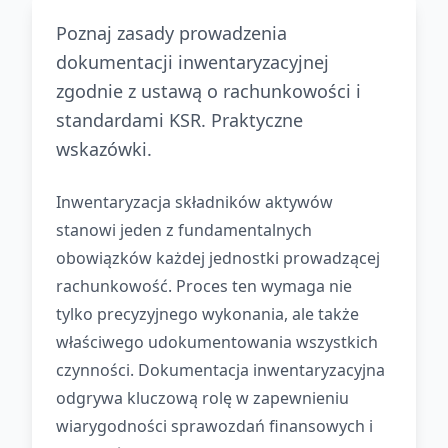
Poznaj zasady prowadzenia
dokumentacji inwentaryzacyjnej
zgodnie z ustawą o rachunkowości i
standardami KSR. Praktyczne
wskazówki.
Inwentaryzacja składników aktywów
stanowi jeden z fundamentalnych
obowiązków każdej jednostki prowadzącej
rachunkowość. Proces ten wymaga nie
tylko precyzyjnego wykonania, ale także
właściwego udokumentowania wszystkich
czynności. Dokumentacja inwentaryzacyjna
odgrywa kluczową rolę w zapewnieniu
wiarygodności sprawozdań finansowych i