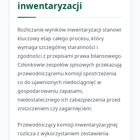
inwentaryzacji
Rozliczanie wyników inwentaryzacji stanowi
kluczowy etap całego procesu, który
wymaga szczególnej staranności i
zgodności z przepisami prawa bilansowego.
Członkowie zespołów spisowych przekazują
przewodniczącemu komisji spostrzeżenia
co do ujawnionych niedociągnięć w
gospodarowaniu zapasami,
niedostatecznego ich zabezpieczenia przed
zniszczeniem czy zagarnięciem.
Przewodniczący komisji inwentaryzacyjnej
rozlicza z wykorzystaniem zestawienia