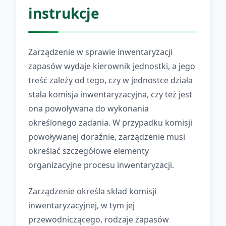
instrukcje
Zarządzenie w sprawie inwentaryzacji
zapasów wydaje kierownik jednostki, a jego
treść zależy od tego, czy w jednostce działa
stała komisja inwentaryzacyjna, czy też jest
ona powoływana do wykonania
określonego zadania. W przypadku komisji
powoływanej doraźnie, zarządzenie musi
określać szczegółowe elementy
organizacyjne procesu inwentaryzacji.
Zarządzenie określa skład komisji
inwentaryzacyjnej, w tym jej
przewodniczącego, rodzaje zapasów