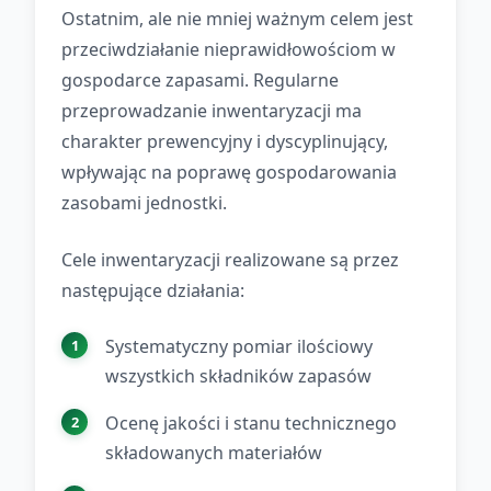
Ostatnim, ale nie mniej ważnym celem jest
przeciwdziałanie nieprawidłowościom w
gospodarce zapasami. Regularne
przeprowadzanie inwentaryzacji ma
charakter prewencyjny i dyscyplinujący,
wpływając na poprawę gospodarowania
zasobami jednostki.
Cele inwentaryzacji realizowane są przez
następujące działania:
Systematyczny pomiar ilościowy
wszystkich składników zapasów
Ocenę jakości i stanu technicznego
składowanych materiałów