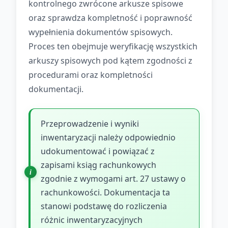
kontrolnego zwrócone arkusze spisowe
oraz sprawdza kompletność i poprawność
wypełnienia dokumentów spisowych.
Proces ten obejmuje weryfikację wszystkich
arkuszy spisowych pod kątem zgodności z
procedurami oraz kompletności
dokumentacji.
Przeprowadzenie i wyniki
inwentaryzacji należy odpowiednio
udokumentować i powiązać z
zapisami ksiąg rachunkowych
zgodnie z wymogami art. 27 ustawy o
rachunkowości. Dokumentacja ta
stanowi podstawę do rozliczenia
różnic inwentaryzacyjnych