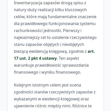
Inwentaryzacja zapasów drogą spisu z
natury służy realizacji kilku kluczowych
celów, które mają fundamentalne znaczenie
dla prawidłowego funkcjonowania systemu
rachunkowości jednostki. Pierwszy i
najważniejszy cel to ustalenie rzeczywistego
stanu zapasów objętych i nieobjętych
bieżącą ewidencją księgową, zgodnie z
art.
17 ust. 2 pkt 4 ustawy
. Ten aspekt
warunkuje prawidłowość sprawozdania
finansowego i wyniku finansowego.
Kolejnym istotnym celem jest ocena
zgodności stanów rzeczywistych zapasów z
wykazanymi w ewidencji księgowej oraz
ujawnienie różnic między nimi. Różnice te