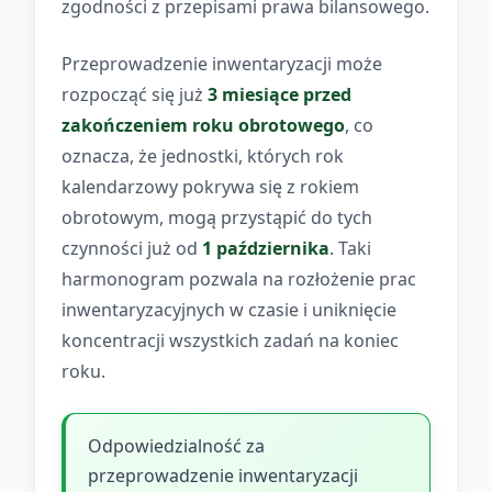
zgodności z przepisami prawa bilansowego.
Przeprowadzenie inwentaryzacji może
rozpocząć się już
3 miesiące przed
zakończeniem roku obrotowego
, co
oznacza, że jednostki, których rok
kalendarzowy pokrywa się z rokiem
obrotowym, mogą przystąpić do tych
czynności już od
1 października
. Taki
harmonogram pozwala na rozłożenie prac
inwentaryzacyjnych w czasie i uniknięcie
koncentracji wszystkich zadań na koniec
roku.
Odpowiedzialność za
przeprowadzenie inwentaryzacji