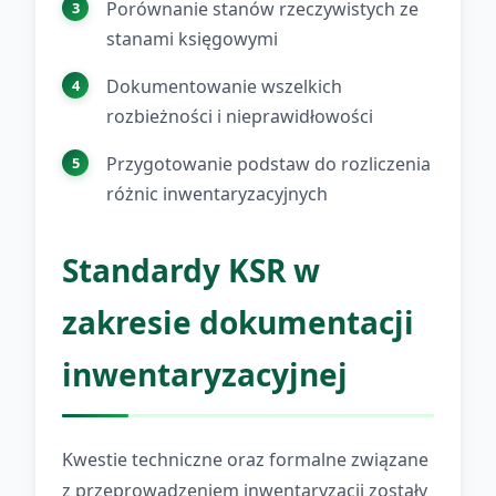
Porównanie stanów rzeczywistych ze
stanami księgowymi
Dokumentowanie wszelkich
rozbieżności i nieprawidłowości
Przygotowanie podstaw do rozliczenia
różnic inwentaryzacyjnych
Standardy KSR w
zakresie dokumentacji
inwentaryzacyjnej
Kwestie techniczne oraz formalne związane
z przeprowadzeniem inwentaryzacji zostały