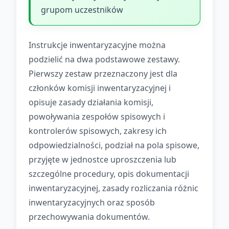
grupom uczestników
Instrukcje inwentaryzacyjne można
podzielić na dwa podstawowe zestawy.
Pierwszy zestaw przeznaczony jest dla
członków komisji inwentaryzacyjnej i
opisuje zasady działania komisji,
powoływania zespołów spisowych i
kontrolerów spisowych, zakresy ich
odpowiedzialności, podział na pola spisowe,
przyjęte w jednostce uproszczenia lub
szczególne procedury, opis dokumentacji
inwentaryzacyjnej, zasady rozliczania różnic
inwentaryzacyjnych oraz sposób
przechowywania dokumentów.