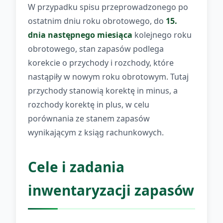
W przypadku spisu przeprowadzonego po
ostatnim dniu roku obrotowego, do
15.
dnia następnego miesiąca
kolejnego roku
obrotowego, stan zapasów podlega
korekcie o przychody i rozchody, które
nastąpiły w nowym roku obrotowym. Tutaj
przychody stanowią korektę in minus, a
rozchody korektę in plus, w celu
porównania ze stanem zapasów
wynikającym z ksiąg rachunkowych.
Cele i zadania
inwentaryzacji zapasów