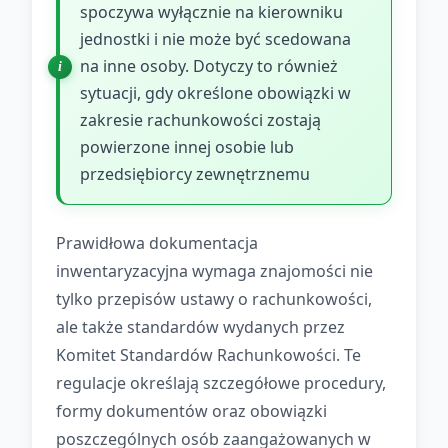
spoczywa wyłącznie na kierowniku
jednostki i nie może być scedowana
na inne osoby. Dotyczy to również
sytuacji, gdy określone obowiązki w
zakresie rachunkowości zostają
powierzone innej osobie lub
przedsiębiorcy zewnętrznemu
Prawidłowa dokumentacja
inwentaryzacyjna wymaga znajomości nie
tylko przepisów ustawy o rachunkowości,
ale także standardów wydanych przez
Komitet Standardów Rachunkowości. Te
regulacje określają szczegółowe procedury,
formy dokumentów oraz obowiązki
poszczególnych osób zaangażowanych w