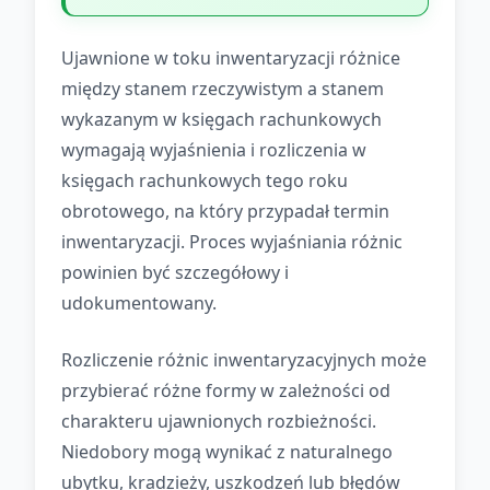
Ujawnione w toku inwentaryzacji różnice
między stanem rzeczywistym a stanem
wykazanym w księgach rachunkowych
wymagają wyjaśnienia i rozliczenia w
księgach rachunkowych tego roku
obrotowego, na który przypadał termin
inwentaryzacji. Proces wyjaśniania różnic
powinien być szczegółowy i
udokumentowany.
Rozliczenie różnic inwentaryzacyjnych może
przybierać różne formy w zależności od
charakteru ujawnionych rozbieżności.
Niedobory mogą wynikać z naturalnego
ubytku, kradzieży, uszkodzeń lub błędów