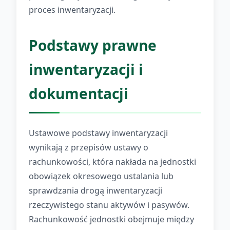
proces inwentaryzacji.
Podstawy prawne
inwentaryzacji i
dokumentacji
Ustawowe podstawy inwentaryzacji
wynikają z przepisów ustawy o
rachunkowości, która nakłada na jednostki
obowiązek okresowego ustalania lub
sprawdzania drogą inwentaryzacji
rzeczywistego stanu aktywów i pasywów.
Rachunkowość jednostki obejmuje między