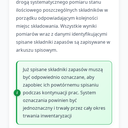
drogą systematycznego pomiaru stanu
ilościowego poszczególnych składników w
porządku odpowiadającym kolejności
miejsc składowania. Wszystkie wyniki
pomiarów wraz z danymi identyfikującymi
spisane składniki zapasów są zapisywane w
arkuszu spisowym.
Już spisane składniki zapasów muszą
być odpowiednio oznaczane, aby
zapobiec ich powtórnemu spisaniu
podczas kontynuacji prac. System
oznaczania powinien być
jednoznaczny i trwały przez cały okres
trwania inwentaryzacji