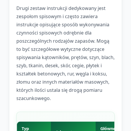
Drugi zestaw instrukcji dedykowany jest
zespołom spisowym i często zawiera
instrukcje opisujące sposób wykonywania
czynności spisowych odrębnie dla
poszczególnych rodzajów zapasów. Mogą
to być szczegółowe wytyczne dotyczące
spisywania kątowników, prętów, szyn, blach,
szyb, tkanin, desek, skór, cegie, płytek i
kształtek betonowych, rur, węgla i koksu,
złomu oraz innych materiałów masowych,
których ilości ustala się drogą pomiaru
szacunkowego.
Typ
Główne