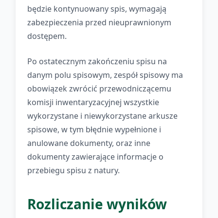
będzie kontynuowany spis, wymagają
zabezpieczenia przed nieuprawnionym
dostępem.
Po ostatecznym zakończeniu spisu na
danym polu spisowym, zespół spisowy ma
obowiązek zwrócić przewodniczącemu
komisji inwentaryzacyjnej wszystkie
wykorzystane i niewykorzystane arkusze
spisowe, w tym błędnie wypełnione i
anulowane dokumenty, oraz inne
dokumenty zawierające informacje o
przebiegu spisu z natury.
Rozliczanie wyników