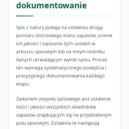
dokumentowanie
Spis z natury polega na ustaleniu drogą
pomiaru ilościowego stanu zapasów, ocenie
ich jakości i zapisaniu tych ustaleń w
arkuszu spisowym lub na innym nośniku
danych utrwalającym wyniki spisu. Proces
ten wymaga systematycznego podejścia i
precyzyjnego dokumentowania każdego
etapu.
Zadaniem zespołu spisowego jest ustalenie
ilości i jakości wszystkich składników
zapasów znajdujących się na przydzielonym
polu spisowym. Działania te następują