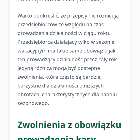
Warto podkreślić, że przepisy nie różnicują
przedsiębiorców ze względu na czas
prowadzenia działalności w ciągu roku.
Przedsiębiorca działający tylko w sezonie
wakacyjnym ma takie same obowiązki jak
ten prowadzący działalność przez cały rok.
Jedyną różnicą mogą być dostępne
zwolnienia, które często są bardziej
korzystne dla działalności o niższych
obrotach, charakterystycznych dla handlu
sezonowego.
Zwolnienia z obowiązku
prowadzenia kasy