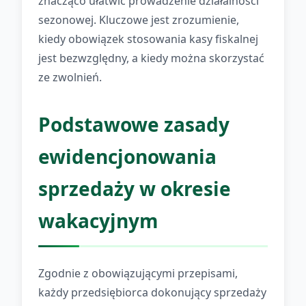
znacząco ułatwić prowadzenie działalności
sezonowej. Kluczowe jest zrozumienie,
kiedy obowiązek stosowania kasy fiskalnej
jest bezwzględny, a kiedy można skorzystać
ze zwolnień.
Podstawowe zasady
ewidencjonowania
sprzedaży w okresie
wakacyjnym
Zgodnie z obowiązującymi przepisami,
każdy przedsiębiorca dokonujący sprzedaży