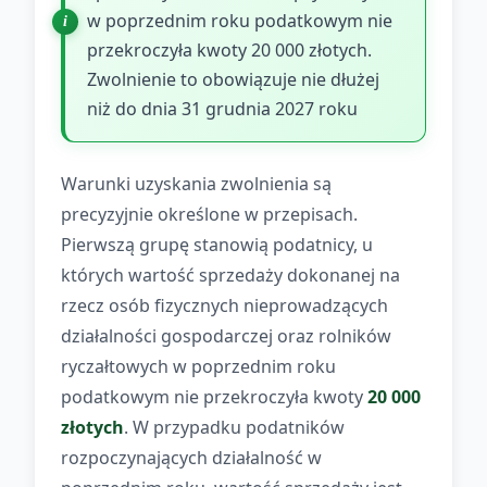
w poprzednim roku podatkowym nie
przekroczyła kwoty 20 000 złotych.
Zwolnienie to obowiązuje nie dłużej
niż do dnia 31 grudnia 2027 roku
Warunki uzyskania zwolnienia są
precyzyjnie określone w przepisach.
Pierwszą grupę stanowią podatnicy, u
których wartość sprzedaży dokonanej na
rzecz osób fizycznych nieprowadzących
działalności gospodarczej oraz rolników
ryczałtowych w poprzednim roku
podatkowym nie przekroczyła kwoty
20 000
złotych
. W przypadku podatników
rozpoczynających działalność w