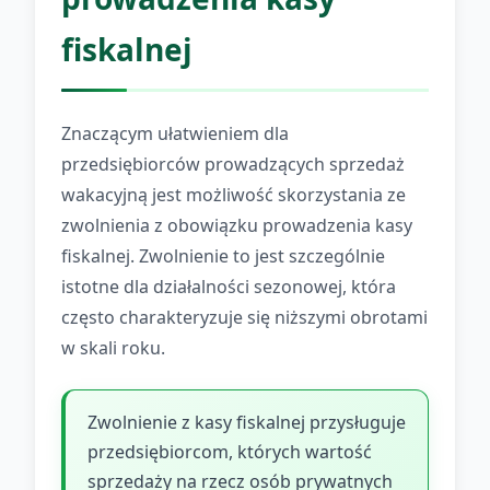
fiskalnej
Znaczącym ułatwieniem dla
przedsiębiorców prowadzących sprzedaż
wakacyjną jest możliwość skorzystania ze
zwolnienia z obowiązku prowadzenia kasy
fiskalnej. Zwolnienie to jest szczególnie
istotne dla działalności sezonowej, która
często charakteryzuje się niższymi obrotami
w skali roku.
Zwolnienie z kasy fiskalnej przysługuje
przedsiębiorcom, których wartość
sprzedaży na rzecz osób prywatnych