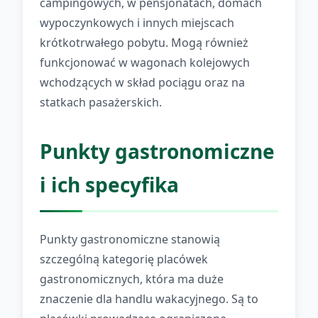
campingowych, w pensjonatach, domach
wypoczynkowych i innych miejscach
krótkotrwałego pobytu. Mogą również
funkcjonować w wagonach kolejowych
wchodzących w skład pociągu oraz na
statkach pasażerskich.
Punkty gastronomiczne
i ich specyfika
Punkty gastronomiczne stanowią
szczególną kategorię placówek
gastronomicznych, która ma duże
znaczenie dla handlu wakacyjnego. Są to