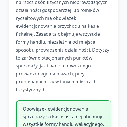
na rzecz osób fizycznych nieprowadzących
działalności gospodarczej lub rolników
ryczałtowych ma obowiązek
ewidencjonowania przychodu na kasie
fiskalnej. Zasada ta obejmuje wszystkie
formy handlu, niezależnie od miejsca i
sposobu prowadzenia działalności. Dotyczy
to zarówno stacjonarnych punktów
sprzedaży, jak i handlu obwoźnego
prowadzonego na plażach, przy
promenadach czy w innych miejscach
turystycznych.
Obowiązek ewidencjonowania
sprzedaży na kasie fiskalnej obejmuje
wszystkie formy handlu wakacyjnego,