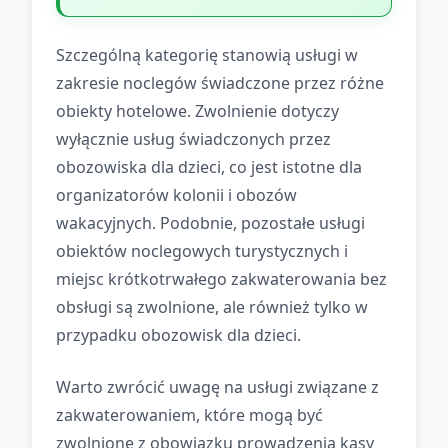
Szczególną kategorię stanowią usługi w
zakresie noclegów świadczone przez różne
obiekty hotelowe. Zwolnienie dotyczy
wyłącznie usług świadczonych przez
obozowiska dla dzieci, co jest istotne dla
organizatorów kolonii i obozów
wakacyjnych. Podobnie, pozostałe usługi
obiektów noclegowych turystycznych i
miejsc krótkotrwałego zakwaterowania bez
obsługi są zwolnione, ale również tylko w
przypadku obozowisk dla dzieci.
Warto zwrócić uwagę na usługi związane z
zakwaterowaniem, które mogą być
zwolnione z obowiązku prowadzenia kasy