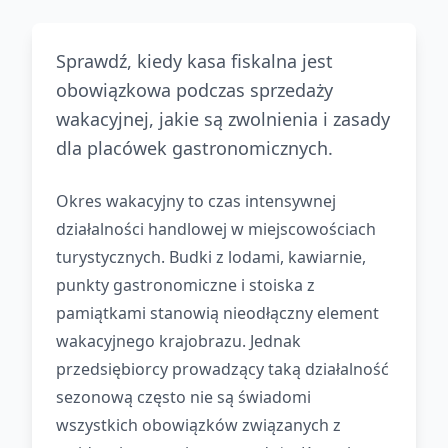
Sprawdź, kiedy kasa fiskalna jest
obowiązkowa podczas sprzedaży
wakacyjnej, jakie są zwolnienia i zasady
dla placówek gastronomicznych.
Okres wakacyjny to czas intensywnej
działalności handlowej w miejscowościach
turystycznych. Budki z lodami, kawiarnie,
punkty gastronomiczne i stoiska z
pamiątkami stanowią nieodłączny element
wakacyjnego krajobrazu. Jednak
przedsiębiorcy prowadzący taką działalność
sezonową często nie są świadomi
wszystkich obowiązków związanych z