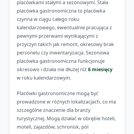
placówkami stałymi a sezonowymi. Stała
placówka gastronomiczna to placówka
czynna w ciągu całego roku
kalendarzowego, ewentualnie pracująca z
pewnymi przerwami wynikającymi z
przyczyn takich jak remont, okresowy brak
personelu czy inwentaryzacja. Sezonowa
placówka gastronomiczna funkcjonuje
okresowo i działa nie dłużej niż
6 miesięcy
w roku kalendarzowym.
Placówki gastronomiczne mogą być
prowadzone w różnych lokalizacjach, co ma
szczególne znaczenie dla branży
turystycznej. Mogą działać w obrębie hoteli,
moteli, zajazdów, schronisk, pól