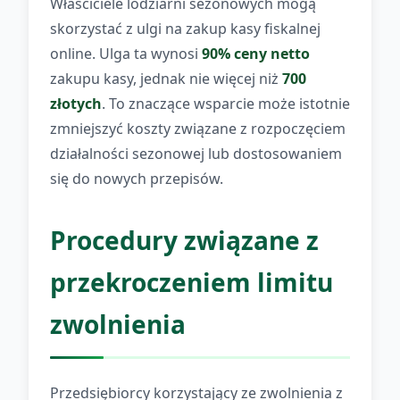
Właściciele lodziarni sezonowych mogą
skorzystać z ulgi na zakup kasy fiskalnej
online. Ulga ta wynosi
90% ceny netto
zakupu kasy, jednak nie więcej niż
700
złotych
. To znaczące wsparcie może istotnie
zmniejszyć koszty związane z rozpoczęciem
działalności sezonowej lub dostosowaniem
się do nowych przepisów.
Procedury związane z
przekroczeniem limitu
zwolnienia
Przedsiębiorcy korzystający ze zwolnienia z