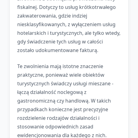
fiskalnej. Dotyczy to usług krótkotrwałego
zakwaterowania, gdzie indziej
niesklasyfikowanych, z wyłączeniem usług
hotelarskich i turystycznych, ale tylko wtedy,
gdy świadczenie tych usług w całości
zostało udokumentowane fakturą.
Te zwolnienia mają istotne znaczenie
praktyczne, ponieważ wiele obiektów
turystycznych świadczy usługi mieszane -
łączą działalność noclegową z
gastronomiczną czy handlową. W takich
przypadkach konieczne jest precyzyjne
rozdzielenie rodzajów działalności i
stosowanie odpowiednich zasad
ewidencjonowania dla każdego z nich.