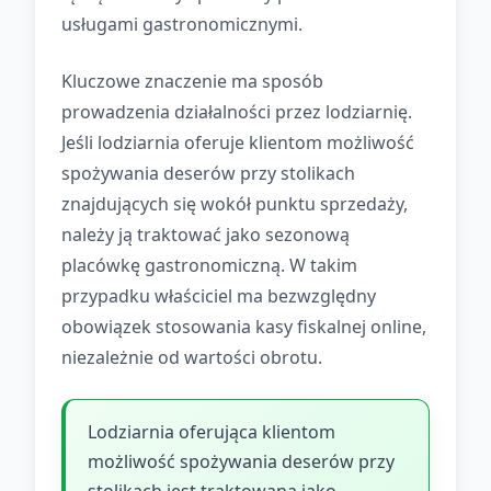
usługami gastronomicznymi.
Kluczowe znaczenie ma sposób
prowadzenia działalności przez lodziarnię.
Jeśli lodziarnia oferuje klientom możliwość
spożywania deserów przy stolikach
znajdujących się wokół punktu sprzedaży,
należy ją traktować jako sezonową
placówkę gastronomiczną. W takim
przypadku właściciel ma bezwzględny
obowiązek stosowania kasy fiskalnej online,
niezależnie od wartości obrotu.
Lodziarnia oferująca klientom
możliwość spożywania deserów przy