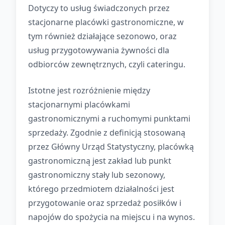
Dotyczy to usług świadczonych przez
stacjonarne placówki gastronomiczne, w
tym również działające sezonowo, oraz
usług przygotowywania żywności dla
odbiorców zewnętrznych, czyli cateringu.
Istotne jest rozróżnienie między
stacjonarnymi placówkami
gastronomicznymi a ruchomymi punktami
sprzedaży. Zgodnie z definicją stosowaną
przez Główny Urząd Statystyczny, placówką
gastronomiczną jest zakład lub punkt
gastronomiczny stały lub sezonowy,
którego przedmiotem działalności jest
przygotowanie oraz sprzedaż posiłków i
napojów do spożycia na miejscu i na wynos.