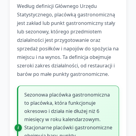
Według definicji Głównego Urzędu
Statystycznego, placówką gastronomiczną
jest zakład lub punkt gastronomiczny stały
lub sezonowy, którego przedmiotem
działalności jest przygotowanie oraz
sprzedaż posiłków i napojów do spożycia na
miejscu i na wynos. Ta definicja obejmuje
szeroki zakres działalności, od restauracji i
barów po małe punkty gastronomiczne.
Sezonowa placówka gastronomiczna
to placówka, która funkcjonuje
okresowo i działa nie dłużej niż 6
miesięcy w roku kalendarzowym.
Stacjonarne placówki gastronomiczne
obejmują bary, punkty