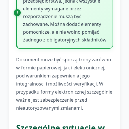
przedsiębiorstwa, jednak wszystkie
elementy wymagane przez
rozporządzenie muszą być
zachowane. Można dodać elementy
pomocnicze, ale nie wolno pomijać
żadnego z obligatoryjnych składników
Dokument może być sporządzony zarówno
w formie papierowej, jak i elektronicznej,
pod warunkiem zapewnienia jego
integralności i możliwości weryfikacji. W
przypadku formy elektronicznej szczególnie
ważne jest zabezpieczenie przed
nieautoryzowanymi zmianami.
Szczególne sytuacje w