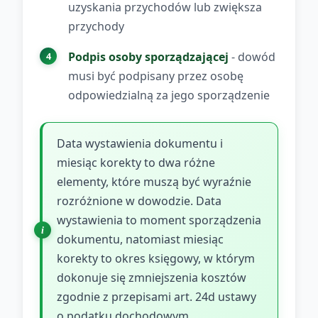
uzyskania przychodów lub zwiększa
przychody
Podpis osoby sporządzającej
- dowód
musi być podpisany przez osobę
odpowiedzialną za jego sporządzenie
Data wystawienia dokumentu i
miesiąc korekty to dwa różne
elementy, które muszą być wyraźnie
rozróżnione w dowodzie. Data
wystawienia to moment sporządzenia
dokumentu, natomiast miesiąc
korekty to okres księgowy, w którym
dokonuje się zmniejszenia kosztów
zgodnie z przepisami art. 24d ustawy
o podatku dochodowym