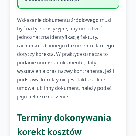
Wskazanie dokumentu źródłowego musi
być na tyle precyzyjne, aby umożliwić
jednoznaczną identyfikację faktury,
rachunku lub innego dokumentu, którego
dotyczy korekta. W praktyce oznacza to
podanie numeru dokumentu, daty
wystawienia oraz nazwy kontrahenta. Jeśli
podstawą korekty nie jest faktura, lecz
umowa lub inny dokument, należy podać
jego pełne oznaczenie.
Terminy dokonywania
korekt kosztów