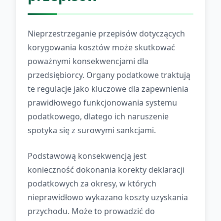
Nieprzestrzeganie przepisów dotyczących
korygowania kosztów może skutkować
poważnymi konsekwencjami dla
przedsiębiorcy. Organy podatkowe traktują
te regulacje jako kluczowe dla zapewnienia
prawidłowego funkcjonowania systemu
podatkowego, dlatego ich naruszenie
spotyka się z surowymi sankcjami.
Podstawową konsekwencją jest
konieczność dokonania korekty deklaracji
podatkowych za okresy, w których
nieprawidłowo wykazano koszty uzyskania
przychodu. Może to prowadzić do