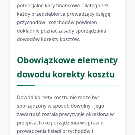
potencjalne kary finansowe. Dlatego też
każdy przedsiębiorca prowadzący księgę
przychodów i rozchodów powinien
dokładnie poznać zasady sporządzania
dowodów korekty kosztów.
Obowiązkowe elementy
dowodu korekty kosztu
Dowód korekty kosztu nie może być
sporządzony w sposób dowolny - jego
zawartość została precyzyjnie określona w
przepisach rozporządzenia w sprawie
prowadzenia księgi przychodów i