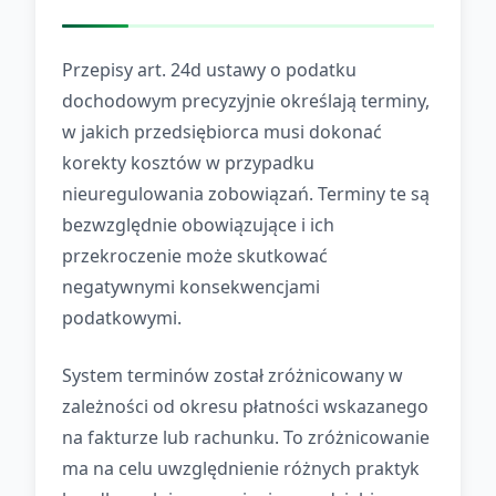
Przepisy art. 24d ustawy o podatku
dochodowym precyzyjnie określają terminy,
w jakich przedsiębiorca musi dokonać
korekty kosztów w przypadku
nieuregulowania zobowiązań. Terminy te są
bezwzględnie obowiązujące i ich
przekroczenie może skutkować
negatywnymi konsekwencjami
podatkowymi.
System terminów został zróżnicowany w
zależności od okresu płatności wskazanego
na fakturze lub rachunku. To zróżnicowanie
ma na celu uwzględnienie różnych praktyk