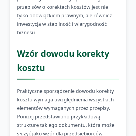
przepisów o korektach kosztów jest nie
tylko obowiązkiem prawnym, ale również
inwestycją w stabilność i wiarygodność
biznesu.
Wzór dowodu korekty
kosztu
Praktyczne sporządzenie dowodu korekty
kosztu wymaga uwzględnienia wszystkich
elementów wymaganych przez przepisy.
Poniżej przedstawiono przykładową
strukturę takiego dokumentu, która może
służyć jako wzór dla przedsiębiorców.