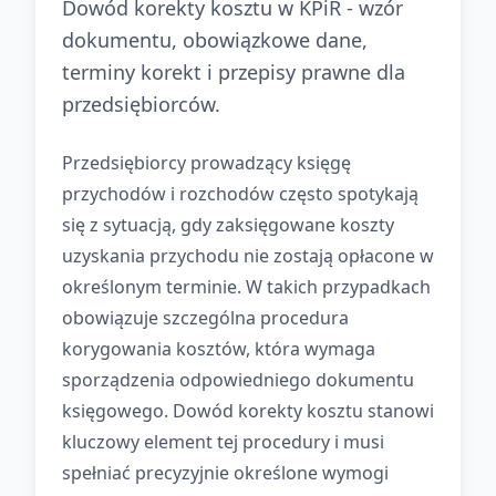
Dowód korekty kosztu w KPiR - wzór
dokumentu, obowiązkowe dane,
terminy korekt i przepisy prawne dla
przedsiębiorców.
Przedsiębiorcy prowadzący księgę
przychodów i rozchodów często spotykają
się z sytuacją, gdy zaksięgowane koszty
uzyskania przychodu nie zostają opłacone w
określonym terminie. W takich przypadkach
obowiązuje szczególna procedura
korygowania kosztów, która wymaga
sporządzenia odpowiedniego dokumentu
księgowego. Dowód korekty kosztu stanowi
kluczowy element tej procedury i musi
spełniać precyzyjnie określone wymogi