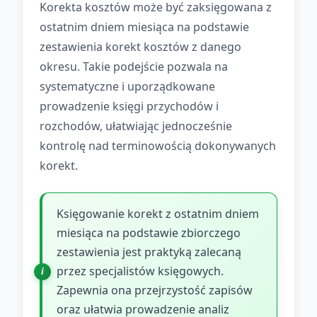
Korekta kosztów może być zaksięgowana z
ostatnim dniem miesiąca na podstawie
zestawienia korekt kosztów z danego
okresu. Takie podejście pozwala na
systematyczne i uporządkowane
prowadzenie księgi przychodów i
rozchodów, ułatwiając jednocześnie
kontrolę nad terminowością dokonywanych
korekt.
Księgowanie korekt z ostatnim dniem
miesiąca na podstawie zbiorczego
zestawienia jest praktyką zalecaną
przez specjalistów księgowych.
Zapewnia ona przejrzystość zapisów
oraz ułatwia prowadzenie analiz