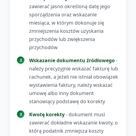
zawierać jasno określoną datę jego
sporządzenia oraz wskazanie
miesiąca, w którym dokonuje się
zmniejszenia kosztów uzyskania
przychodów lub zwiększenia
przychodów
Wskazanie dokumentu źródłowego
-
należy precyzyjnie wskazać fakturę lub
rachunek, a jeżeli nie istniał obowiązek
wystawienia faktury, należy wskazać
umowę albo inny dokument
stanowiący podstawę do korekty
Kwotę korekty
- dokument musi
zawierać dokładne wskazanie kwoty, o
którą podatnik zmniejsza koszty