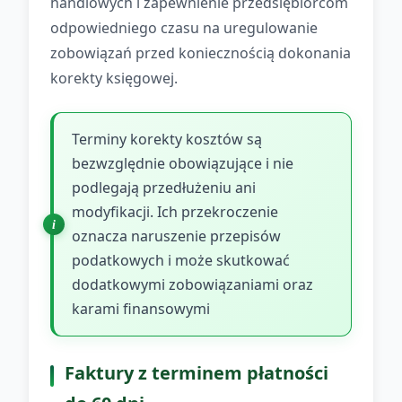
handlowych i zapewnienie przedsiębiorcom
odpowiedniego czasu na uregulowanie
zobowiązań przed koniecznością dokonania
korekty księgowej.
Terminy korekty kosztów są
bezwzględnie obowiązujące i nie
podlegają przedłużeniu ani
modyfikacji. Ich przekroczenie
oznacza naruszenie przepisów
podatkowych i może skutkować
dodatkowymi zobowiązaniami oraz
karami finansowymi
Faktury z terminem płatności