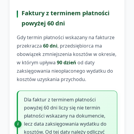
Faktury z terminem płatności
powyżej 60 dni
Gdy termin płatności wskazany na fakturze
przekracza
60 dni
, przedsiębiorca ma
obowiązek zmniejszenia kosztów w okresie,
w którym upływa
90 dzień
od daty
zaksięgowania nieopłaconego wydatku do
kosztów uzyskania przychodu.
Dla faktur z terminem płatności
powyżej 60 dni liczy się nie termin
płatności wskazany na dokumencie,
lecz data zaksięgowania wydatku do
kosztów. Od tej daty należy odliczyć