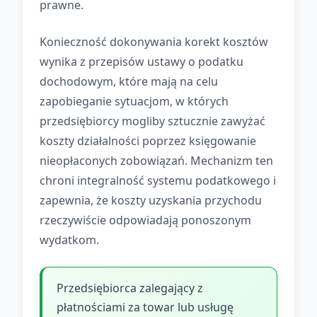
prawne.
Konieczność dokonywania korekt kosztów
wynika z przepisów ustawy o podatku
dochodowym, które mają na celu
zapobieganie sytuacjom, w których
przedsiębiorcy mogliby sztucznie zawyżać
koszty działalności poprzez księgowanie
nieopłaconych zobowiązań. Mechanizm ten
chroni integralność systemu podatkowego i
zapewnia, że koszty uzyskania przychodu
rzeczywiście odpowiadają ponoszonym
wydatkom.
Przedsiębiorca zalegający z
płatnościami za towar lub usługę