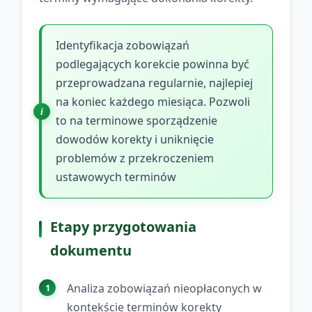
Identyfikacja zobowiązań
podlegających korekcie powinna być
przeprowadzana regularnie, najlepiej
na koniec każdego miesiąca. Pozwoli
to na terminowe sporządzenie
dowodów korekty i uniknięcie
problemów z przekroczeniem
ustawowych terminów
Etapy przygotowania
dokumentu
Analiza zobowiązań nieopłaconych w
kontekście terminów korekty