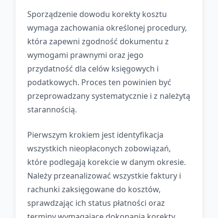
Sporządzenie dowodu korekty kosztu
wymaga zachowania określonej procedury,
która zapewni zgodność dokumentu z
wymogami prawnymi oraz jego
przydatność dla celów księgowych i
podatkowych. Proces ten powinien być
przeprowadzany systematycznie i z należytą
starannością.
Pierwszym krokiem jest identyfikacja
wszystkich nieopłaconych zobowiązań,
które podlegają korekcie w danym okresie.
Należy przeanalizować wszystkie faktury i
rachunki zaksięgowane do kosztów,
sprawdzając ich status płatności oraz
terminy wymagające dokonania korekty.