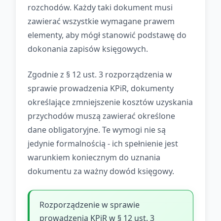
rozchodów. Każdy taki dokument musi
zawierać wszystkie wymagane prawem
elementy, aby mógł stanowić podstawę do
dokonania zapisów księgowych.
Zgodnie z § 12 ust. 3 rozporządzenia w
sprawie prowadzenia KPiR, dokumenty
określające zmniejszenie kosztów uzyskania
przychodów muszą zawierać określone
dane obligatoryjne. Te wymogi nie są
jedynie formalnością - ich spełnienie jest
warunkiem koniecznym do uznania
dokumentu za ważny dowód księgowy.
Rozporządzenie w sprawie
prowadzenia KPiR w § 12 ust. 3