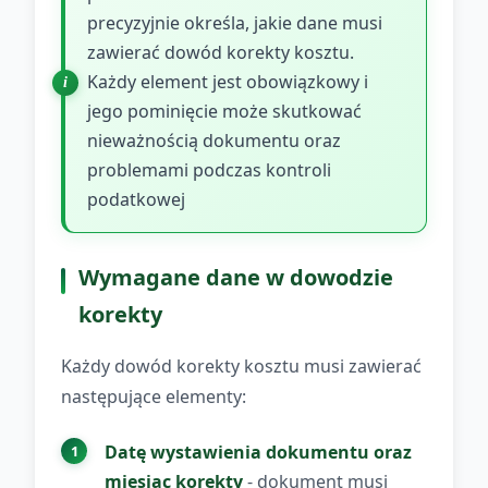
precyzyjnie określa, jakie dane musi
zawierać dowód korekty kosztu.
Każdy element jest obowiązkowy i
jego pominięcie może skutkować
nieważnością dokumentu oraz
problemami podczas kontroli
podatkowej
Wymagane dane w dowodzie
korekty
Każdy dowód korekty kosztu musi zawierać
następujące elementy:
Datę wystawienia dokumentu oraz
miesiąc korekty
- dokument musi