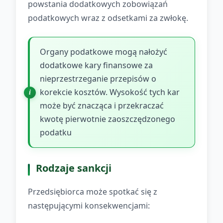
powstania dodatkowych zobowiązań
podatkowych wraz z odsetkami za zwłokę.
Organy podatkowe mogą nałożyć
dodatkowe kary finansowe za
nieprzestrzeganie przepisów o
korekcie kosztów. Wysokość tych kar
może być znacząca i przekraczać
kwotę pierwotnie zaoszczędzonego
podatku
Rodzaje sankcji
Przedsiębiorca może spotkać się z
następującymi konsekwencjami: