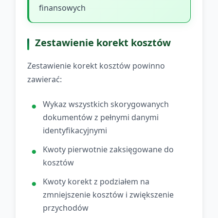
finansowych
Zestawienie korekt kosztów
Zestawienie korekt kosztów powinno
zawierać:
Wykaz wszystkich skorygowanych
dokumentów z pełnymi danymi
identyfikacyjnymi
Kwoty pierwotnie zaksięgowane do
kosztów
Kwoty korekt z podziałem na
zmniejszenie kosztów i zwiększenie
przychodów