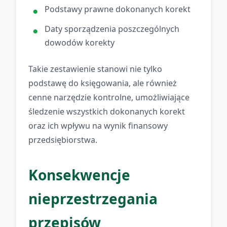
Podstawy prawne dokonanych korekt
Daty sporządzenia poszczególnych
dowodów korekty
Takie zestawienie stanowi nie tylko
podstawę do księgowania, ale również
cenne narzędzie kontrolne, umożliwiające
śledzenie wszystkich dokonanych korekt
oraz ich wpływu na wynik finansowy
przedsiębiorstwa.
Konsekwencje
nieprzestrzegania
przepisów