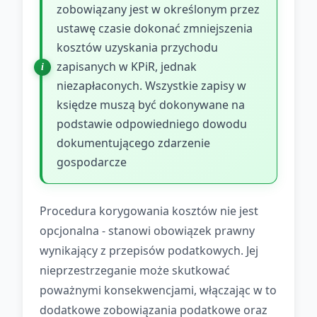
zobowiązany jest w określonym przez
ustawę czasie dokonać zmniejszenia
kosztów uzyskania przychodu
zapisanych w KPiR, jednak
niezapłaconych. Wszystkie zapisy w
księdze muszą być dokonywane na
podstawie odpowiedniego dowodu
dokumentującego zdarzenie
gospodarcze
Procedura korygowania kosztów nie jest
opcjonalna - stanowi obowiązek prawny
wynikający z przepisów podatkowych. Jej
nieprzestrzeganie może skutkować
poważnymi konsekwencjami, włączając w to
dodatkowe zobowiązania podatkowe oraz