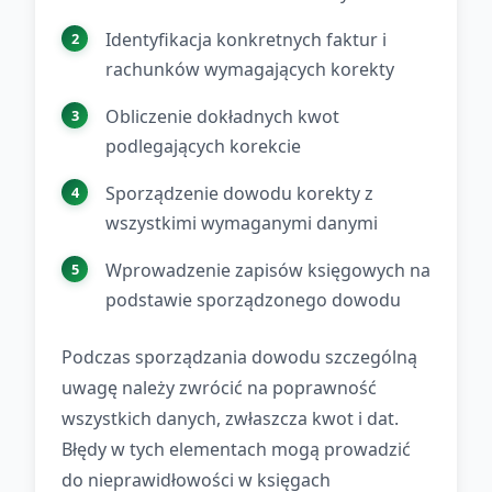
Identyfikacja konkretnych faktur i
rachunków wymagających korekty
Obliczenie dokładnych kwot
podlegających korekcie
Sporządzenie dowodu korekty z
wszystkimi wymaganymi danymi
Wprowadzenie zapisów księgowych na
podstawie sporządzonego dowodu
Podczas sporządzania dowodu szczególną
uwagę należy zwrócić na poprawność
wszystkich danych, zwłaszcza kwot i dat.
Błędy w tych elementach mogą prowadzić
do nieprawidłowości w księgach