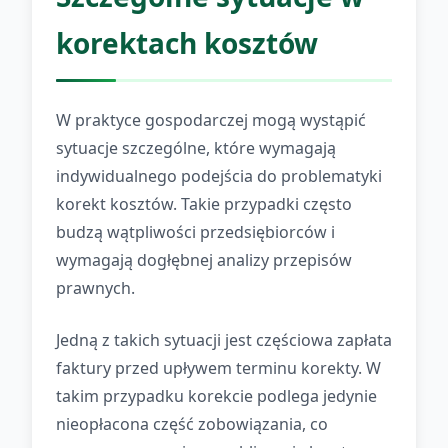
korektach kosztów
W praktyce gospodarczej mogą wystąpić
sytuacje szczególne, które wymagają
indywidualnego podejścia do problematyki
korekt kosztów. Takie przypadki często
budzą wątpliwości przedsiębiorców i
wymagają dogłębnej analizy przepisów
prawnych.
Jedną z takich sytuacji jest częściowa zapłata
faktury przed upływem terminu korekty. W
takim przypadku korekcie podlega jedynie
nieopłacona część zobowiązania, co