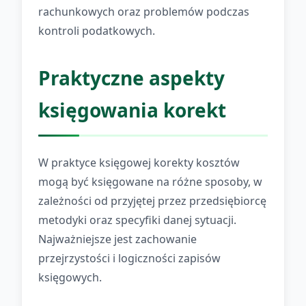
rachunkowych oraz problemów podczas
kontroli podatkowych.
Praktyczne aspekty
księgowania korekt
W praktyce księgowej korekty kosztów
mogą być księgowane na różne sposoby, w
zależności od przyjętej przez przedsiębiorcę
metodyki oraz specyfiki danej sytuacji.
Najważniejsze jest zachowanie
przejrzystości i logiczności zapisów
księgowych.