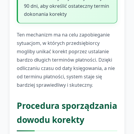
90 dni, aby określić ostateczny termin
dokonania korekty
Ten mechanizm ma na celu zapobieganie
sytuacjom, w których przedsiębiorcy
mogliby unikać korekt poprzez ustalanie
bardzo długich terminów płatności. Dzięki
odliczaniu czasu od daty księgowania, a nie
od terminu płatności, system staje się
bardziej sprawiedliwy i skuteczny.
Procedura sporządzania
dowodu korekty