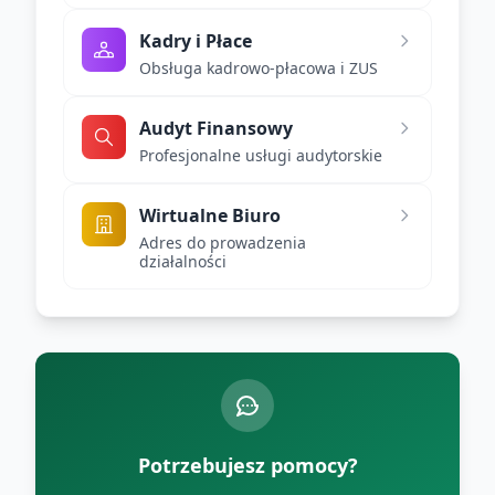
Kadry i Płace
Obsługa kadrowo-płacowa i ZUS
Audyt Finansowy
Profesjonalne usługi audytorskie
Wirtualne Biuro
Adres do prowadzenia
działalności
Potrzebujesz pomocy?