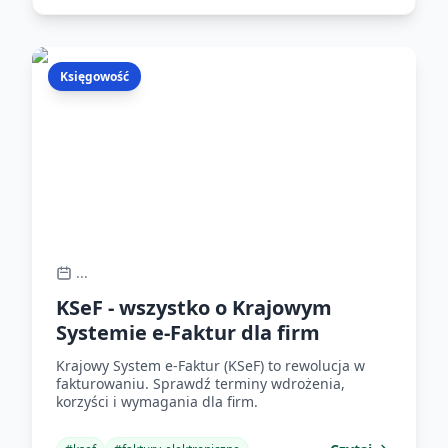
Księgowość
...
KSeF - wszystko o Krajowym
Systemie e-Faktur dla firm
Krajowy System e-Faktur (KSeF) to rewolucja w
fakturowaniu. Sprawdź terminy wdrożenia,
korzyści i wymagania dla firm.