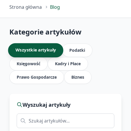
Strona główna
Blog
Kategorie artykułów
Wszystkie artykuły
Podatki
Księgowość
Kadry i Płace
Prawo Gospodarcze
Biznes
Wyszukaj artykuły