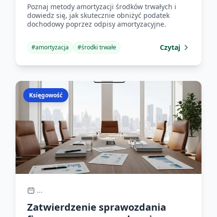
Poznaj metody amortyzacji środków trwałych i
dowiedz się, jak skutecznie obniżyć podatek
dochodowy poprzez odpisy amortyzacyjne.
Czytaj
#
amortyzacja
#
środki trwałe
Księgowość
...
Zatwierdzenie sprawozdania